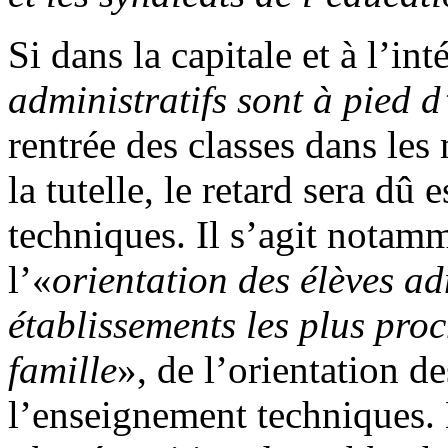
Si dans la capitale et à l’in
administratifs sont à pied 
rentrée des classes dans les 
la tutelle, le retard sera dû
techniques. Il s’agit notamm
l’«
orientation des élèves ad
établissements les plus proc
famille
», de l’orientation d
l’enseignement techniques. 