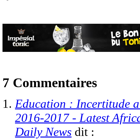
7 Commentaires
Education : Incertitude a
2016-2017 - Latest Afri
Daily News
dit :