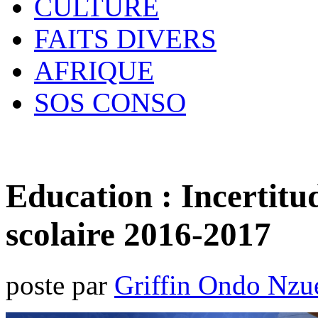
CULTURE
FAITS DIVERS
AFRIQUE
SOS CONSO
Education : Incertitu
scolaire 2016-2017
poste par
Griffin Ondo Nzu