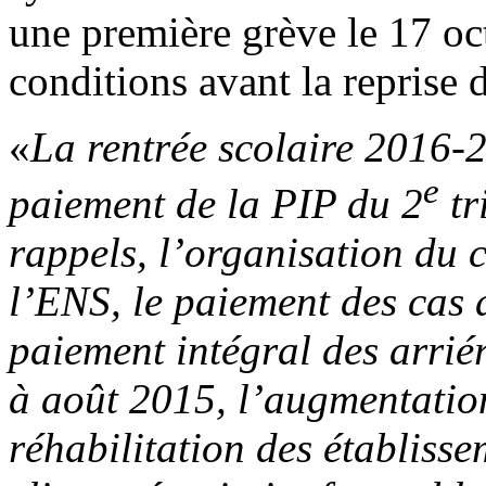
une première grève le 17 oc
conditions avant la reprise 
«
La rentrée scolaire 2016-2
e
paiement de la PIP du 2
tr
rappels, l’organisation du 
l’ENS, le paiement des cas
paiement intégral des arrié
à août 2015, l’augmentation
réhabilitation des établisse