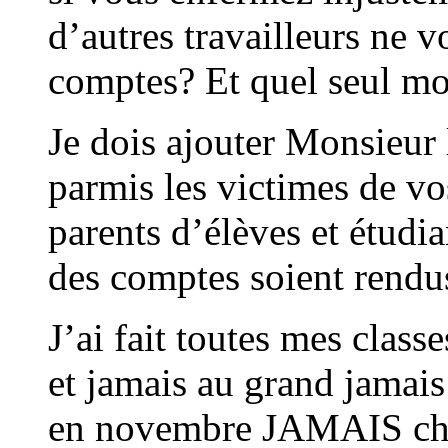
d’autres travailleurs ne 
comptes? Et quel seul mo
Je dois ajouter Monsieur 
parmis les victimes de vos
parents d’élèves et étudia
des comptes soient rendu
J’ai fait toutes mes clas
et jamais au grand jamai
en novembre JAMAIS cher