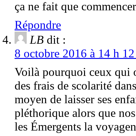
ça ne fait que commencer
Répondre
LB
dit :
8 octobre 2016 à 14 h 12
Voilà pourquoi ceux qui o
des frais de scolarité dan
moyen de laisser ses enfan
pléthorique alors que nos 
les Émergents la voyagent