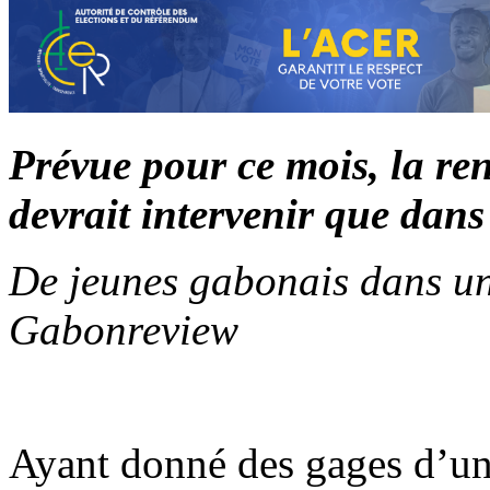
Prévue pour ce mois, la re
devrait intervenir que dans
De jeunes gabonais dans une
Gabonreview
Ayant donné des gages d’un