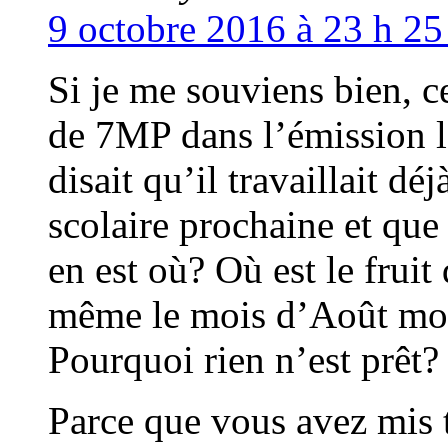
9 octobre 2016 à 23 h 25
Si je me souviens bien, c
de 7MP dans l’émission l’
disait qu’il travaillait d
scolaire prochaine et que 
en est où? Où est le fruit
même le mois d’Août mon
Pourquoi rien n’est prêt?
Parce que vous avez mis t