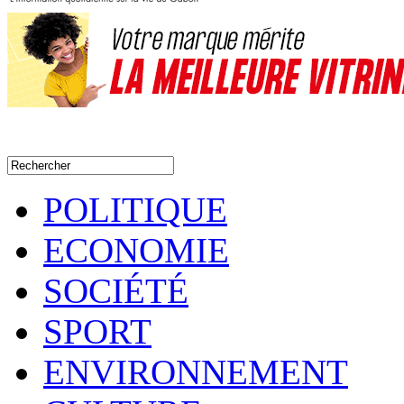
POLITIQUE
ECONOMIE
SOCIÉTÉ
SPORT
ENVIRONNEMENT