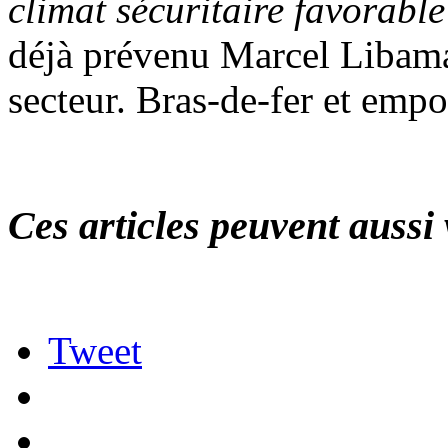
climat sécuritaire favorable
déjà prévenu Marcel Libama
secteur. Bras-de-fer et empo
Ces articles peuvent aussi 
Tweet