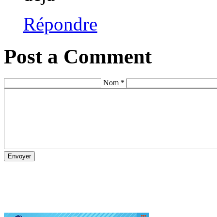
Répondre
Post a Comment
Nom *