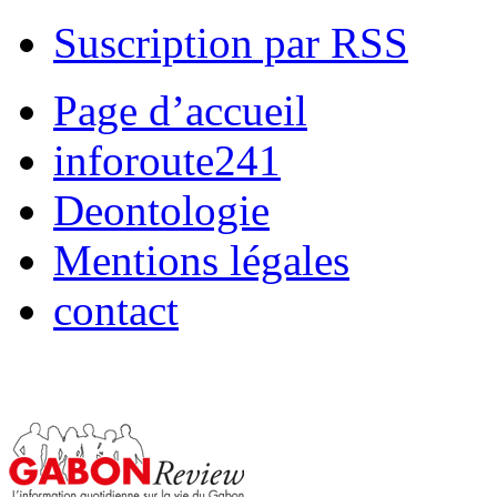
Suscription par RSS
Page d’accueil
inforoute241
Deontologie
Mentions légales
contact