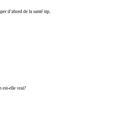
per d’abord de la santé stp.
st-elle vrai?