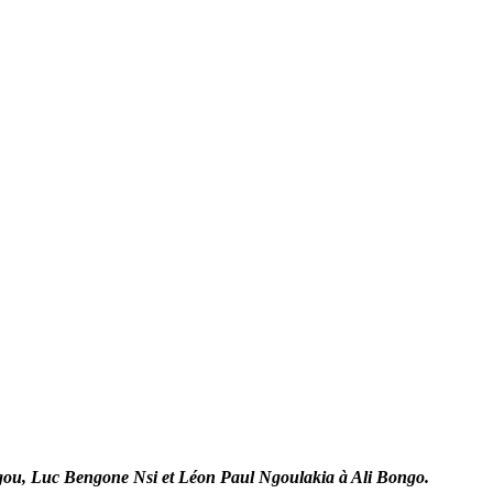
angou, Luc Bengone Nsi et Léon Paul Ngoulakia à Ali Bongo.