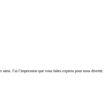
insi. J’ai l’impression que vous faites express pour nous divertir.