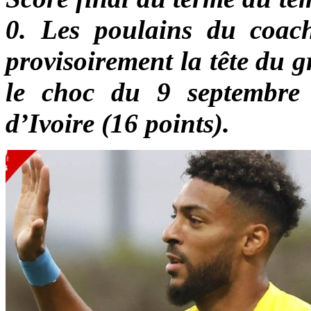
0. Les poulains du coa
provisoirement la tête du 
le choc du 9 septembre 
d’Ivoire (16 points).