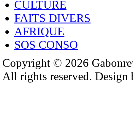
CULTURE
FAITS DIVERS
AFRIQUE
SOS CONSO
Copyright © 2026 Gabonrev
All rights reserved. Design