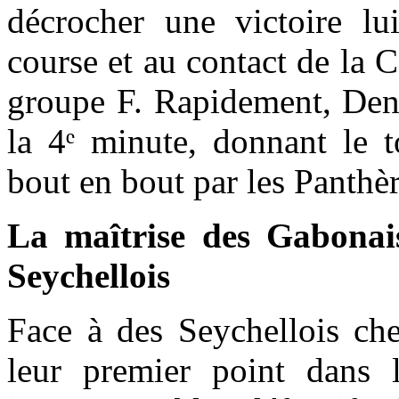
décrocher une victoire lui
course et au contact de la C
groupe F. Rapidement, Deni
la 4ᵉ minute, donnant le t
bout en bout par les Panth
La maîtrise des Gabonais 
Seychellois
Face à des Seychellois che
leur premier point dans 