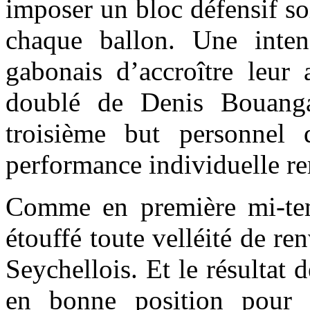
imposer un bloc défensif so
chaque ballon. Une inten
gabonais d’accroître leur
doublé de Denis Bouanga
troisième but personnel 
performance individuelle r
Comme en première mi-tem
étouffé toute velléité de re
Seychellois. Et le résultat
en bonne position pour l