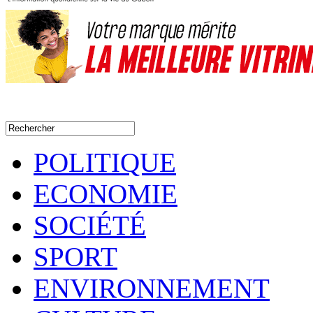
POLITIQUE
ECONOMIE
SOCIÉTÉ
SPORT
ENVIRONNEMENT