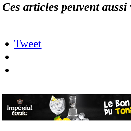
Ces articles peuvent aussi 
Tweet