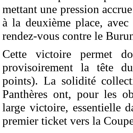
mettant une pression accrue
à la deuxième place, avec 
rendez-vous contre le Burun
Cette victoire permet d
provisoirement la tête 
points). La solidité collec
Panthères ont, pour les ob
large victoire, essentielle
premier ticket vers la Cou