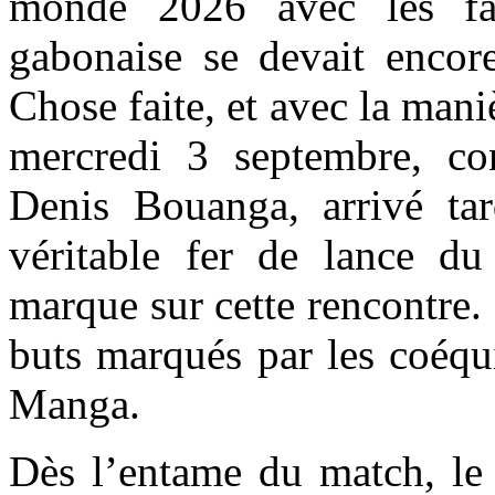
monde 2026 avec les fav
gabonaise se devait encore
Chose faite, et avec la maniè
mercredi 3 septembre, con
Denis Bouanga, arrivé tar
véritable fer de lance du
marque sur cette rencontre. I
buts marqués par les coéqu
Manga.
Dès l’entame du match, le