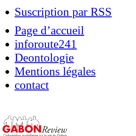
Suscription par RSS
Page d’accueil
inforoute241
Deontologie
Mentions légales
contact