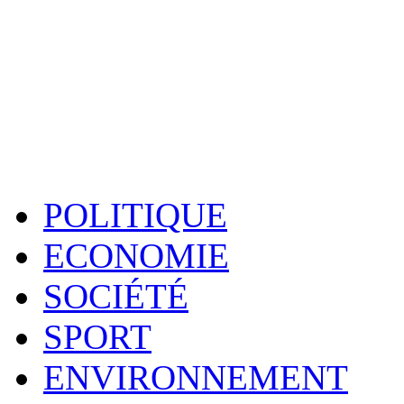
POLITIQUE
ECONOMIE
SOCIÉTÉ
SPORT
ENVIRONNEMENT