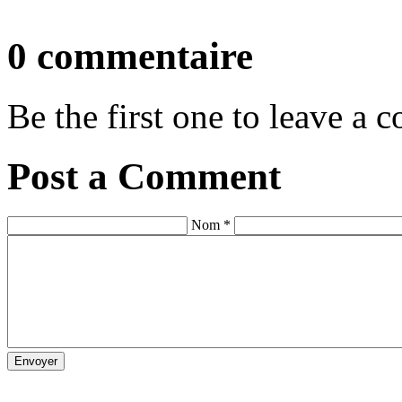
0 commentaire
Be the first one to leave a
Post a Comment
Nom *