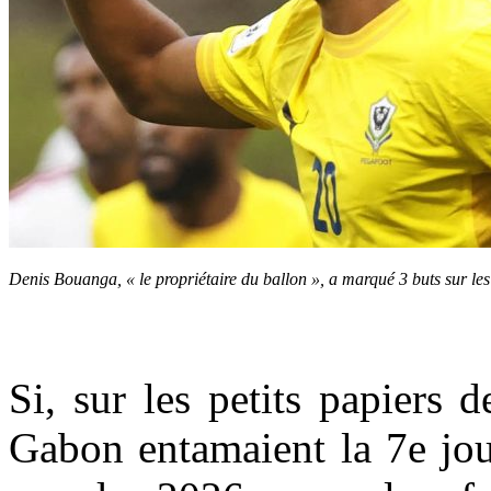
Denis Bouanga, « le propriétaire du ballon », a marqué 3 buts sur l
Si, sur les petits papiers
Gabon entamaient la 7
e
jou