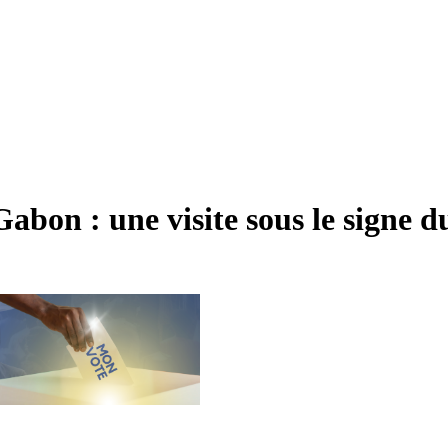
on : une visite sous le signe d