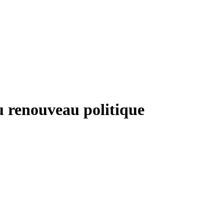
u renouveau politique