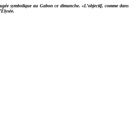
 jugée symbolique au Gabon ce dimanche. «L’objectif, comme dans
’Élysée.