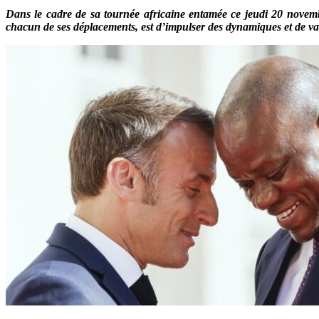
Dans le cadre de sa tournée africaine entamée ce jeudi 20 nove
chacun de ses déplacements, est d’impulser des dynamiques et de valo