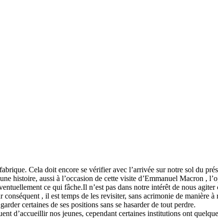
fabrique. Cela doit encore se vérifier avec l’arrivée sur notre sol du 
une histoire, aussi à l’occasion de cette visite d’Emmanuel Macron , l’op
ventuellement ce qui fâche.Il n’est pas dans notre intérêt de nous agiter
r conséquent , il est temps de les revisiter, sans acrimonie de manière à
garder certaines de ses positions sans se hasarder de tout perdre.
nt d’accueillir nos jeunes, cependant certaines institutions ont quelque