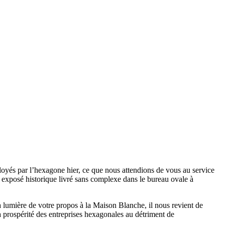
oyés par l’hexagone hier, ce que nous attendions de vous au service
 exposé historique livré sans complexe dans le bureau ovale à
 lumière de votre propos à la Maison Blanche, il nous revient de
la prospérité des entreprises hexagonales au détriment de