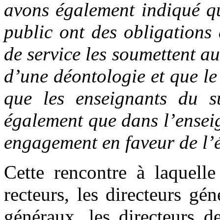
avons également indiqué qu
public ont des obligations 
de service les soumettent au
d’une déontologie et que le
que les enseignants du su
également que dans l’enseig
engagement en faveur de l’é
Cette rencontre à laquelle
recteurs, les directeurs gén
généraux, les directeurs d