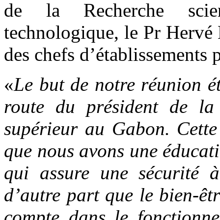
de la Recherche scien
technologique, le Pr Hervé
des chefs d’établissements 
«
Le but de notre réunion ét
route du président de la
supérieur au Gabon. Cette 
que nous avons une éducatio
qui assure une sécurité 
d’autre part que le bien-êtr
compte dans le fonctionne