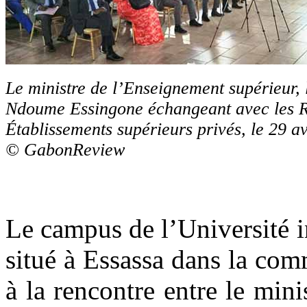
Le ministre de l’Enseignement supérieur,
Ndoume Essingone échangeant avec les R
Établissements supérieurs privés, le 29 a
© GabonReview
Le campus de l’Université i
situé à Essassa dans la co
à la rencontre entre le min