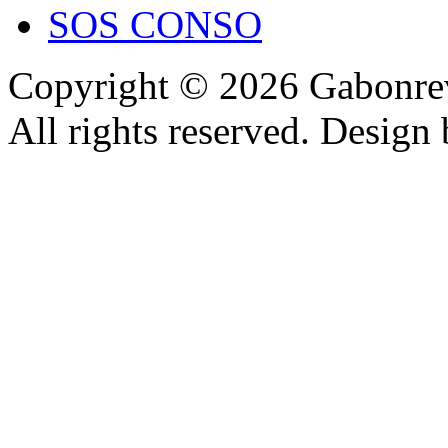
SOS CONSO
Copyright © 2026 Gabonrev
All rights reserved. Design