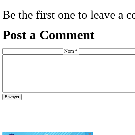
Be the first one to leave a
Post a Comment
Nom *