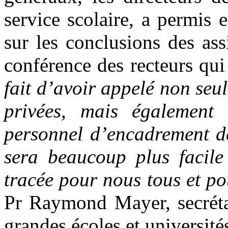
service scolaire, a permis 
sur les conclusions des as
conférence des recteurs qui 
fait d’avoir appelé non seul
privées, mais également 
personnel d’encadrement de
sera beaucoup plus facile 
tracée pour nous tous et po
Pr Raymond Mayer, secrétai
grandes écoles et université