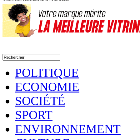
POLITIQUE
ECONOMIE
SOCIÉTÉ
SPORT
ENVIRONNEMENT