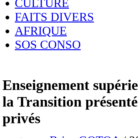
CULTURE
FAITS DIVERS
AFRIQUE
SOS CONSO
Enseignement supérieur
la Transition présent
privés