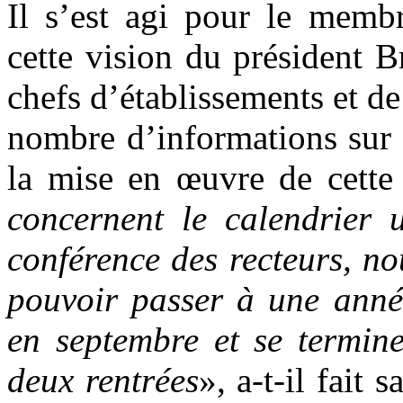
Il s’est agi pour le memb
cette vision du président 
chefs d’établissements et d
nombre d’informations sur l
la mise en œuvre de cette 
concernent le calendrier u
conférence des recteurs, n
pouvoir passer à une ann
en septembre et se terminer
deux rentrées
», a-t-il fait 