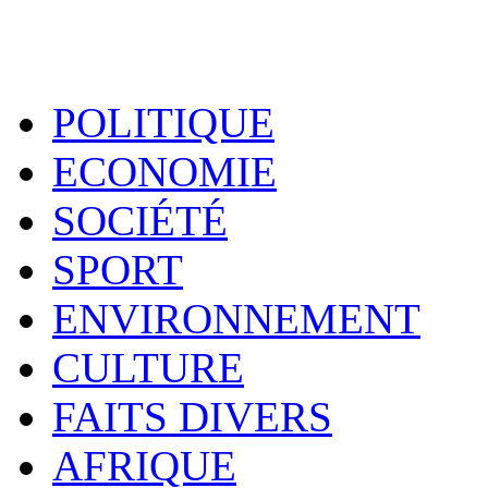
POLITIQUE
ECONOMIE
SOCIÉTÉ
SPORT
ENVIRONNEMENT
CULTURE
FAITS DIVERS
AFRIQUE