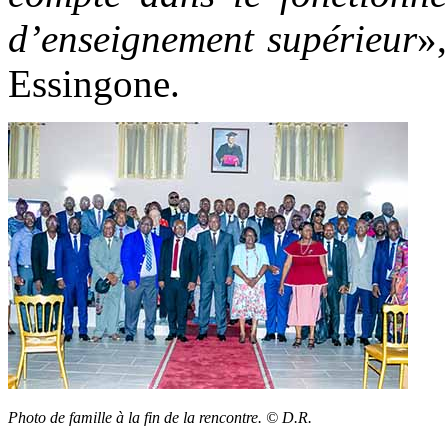
d’enseignement supérieur
»
Essingone.
Photo de famille à la fin de la rencontre. © D.R.