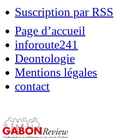
Suscription par RSS
Page d’accueil
inforoute241
Deontologie
Mentions légales
contact