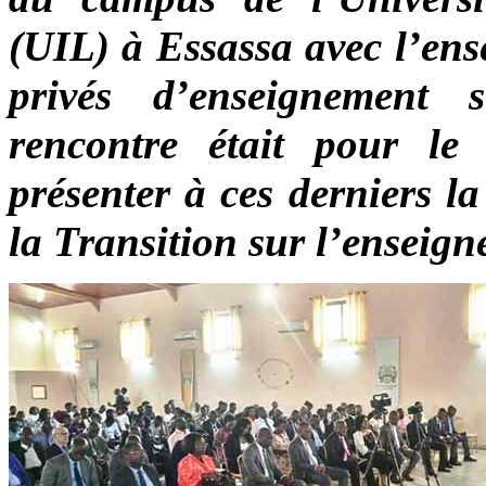
(UIL) à Essassa avec l’ens
privés d’enseignement s
rencontre était pour l
présenter à ces derniers la
la Transition sur l’enseig