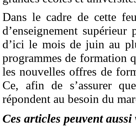
Dans le cadre de cette feu
d’enseignement supérieur p
d’ici le mois de juin au pl
programmes de formation qu
les nouvelles offres de form
Ce, afin de s’assurer qu
répondent au besoin du ma
Ces articles peuvent aussi 