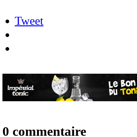
Tweet
0 commentaire