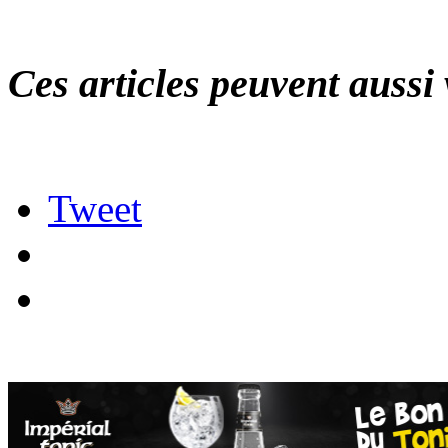
Ces articles peuvent aussi 
Tweet