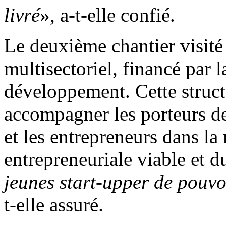
livré
», a-t-elle confié.
Le deuxième chantier visité 
multisectoriel, financé par 
développement. Cette struct
accompagner les porteurs de
et les entrepreneurs dans la
entrepreneuriale viable et d
jeunes start-upper de pouvoi
t-elle assuré.