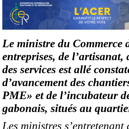
Le ministre du Commerce d
entreprises, de l’artisanat
des services est allé consta
d’avancement des chantier
PME» et de l’incubateur de
gabonais, situés au quarti
Les ministres s’entretenant 