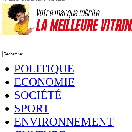
POLITIQUE
ECONOMIE
SOCIÉTÉ
SPORT
ENVIRONNEMENT