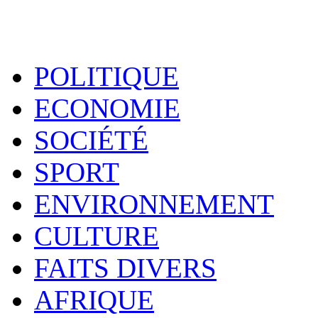
POLITIQUE
ECONOMIE
SOCIÉTÉ
SPORT
ENVIRONNEMENT
CULTURE
FAITS DIVERS
AFRIQUE