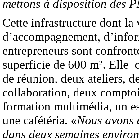
mettons à disposition des 
Cette infrastructure dont la 
d’accompagnement, d’inform
entrepreneurs sont confront
superficie de 600 m². Elle c
de réunion, deux ateliers, d
collaboration, deux comptoi
formation multimédia, un es
une cafétéria. «
Nous avons e
dans deux semaines environ 