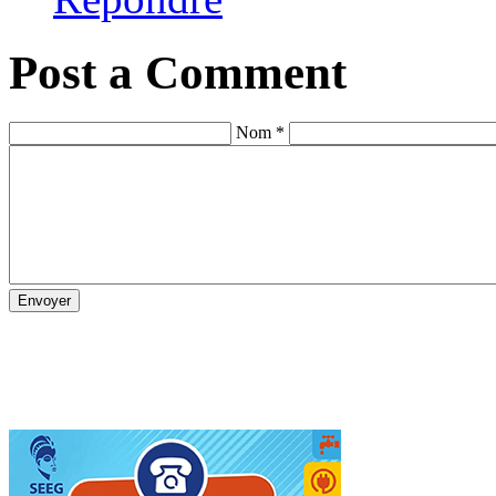
Post a Comment
Nom *