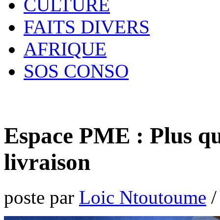
CULTURE
FAITS DIVERS
AFRIQUE
SOS CONSO
Espace PME : Plus qu
livraison
poste par
Loic Ntoutoume