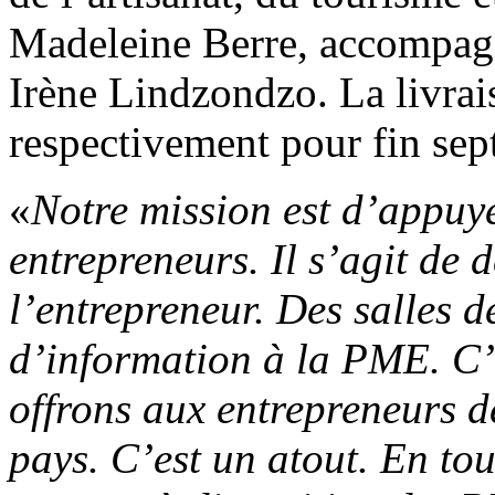
Madeleine Berre, accompagn
Irène Lindzondzo. La livrai
respectivement pour fin sep
«
Notre mission est d’appuy
entrepreneurs. Il s’agit de 
l’entrepreneur. Des salles d
d’information à la PME. C’e
offrons aux entrepreneurs d
pays. C’est un atout. En to