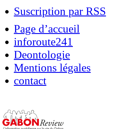
Suscription par RSS
Page d’accueil
inforoute241
Deontologie
Mentions légales
contact