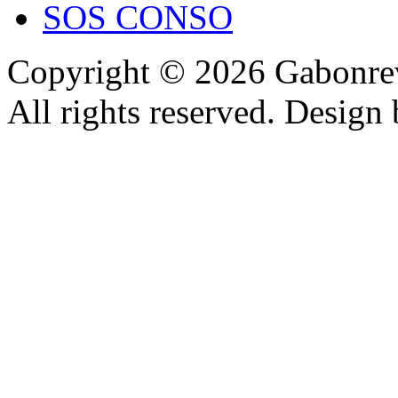
SOS CONSO
Copyright © 2026 Gabonrev
All rights reserved. Design