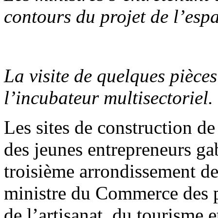
contours du projet de l’e
La visite de quelques pièce
l’incubateur multisectorie
Les sites de construction d
des jeunes entrepreneurs ga
troisième arrondissement de 
ministre du Commerce des pe
de l’artisanat, du tourisme 