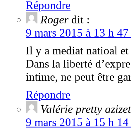
Répondre
Roger
dit :
9 mars 2015 à 13 h 47
Il y a mediat natioal et
Dans la liberté d’expres
intime, ne peut être g
Répondre
Valérie pretty azizet
9 mars 2015 à 15 h 14