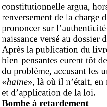
constitutionnelle argua, hor
renversement de la charge d
prononcer sur l’authenticité 
naissance versé au dossier 
Après la publication du livr
bien-pensantes eurent tôt de
du problème, accusant les u
«
haine
», là où il n’était, en
et d’application de la loi.
Bombe à retardement