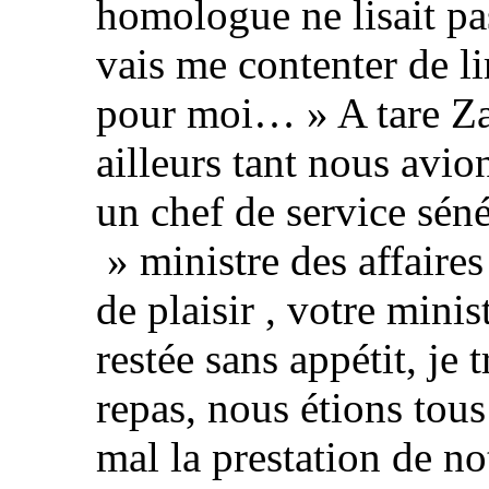
homologue ne lisait pas
vais me contenter de li
pour moi… » A tare Za
ailleurs tant nous avio
un chef de service séné
» ministre des affaires
de plaisir , votre minis
restée sans appétit, je 
repas, nous étions tous
mal la prestation de n