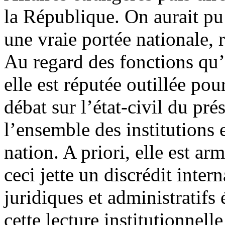
la République. On aurait pu 
une vraie portée nationale, r
Au regard des fonctions qu’e
elle est réputée outillée pou
débat sur l’état-civil du pr
l’ensemble des institutions 
nation. A priori, elle est a
ceci jette un discrédit inter
juridiques et administratifs
cette lecture institutionnelle