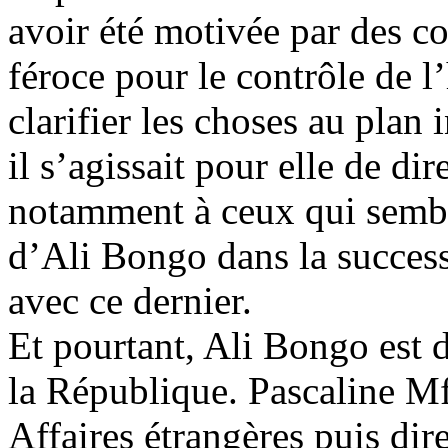
avoir été motivée par des con
féroce pour le contrôle de l
clarifier les choses au plan 
il s’agissait pour elle de dir
notamment à ceux qui semble
d’Ali Bongo dans la success
avec ce dernier.
Et pourtant, Ali Bongo est d
la République. Pascaline Mf
Affaires étrangères puis dir