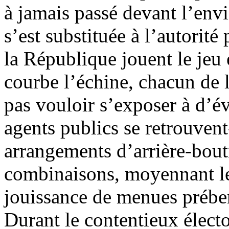
à jamais passé devant l’envi
s’est substituée à l’autorité
la République jouent le jeu 
courbe l’échine, chacun de l
pas vouloir s’exposer à d’éve
agents publics se retrouvent
arrangements d’arrière-bouti
combinaisons, moyennant le
jouissance de menues prébe
Durant le contentieux élect