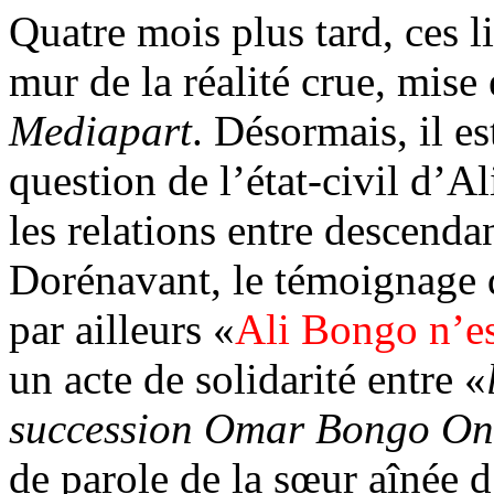
Quatre mois plus tard, ces l
mur de la réalité crue, mise
Mediapart
. Désormais, il e
question de l’état-civil d
les relations entre descen
Dorénavant, le témoignage 
par ailleurs «
Ali Bongo n’est
un acte de solidarité entre «
succession Omar Bongo O
de parole de la sœur aînée