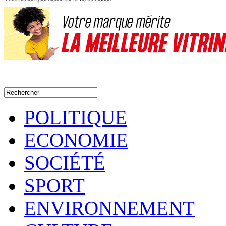
POLITIQUE
ECONOMIE
SOCIÉTÉ
SPORT
ENVIRONNEMENT