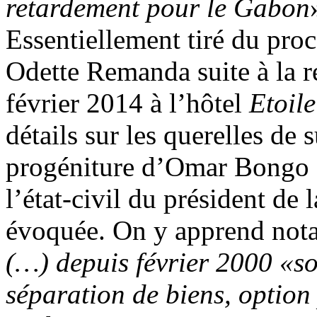
retardement pour le Gabon
Essentiellement tiré du proc
Odette Remanda suite à la r
février 2014 à l’hôtel
Etoile
détails sur les querelles de 
progéniture d’Omar Bongo O
l’état-civil du président de
évoquée. On y apprend not
(…) depuis février 2000 «so
séparation de biens, optio