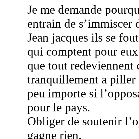
Je me demande pourquoi
entrain de s’immiscer d
Jean jacques ils se fou
qui comptent pour eux 
que tout redeviennent 
tranquillement a piller 
peu importe si l’opposa
pour le pays.
Obliger de soutenir l’
gagne rien.