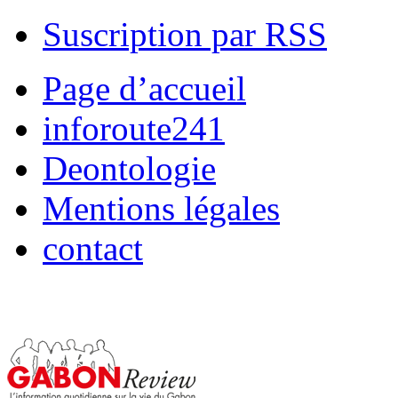
Suscription par RSS
Page d’accueil
inforoute241
Deontologie
Mentions légales
contact