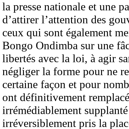
la presse nationale et une p
d’attirer l’attention des go
ceux qui sont également me
Bongo Ondimba sur une fâc
libertés avec la loi, à agir 
négliger la forme pour ne re
certaine façon et pour nombr
ont définitivement remplacé 
irrémédiablement supplanté l
irréversiblement pris la place