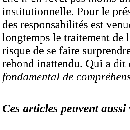
institutionnelle. Pour le pr
des responsabilités est venu
longtemps le traitement de l
risque de se faire surprendr
rebond inattendu. Qui a dit
fondamental de compréhensi
Ces articles peuvent aussi 