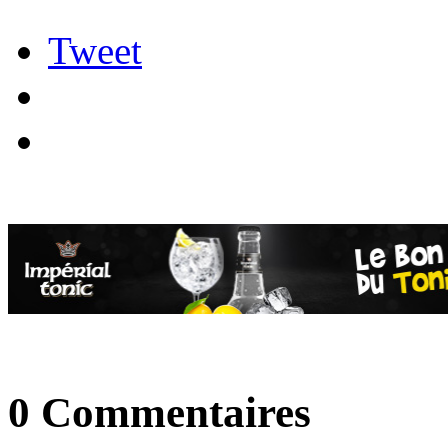
Tweet
0 Commentaires