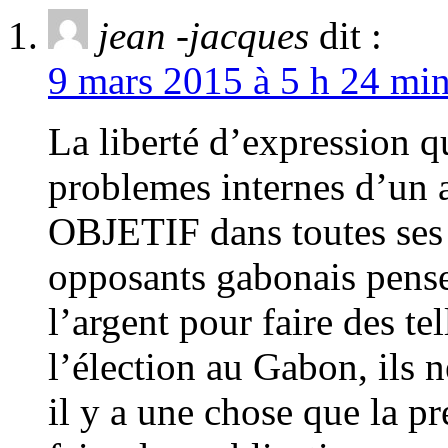
jean -jacques
dit :
9 mars 2015 à 5 h 24 min
La liberté d’expression q
problemes internes d’un a
OBJETIF dans toutes ses
opposants gabonais pense
l’argent pour faire des te
l’élection au Gabon, ils n
il y a une chose que la p