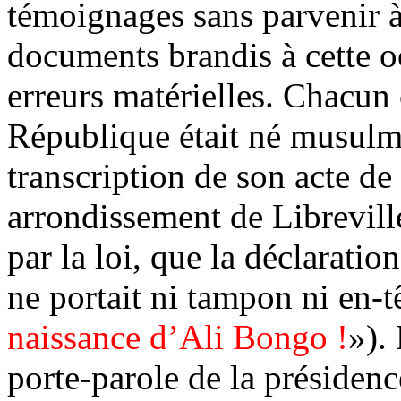
témoignages sans parvenir à
documents brandis à cette o
erreurs matérielles. Chacun 
République était né musulma
transcription de son acte de 
arrondissement de Librevil
par la loi, que la déclaratio
ne portait ni tampon ni en-tê
naissance d’Ali Bongo !
»).
porte-parole de la présidenc