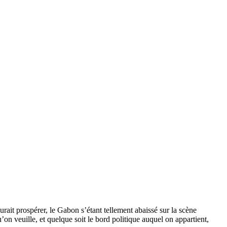
urait prospérer, le Gabon s’étant tellement abaissé sur la scène
’on veuille, et quelque soit le bord politique auquel on appartient,