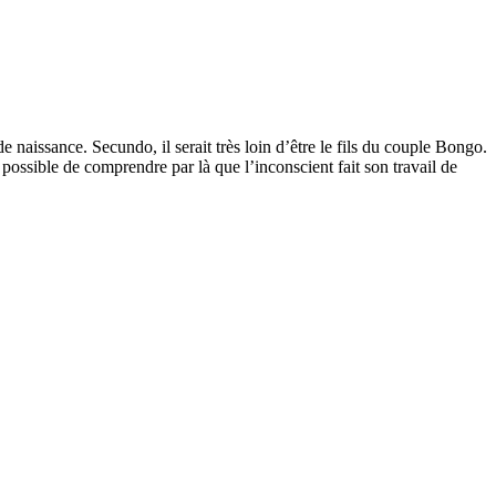
aissance. Secundo, il serait très loin d’être le fils du couple Bongo.
possible de comprendre par là que l’inconscient fait son travail de