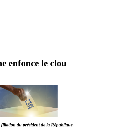
e enfonce le clou
 filiation du président de la République.