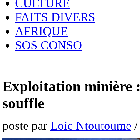
CULTURE
FAITS DIVERS
AFRIQUE
SOS CONSO
Exploitation minière
souffle
poste par
Loic Ntoutoume