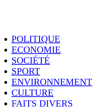
POLITIQUE
ECONOMIE
SOCIÉTÉ
SPORT
ENVIRONNEMENT
CULTURE
FAITS DIVERS