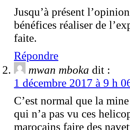
Jusqu’à présent l’opinion
bénéfices réaliser de l’exp
faite.
Répondre
mwan mboka
dit :
1 décembre 2017 à 9 h 06
C’est normal que la mine
qui n’a pas vu ces helicop
marocains faire des navet