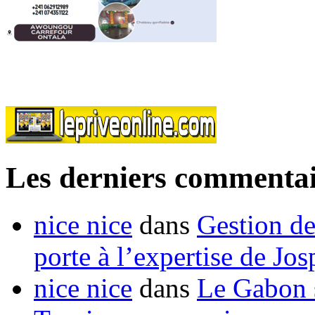
Les derniers commentai
nice nice
dans
Gestion de
porte à l’expertise de Jo
nice nice
dans
Le Gabon s