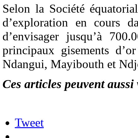
Selon la Société équatoria
d’exploration en cours d
d’envisager jusqu’à 700.
principaux gisements d’o
Ndangui, Mayibouth et Ndj
Ces articles peuvent aussi 
Tweet