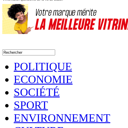
POLITIQUE
ECONOMIE
SOCIÉTÉ
SPORT
ENVIRONNEMENT