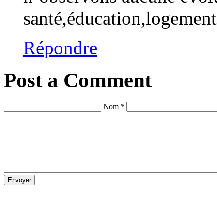
santé,éducation,logemen
Répondre
Post a Comment
Nom *