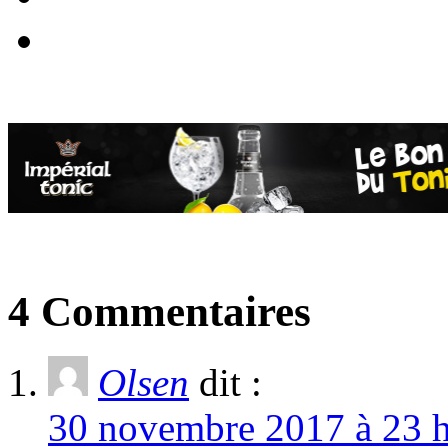
4 Commentaires
Olsen
dit :
30 novembre 2017 à 23 h