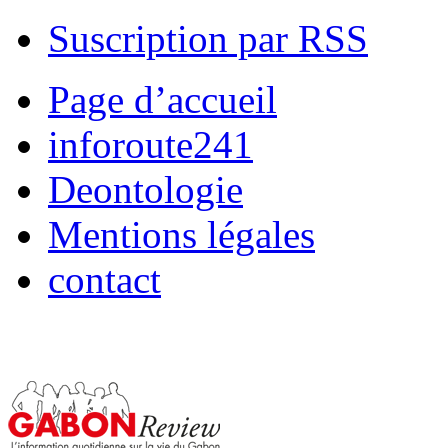
Suscription par RSS
Page d’accueil
inforoute241
Deontologie
Mentions légales
contact