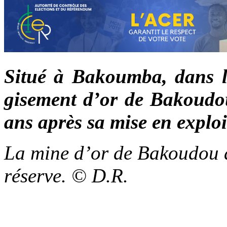
Situé à Bakoumba, dans l
gisement d’or de Bakoudou 
ans après sa mise en exploi
La mine d’or de Bakoudou a 
réserve. © D.R.