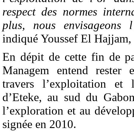
respect des normes inter
plus, nous envisageons l’
indiqué Youssef El Hajjam, 
En dépit de cette fin de p
Managem entend rester 
travers l’exploitation e
d’Eteke, au sud du Gabon
l’exploration et au développ
signée en 2010.