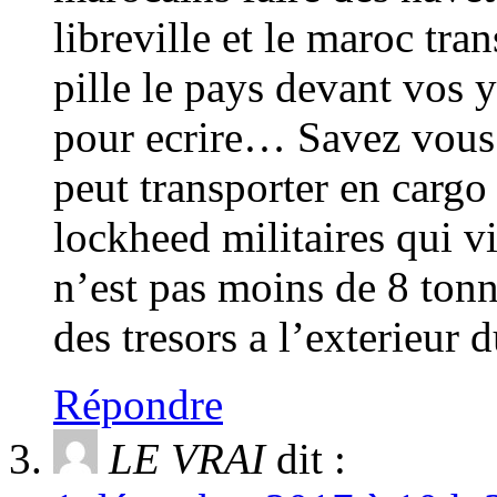
libreville et le maroc t
pille le pays devant vos 
pour ecrire… Savez vous
peut transporter en carg
lockheed militaires qui v
n’est pas moins de 8 tonn
des tresors a l’exterieur 
Répondre
LE VRAI
dit :