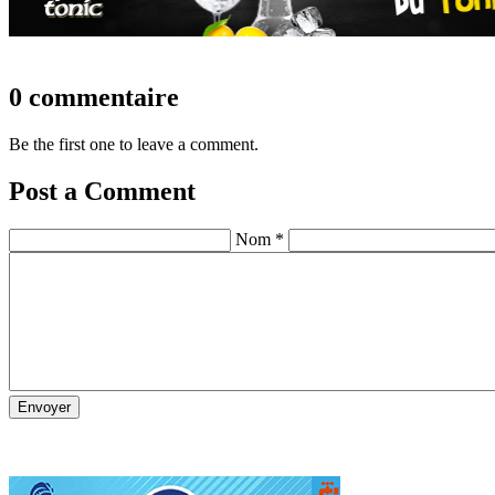
0 commentaire
Be the first one to leave a comment.
Post a Comment
Nom *