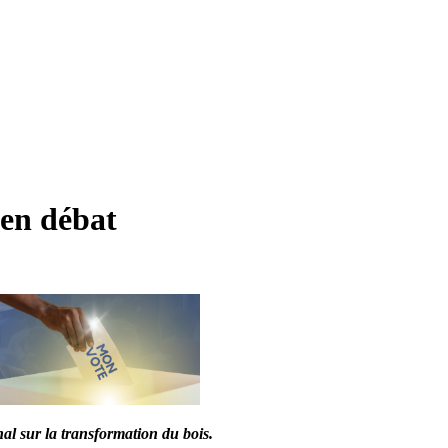
n en débat
nal sur la transformation du bois.