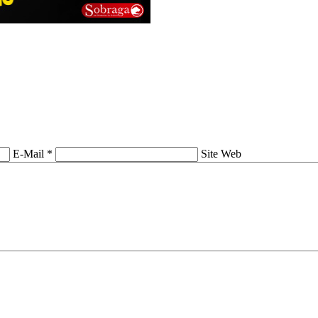
E-Mail *
Site Web