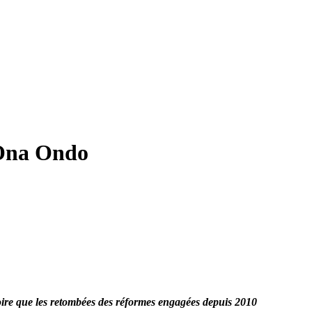
 Ona Ondo
ire que les retombées des réformes engagées depuis 2010