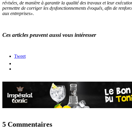
révisées, de manière à garantir la qualité des travaux et leur exécuti
permettre de corriger les dysfonctionnements évoqués, afin de renforce
aux entreprises»
.
Ces articles peuvent aussi vous intéresser
Tweet
5 Commentaires