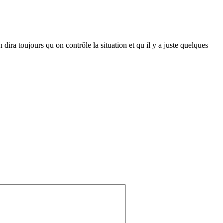
ra toujours qu on contrôle la situation et qu il y a juste quelques