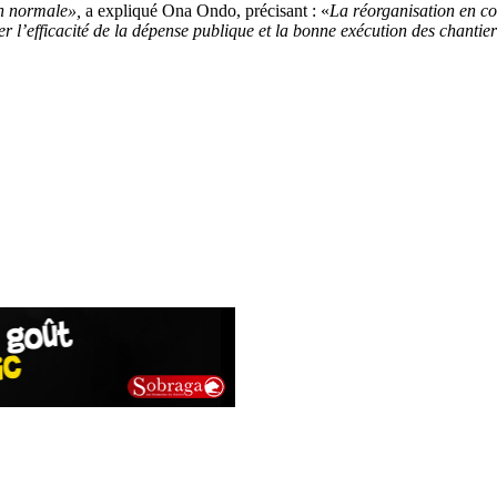
on normale»,
a expliqué Ona Ondo, précisant : «
La réorganisation en co
r l’efficacité de la dépense publique et la bonne exécution des chantie