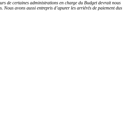
urs de certaines administrations en charge du Budget devrait nous
rs. Nous avons aussi entrepris d’apurer les arriérés de paiement dus