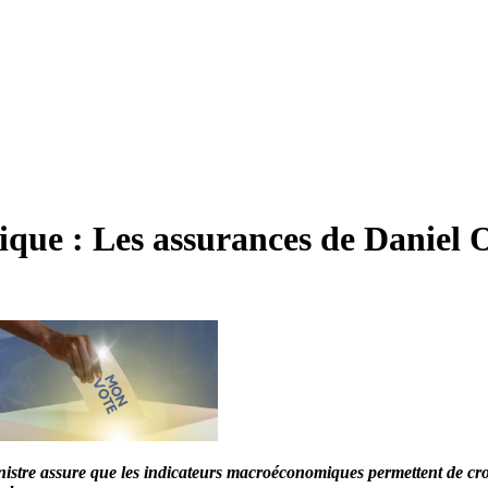
ique : Les assurances de Daniel
istre assure que les indicateurs macroéconomiques permettent de cro