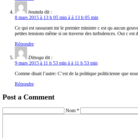
boutala
dit :
8 mars 2015 à 13 h 05 min à à 13 h 05 min
Ce qui est rassurant mr le premier ministre c est qu aucun gouv
petites tensions même si on traverse des turbulences. Oui c est d
Répondre
Ditsoga
dit :
9 mars 2015 à 11 h 53 min à à 11 h 53 min
Comme disait l’autre: C’est de la politique politicienne que nous
Répondre
Post a Comment
Nom *