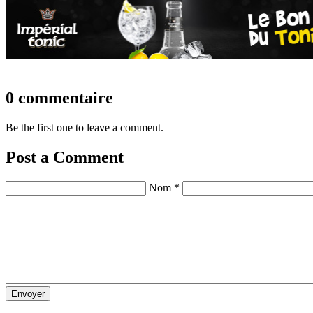
0 commentaire
Be the first one to leave a comment.
Post a Comment
Nom *