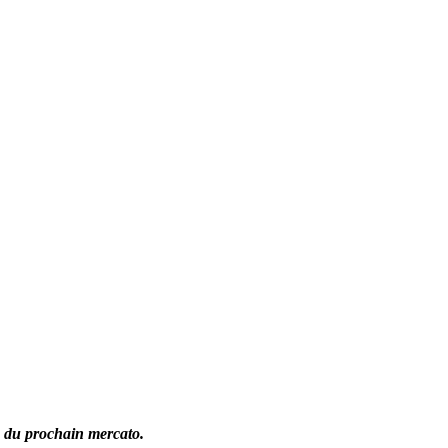
s du prochain mercato.