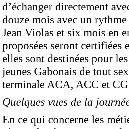
d’échanger directement ave
douze mois avec un rythme 
Jean Violas et six mois en e
proposées seront certifiées e
elles sont destinées pour les
jeunes Gabonais de tout sex
terminale ACA, ACC et CG 
Quelques vues de la journ
En ce qui concerne les métie