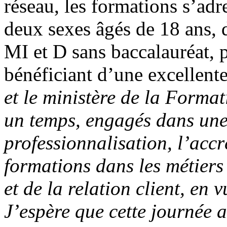
réseau, les formations s’ad
deux sexes âgés de 18 ans, 
MI et D sans baccalauréat,
bénéficiant d’une excellent
et le ministère de la Format
un temps, engagés dans une
professionnalisation, l’accr
formations dans les métiers 
et de la relation client, en 
J’espère que cette journée a