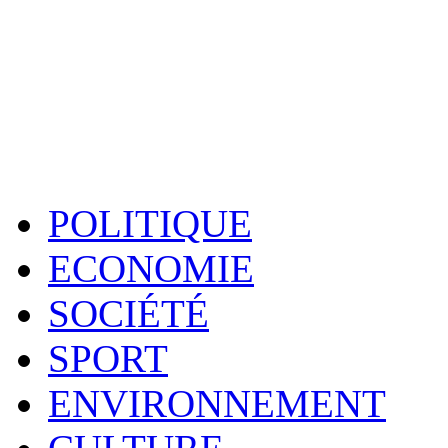
POLITIQUE
ECONOMIE
SOCIÉTÉ
SPORT
ENVIRONNEMENT