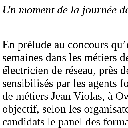
Un moment de la journée de
En prélude au concours qu’e
semaines dans les métiers de
électricien de réseau, près 
sensibilisés par les agents
de métiers Jean Violas, à O
objectif, selon les organisat
candidats le panel des forma