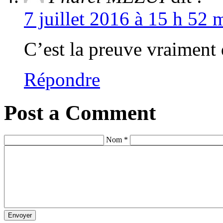
7 juillet 2016 à 15 h 52 
C’est la preuve vraiment 
Répondre
Post a Comment
Nom *