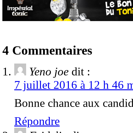
4 Commentaires
Yeno joe
dit :
7 juillet 2016 à 12 h 46 
Bonne chance aux candid
Répondre