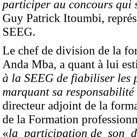
participer au concours qui 
Guy Patrick Itoumbi, représe
SEEG.
Le chef de division de la f
Anda Mba, a quant à lui es
à la SEEG de fiabiliser les
marquant sa responsabilité 
directeur adjoint de la form
de la Formation professionne
«
la participation de son dé