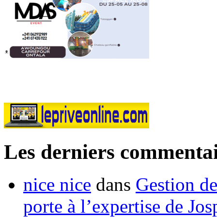
Les derniers commentai
nice nice
dans
Gestion de
porte à l’expertise de Jo