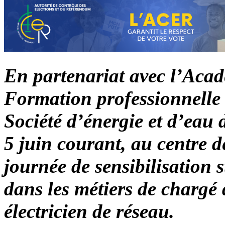
En partenariat avec l’Acadé
Formation professionnelle e
Société d’énergie et d’eau
5 juin courant, au centre d
journée de sensibilisation 
dans les métiers de chargé d
électricien de réseau.