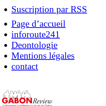
Suscription par RSS
Page d’accueil
inforoute241
Deontologie
Mentions légales
contact