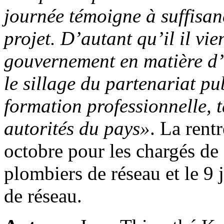
journée témoigne à suffisanc
projet. D’autant qu’il il vie
gouvernement en matière d’o
le sillage du partenariat pu
formation professionnelle, t
autorités du pays»
. La rent
octobre pour les chargés de 
plombiers de réseau et le 9 
de réseau.