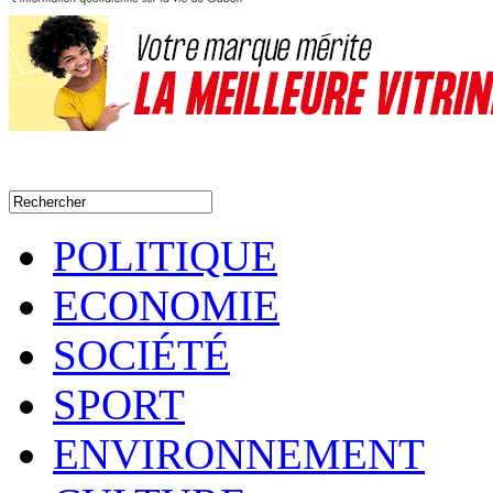
POLITIQUE
ECONOMIE
SOCIÉTÉ
SPORT
ENVIRONNEMENT