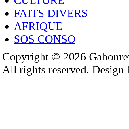
CULTURE
FAITS DIVERS
AFRIQUE
SOS CONSO
Copyright © 2026 Gabonrev
All rights reserved. Design