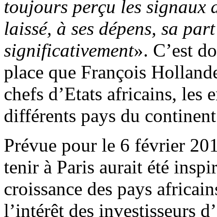
toujours perçu les signaux 
laissé, à ses dépens, sa pa
significativement
». C’est do
place que François Hollande
chefs d’Etats africains, les 
différents pays du continen
Prévue pour le 6 février 201
tenir à Paris aurait été ins
croissance des pays africain
l’intérêt des investisseurs d