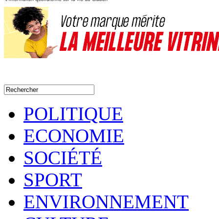
POLITIQUE
ECONOMIE
SOCIÉTÉ
SPORT
ENVIRONNEMENT