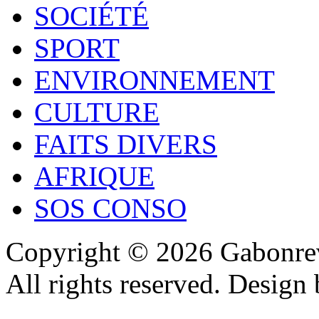
SOCIÉTÉ
SPORT
ENVIRONNEMENT
CULTURE
FAITS DIVERS
AFRIQUE
SOS CONSO
Copyright © 2026 Gabonrev
All rights reserved. Design