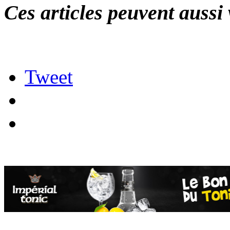
Ces articles peuvent aussi 
Tweet