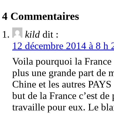
4 Commentaires
kild
dit :
12 décembre 2014 à 8 h 
Voila pourquoi la France 
plus une grande part de m
Chine et les autres PAYS 
but de la France c’est de
travaille pour eux. Le bla