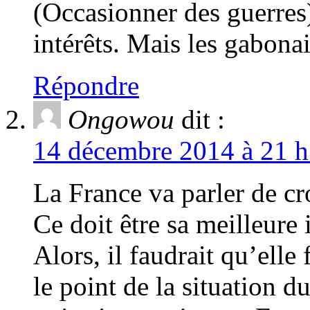
(Occasionner des guerres)
intérêts. Mais les gabona
Répondre
Ongowou
dit :
14 décembre 2014 à 21 h
La France va parler de cr
Ce doit être sa meilleure 
Alors, il faudrait qu’elle
le point de la situation 