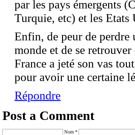
par les pays émergents (C
Turquie, etc) et les Etat
Enfin, de peur de perdre 
monde et de se retrouver 
France a jeté son vas tout
pour avoir une certaine lé
Répondre
Post a Comment
Nom *