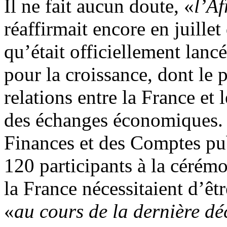
Il ne fait aucun doute, «
l’Af
réaffirmait encore en juille
qu’était officiellement lanc
pour la croissance, dont le p
relations entre la France et
des échanges économiques. S
Finances et des Comptes pub
120 participants à la cérémo
la France nécessitaient d’être
«
au cours de la dernière dé