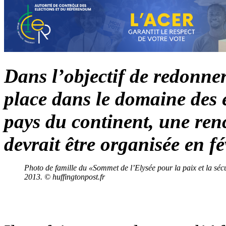
Dans l’objectif de redonne
place dans le domaine des
pays du continent, une re
devrait être organisée en fé
Photo de famille du «Sommet de l’Elysée pour la paix et la séc
2013. © huffingtonpost.fr