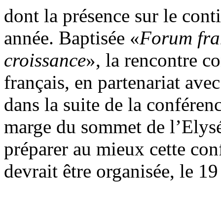
dont la présence sur le cont
année. Baptisée «
Forum fra
croissance
», la rencontre c
français, en partenariat avec
dans la suite de la conféren
marge du sommet de l’Elysée 
préparer au mieux cette con
devrait être organisée, le 1