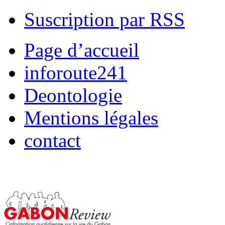
Suscription par RSS
Page d’accueil
inforoute241
Deontologie
Mentions légales
contact