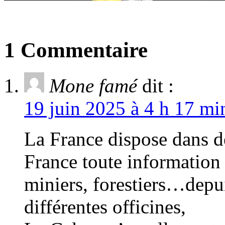
1 Commentaire
Mone famé
dit :
19 juin 2025 à 4 h 17 mi
La France dispose dans de
France toute information 
miniers, forestiers…depuis
différentes officines,