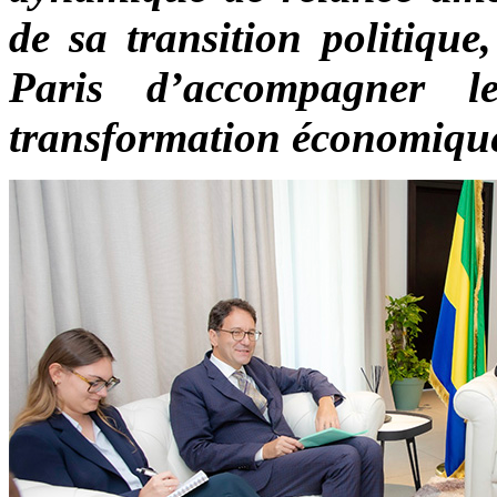
de sa transition politique
Paris d’accompagner 
transformation économiqu