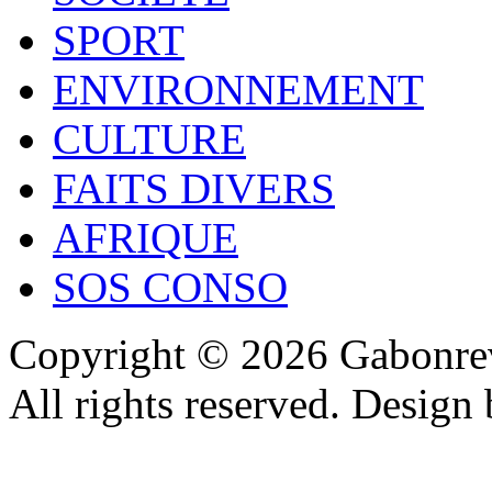
SPORT
ENVIRONNEMENT
CULTURE
FAITS DIVERS
AFRIQUE
SOS CONSO
Copyright © 2026 Gabonrev
All rights reserved. Design