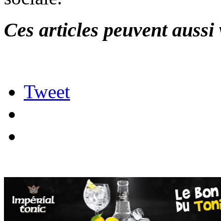
Ces articles peuvent aussi 
Tweet