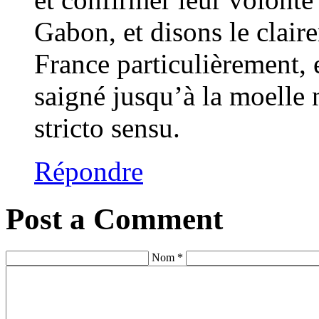
Gabon, et disons le claire
France particulièrement,
saigné jusqu’à la moelle 
stricto sensu.
Répondre
Post a Comment
Nom *