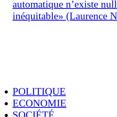
automatique n’existe nulle
inéquitable» (Laurence 
POLITIQUE
ECONOMIE
SOCIÉTÉ