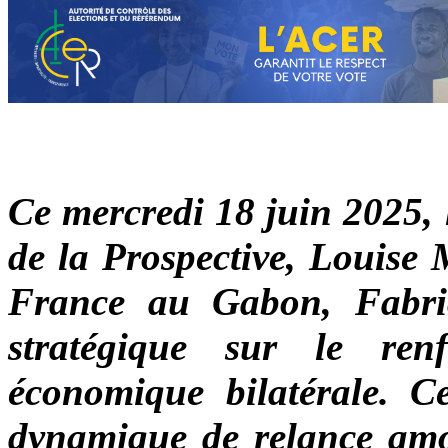
Ce mercredi 18 juin 2025, l
de la Prospective, Louise
France au Gabon, Fabri
stratégique sur le ren
économique bilatérale. Ce
dynamique de relance amo