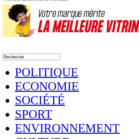
POLITIQUE
ECONOMIE
SOCIÉTÉ
SPORT
ENVIRONNEMENT