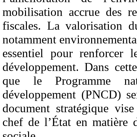
mobilisation accrue des re
fiscales. La valorisation d
notamment environnementale
essentiel pour renforcer 
développement. Dans cette
que le Programme nat
développement (PNCD) sera
document stratégique vise 
chef de l’État en matière 
sociale.