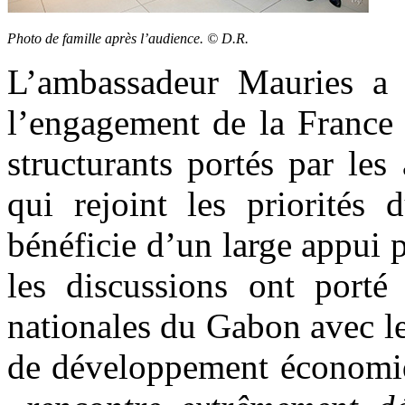
Photo de famille après l’audience. © D.R.
L’ambassadeur Mauries a r
l’engagement de la France 
structurants portés par les
qui rejoint les priorités
bénéficie d’un large appui 
les discussions ont porté
nationales du Gabon avec les
de développement économiq