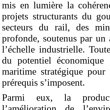
mis en lumière la cohérenc
projets structurants du g
secteurs du rail, des mi
profonde, soutenus par un 
l’échelle industrielle. Tout
du potentiel économique 
maritime stratégique pour 
prérequis s’imposent.
Parmi eux, la producti
l’amélioration de l’envi