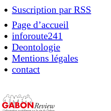
Suscription par RSS
Page d’accueil
inforoute241
Deontologie
Mentions légales
contact