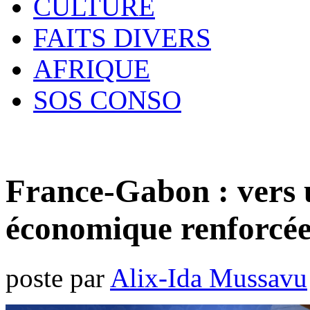
CULTURE
FAITS DIVERS
AFRIQUE
SOS CONSO
France-Gabon : vers 
économique renforcée 
poste par
Alix-Ida Mussavu