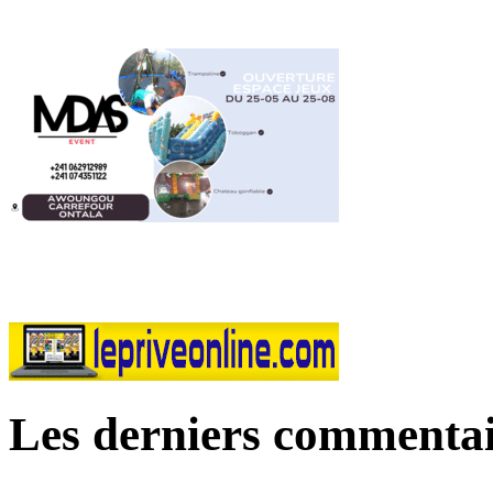
Les derniers commentai