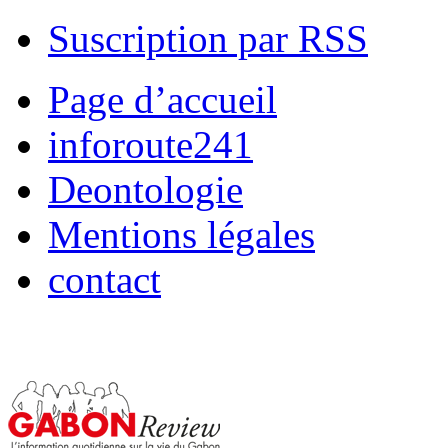
Suscription par RSS
Page d’accueil
inforoute241
Deontologie
Mentions légales
contact