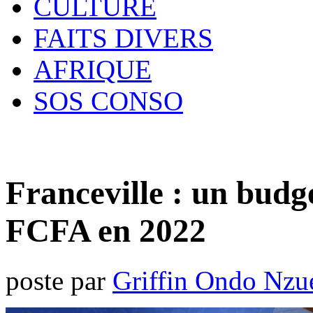
CULTURE
FAITS DIVERS
AFRIQUE
SOS CONSO
Franceville : un budge
FCFA en 2022
poste par
Griffin Ondo Nzu