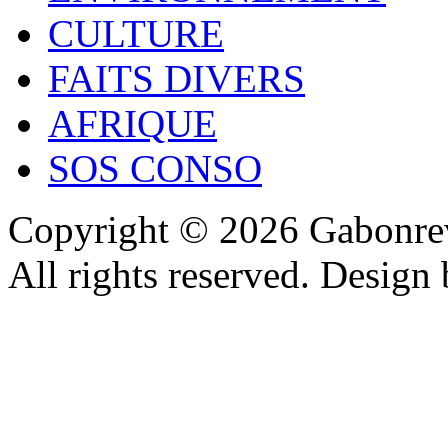
CULTURE
FAITS DIVERS
AFRIQUE
SOS CONSO
Copyright © 2026 Gabonrev
All rights reserved. Design