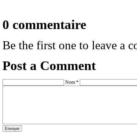
0 commentaire
Be the first one to leave a
Post a Comment
Nom *