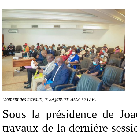
Moment des travaux, le 29 janvier 2022. © D.R.
Sous la présidence de Joa
travaux de la dernière sess