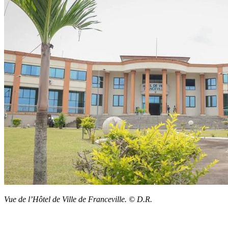
Vue de l’Hôtel de Ville de Franceville. © D.R.