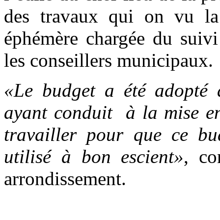
des travaux qui on vu la
éphémère chargée du suivi
les conseillers municipaux.
«Le budget a été adopté 
ayant conduit à la mise e
travailler pour que ce bud
utilisé à bon escient»
, co
arrondissement.