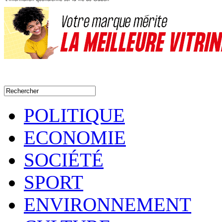
POLITIQUE
ECONOMIE
SOCIÉTÉ
SPORT
ENVIRONNEMENT