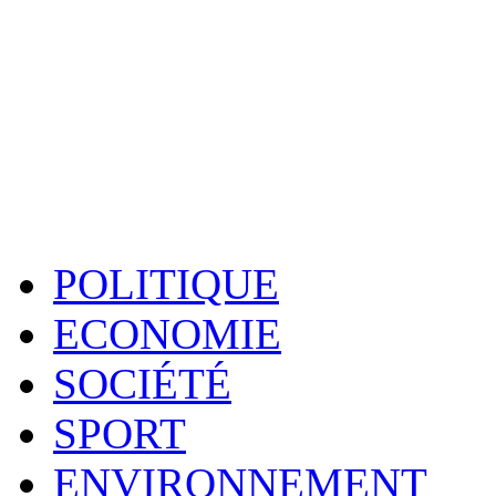
POLITIQUE
ECONOMIE
SOCIÉTÉ
SPORT
ENVIRONNEMENT