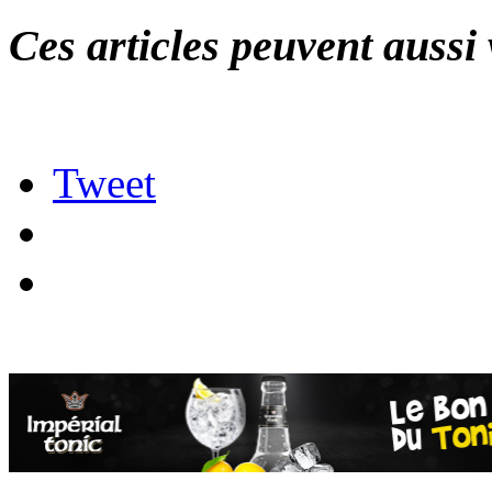
Ces articles peuvent aussi 
Tweet