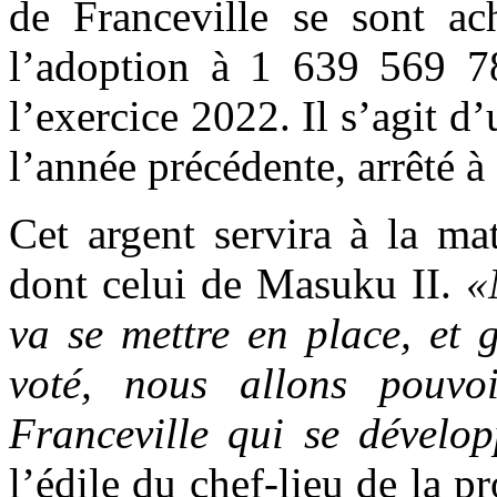
de Franceville se sont ac
l’adoption à 1 639 569 7
l’exercice 2022. Il s’agit d
l’année précédente, arrêté
Cet argent servira à la mat
dont celui de Masuku II.
«
va se mettre en place, et
voté, nous allons pouvo
Franceville qui se dévelo
l’édile du chef-lieu de la