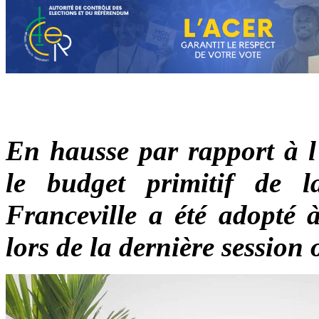
En hausse par rapport à l’
le budget primitif de
Franceville a été adopté 
lors de la dernière session