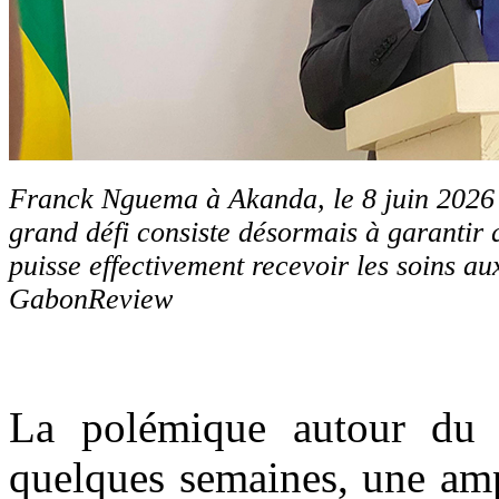
Franck Nguema à Akanda, le 8 juin 2026
grand défi consiste désormais à garantir
puisse effectivement recevoir les soins au
GabonReview
La polémique autour du
quelques semaines, une amp