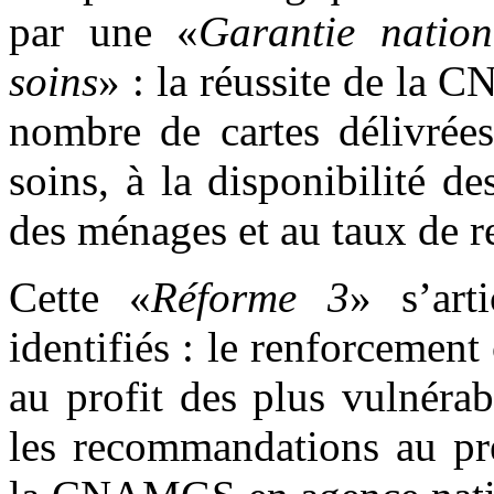
par une «
Garantie nation
soins
» : la réussite de la
nombre de cartes délivrées
soins, à la disponibilité d
des ménages et au taux de 
Cette «
Réforme 3
» s’art
identifiés : le renforcement
au profit des plus vulnérab
les recommandations au pré