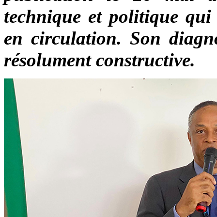
technique et politique qui
en circulation. Son diagno
résolument constructive.