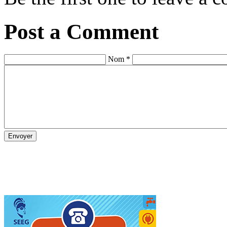
Post a Comment
Nom *