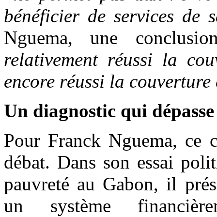
bénéficier de services de 
Nguema, une conclusio
relativement réussi la co
encore réussi la couverture 
Un diagnostic qui dépasse 
Pour Franck Nguema, ce co
débat. Dans son essai polit
pauvreté au Gabon, il pr
un système financièr