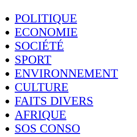
POLITIQUE
ECONOMIE
SOCIÉTÉ
SPORT
ENVIRONNEMENT
CULTURE
FAITS DIVERS
AFRIQUE
SOS CONSO