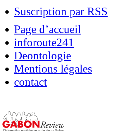
Suscription par RSS
Page d’accueil
inforoute241
Deontologie
Mentions légales
contact