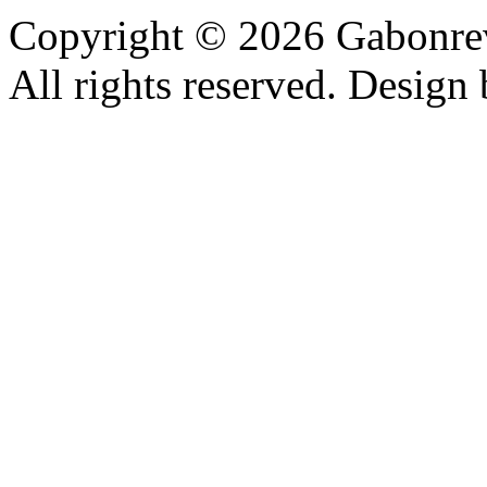
Copyright © 2026 Gabonrev
All rights reserved. Design