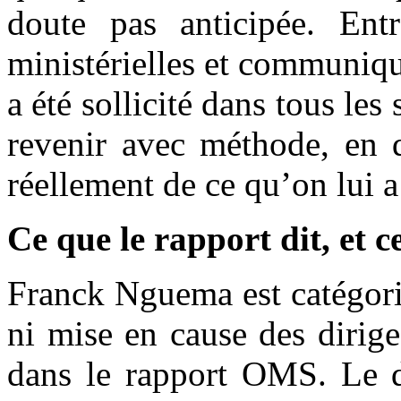
doute pas anticipée. Entre
ministérielles et communiqué
a été sollicité dans tous le
revenir avec méthode, en d
réellement de ce qu’on lui a 
Ce que le rapport dit, et ce
Franck Nguema est catégori
ni mise en cause des diri
dans le rapport OMS. Le d