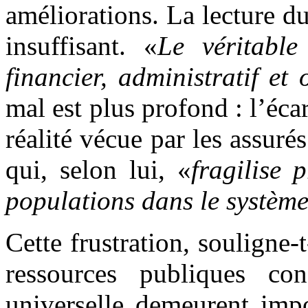
améliorations. La lecture 
insuffisant. «
Le véritable
financier, administratif et
mal est plus profond : l’écar
réalité vécue par les assuré
qui, selon lui, «
fragilise 
populations dans le système
Cette frustration, souligne-t
ressources publiques con
universelle demeurent impo