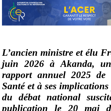
L’ancien ministre et élu F
juin 2026 à Akanda, un
rapport annuel 2025 de 
Santé et à ses implicatio
du débat national susci
publication le 20 mai de