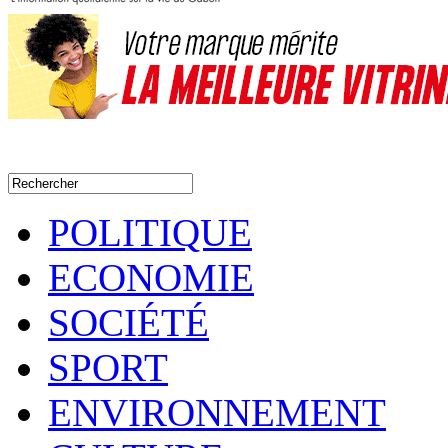
POLITIQUE
ECONOMIE
SOCIÉTÉ
SPORT
ENVIRONNEMENT