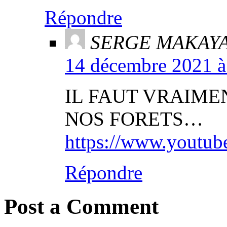
Répondre
SERGE MAKAY
14 décembre 2021 à 
IL FAUT VRAIME
NOS FORETS…
https://www.youtu
Répondre
Post a Comment