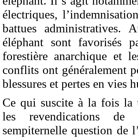
éléphant. Il s’agit notamme
électriques, l’indemnisatio
battues administratives.
éléphant sont favorisés pa
forestière anarchique et l
conflits ont généralement 
blessures et pertes en vies 
Ce qui suscite à la fois l
les revendications de 
sempiternelle question de l’