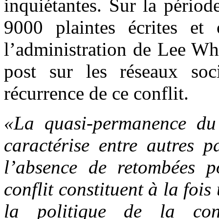
inquiétantes. Sur la périod
9000 plaintes écrites et o
l’administration de Lee Wh
post sur les réseaux soc
récurrence de ce conflit.
«La quasi-permanence du 
caractérise entre autres p
l’absence de retombées po
conflit constituent à la foi
la politique de la cons