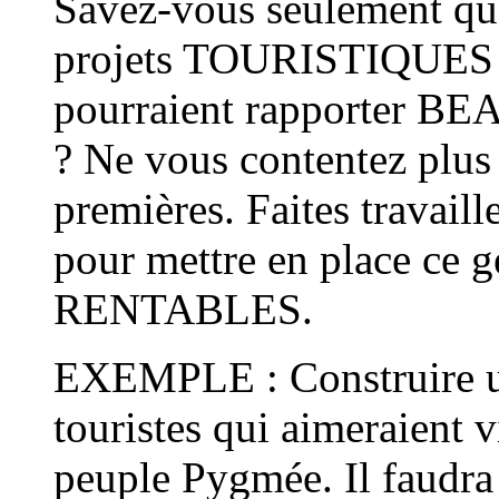
Savez-vous seulement qu’
projets TOURISTIQUES a
pourraient rapporter
? Ne vous contentez plus
premières. Faites travail
pour mettre en place ce g
RENTABLES.
EXEMPLE : Construire une
touristes qui aimeraient 
peuple Pygmée. Il faudra 