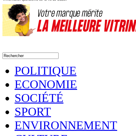
POLITIQUE
ECONOMIE
SOCIÉTÉ
SPORT
ENVIRONNEMENT