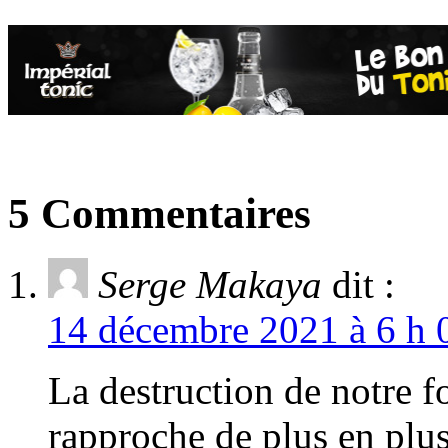
5 Commentaires
Serge Makaya
dit :
14 décembre 2021 à 6 h 
La destruction de notre fo
rapproche de plus en plus