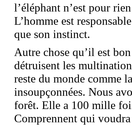
l’éléphant n’est pour rien
L’homme est responsable 
que son instinct.
Autre chose qu’il est bon
détruisent les multination
reste du monde comme la 
insoupçonnées. Nous avons
forêt. Elle a 100 mille fo
Comprennent qui voudr