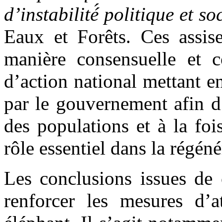
d’instabilité́ politique et so
Eaux et Forêts. Ces assise
manière consensuelle et c
d’action national mettant en
par le gouvernement afin d’
des populations et à la fo
rôle essentiel dans la régé
Les conclusions issues de 
renforcer les mesures d’a