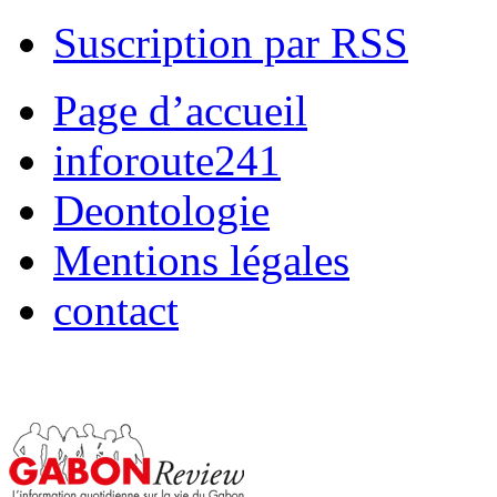
Suscription par RSS
Page d’accueil
inforoute241
Deontologie
Mentions légales
contact