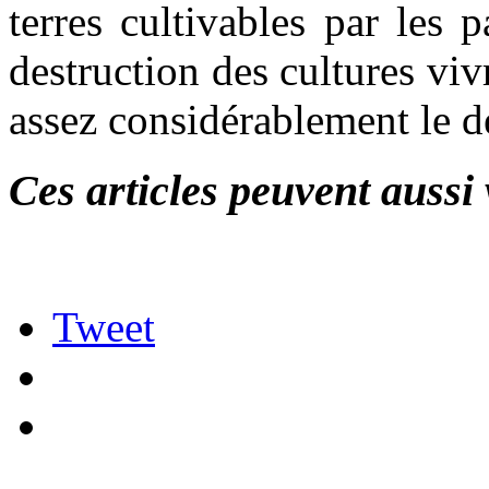
terres cultivables par les 
destruction des cultures viv
assez considérablement le 
Ces articles peuvent aussi 
Tweet