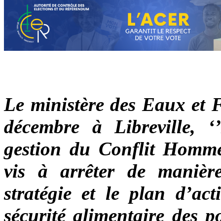
Le ministère des Eaux et F
décembre à Libreville, ‘
gestion du Conflit Homme-
vis à arrêter de manièr
stratégie et le plan d’ac
sécurité alimentaire des p