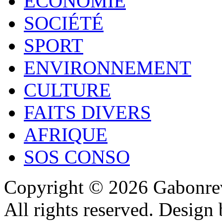
ECONOMIE
SOCIÉTÉ
SPORT
ENVIRONNEMENT
CULTURE
FAITS DIVERS
AFRIQUE
SOS CONSO
Copyright © 2026 Gabonrev
All rights reserved. Design