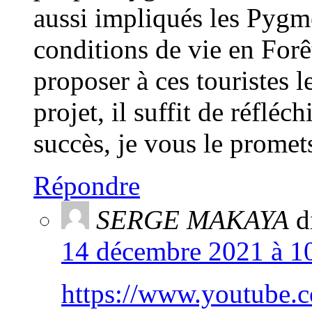
aussi impliqués les Pygmé
conditions de vie en Fo
proposer à ces touristes l
projet, il suffit de réfléc
succès, je vous le promet
Répondre
SERGE MAKAYA
d
14 décembre 2021 à 10
https://www.youtub