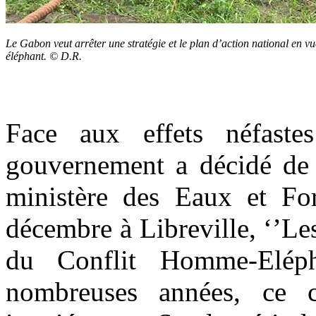
Le Gabon veut arrêter une stratégie et le plan d’action national en vu
éléphant. © D.R.
Face aux effets néfaste
gouvernement a décidé de s
ministère des Eaux et Fo
décembre à Libreville, ‘’Les
du Conflit Homme-Elép
nombreuses années, ce c