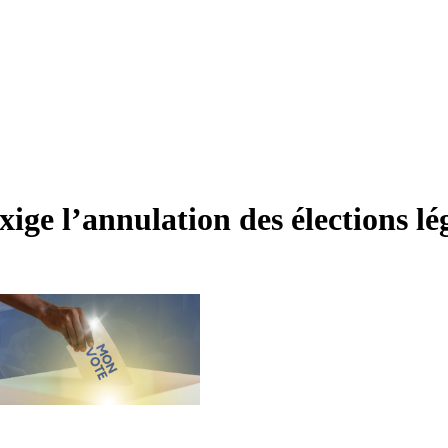
ge l’annulation des élections légi