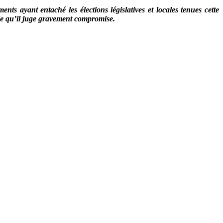
 ayant entaché les élections législatives et locales tenues cette
ale qu’il juge gravement compromise.