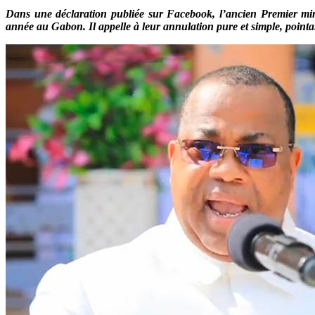
Dans une déclaration publiée sur Facebook, l’ancien Premier mini
année au Gabon. Il appelle à leur annulation pure et simple, point