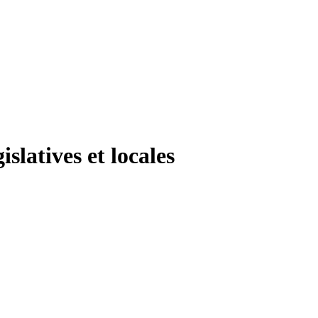
slatives et locales