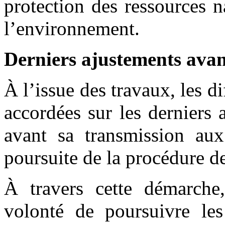
protection des ressources na
l’environnement.
Derniers ajustements ava
À l’issue des travaux, les di
accordées sur les derniers 
avant sa transmission aux
poursuite de la procédure de
À travers cette démarche
volonté de poursuivre le