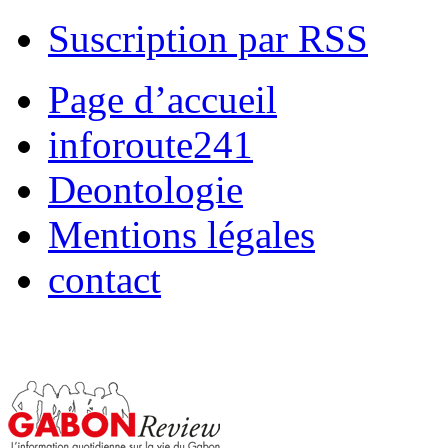
Suscription par RSS
Page d’accueil
inforoute241
Deontologie
Mentions légales
contact