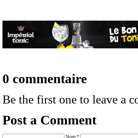
0 commentaire
Be the first one to leave a
Post a Comment
Nom *