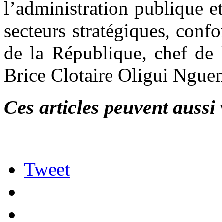
l’administration publique e
secteurs stratégiques, conf
de la République, chef de 
Brice Clotaire Oligui Ngue
Ces articles peuvent aussi 
Tweet