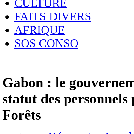
CULTURE
FAITS DIVERS
AFRIQUE
SOS CONSO
Gabon : le gouverneme
statut des personnels 
Forêts