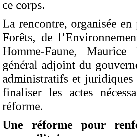
ce corps.
La rencontre, organisée en
Forêts, de l’Environnemen
Homme-Faune, Maurice N
général adjoint du gouvern
administratifs et juridiques
finaliser les actes nécess
réforme.
Une réforme pour renfo