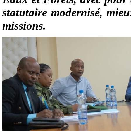
statutaire modernisé, mieu
missions.