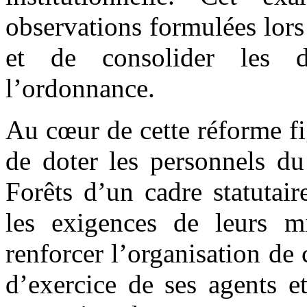
observations formulées lors
et de consolider les d
l’ordonnance.
Au cœur de cette réforme f
de doter les personnels du
Forêts d’un cadre statutai
les exigences de leurs mi
renforcer l’organisation de 
d’exercice de ses agents et