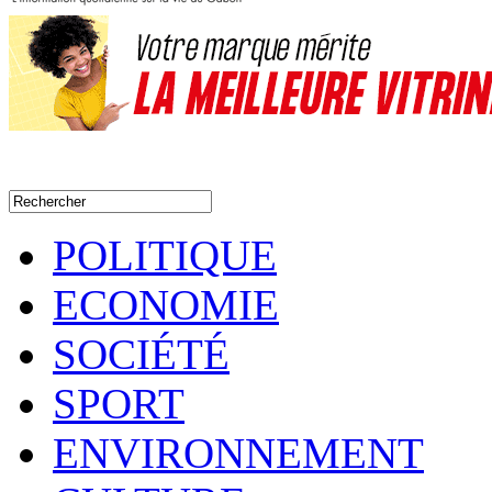
POLITIQUE
ECONOMIE
SOCIÉTÉ
SPORT
ENVIRONNEMENT