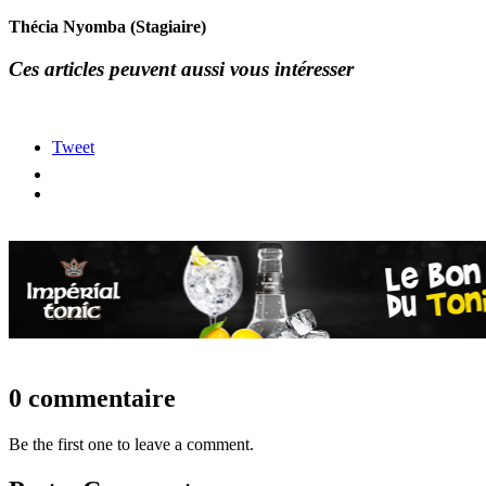
Thécia Nyomba (Stagiaire)
Ces articles peuvent aussi vous intéresser
Tweet
0 commentaire
Be the first one to leave a comment.