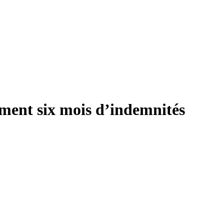
lament six mois d’indemnités