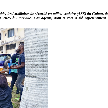
able, les Auxiliaires de sécurité en milieu scolaire (ASS) du Gabon, don
 2025 à Libreville. Ces agents, dont le rôle a été officiellement 