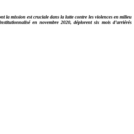
t la mission est cruciale dans la lutte contre les violences en milieu
institutionnalisé en novembre 2020, déplorent six mois d’arriérés