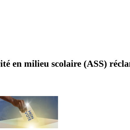
ité en milieu scolaire (ASS) réc