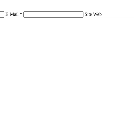
E-Mail *
Site Web