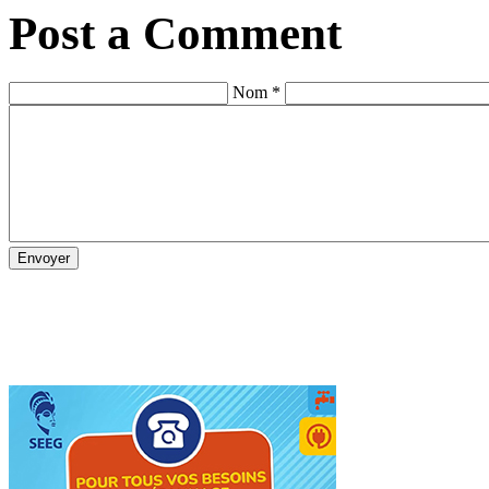
Post a Comment
Nom *