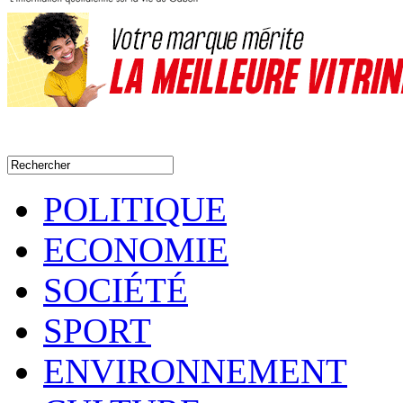
POLITIQUE
ECONOMIE
SOCIÉTÉ
SPORT
ENVIRONNEMENT