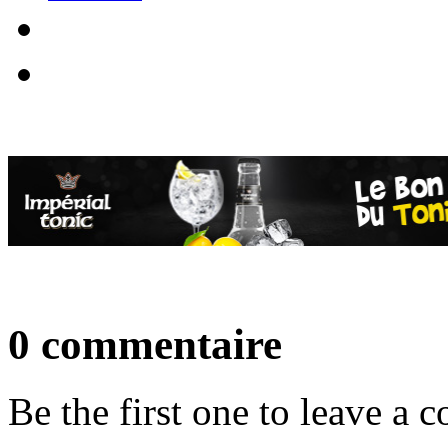
0 commentaire
Be the first one to leave a