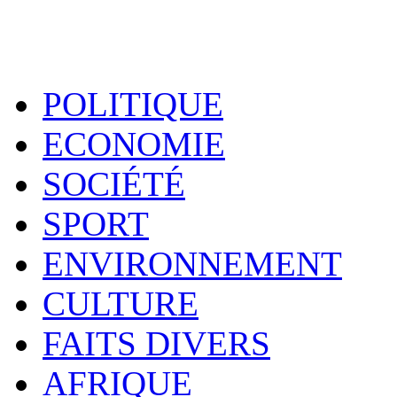
POLITIQUE
ECONOMIE
SOCIÉTÉ
SPORT
ENVIRONNEMENT
CULTURE
FAITS DIVERS
AFRIQUE