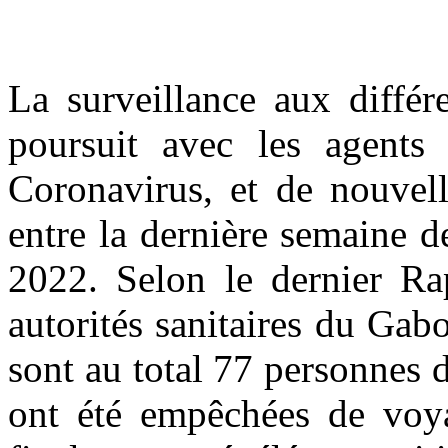
La surveillance aux différ
poursuit avec les agents
Coronavirus, et de nouvell
entre la dernière semaine 
2022. Selon le dernier Rap
autorités sanitaires du Gab
sont au total 77 personnes 
ont été empêchées de voya