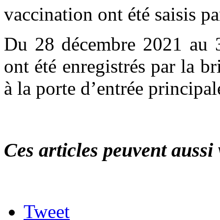
vaccination ont été saisis pa
Du 28 décembre 2021 au 3
ont été enregistrés par la 
à la porte d’entrée principal
Ces articles peuvent aussi 
Tweet