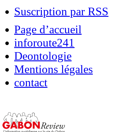
Suscription par RSS
Page d’accueil
inforoute241
Deontologie
Mentions légales
contact