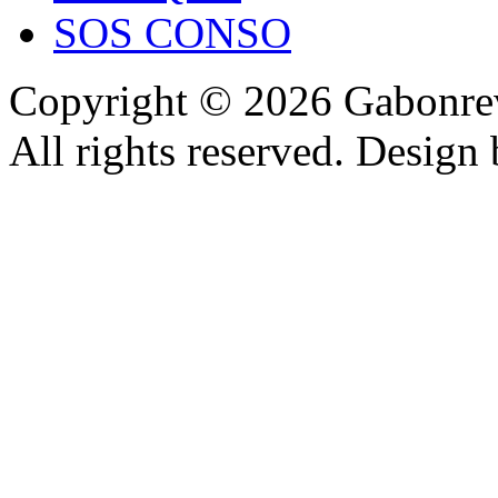
SOS CONSO
Copyright © 2026 Gabonrev
All rights reserved. Design