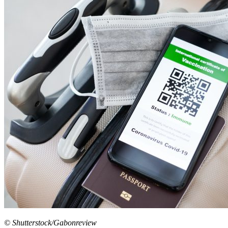
© Shutterstock/Gabonreview