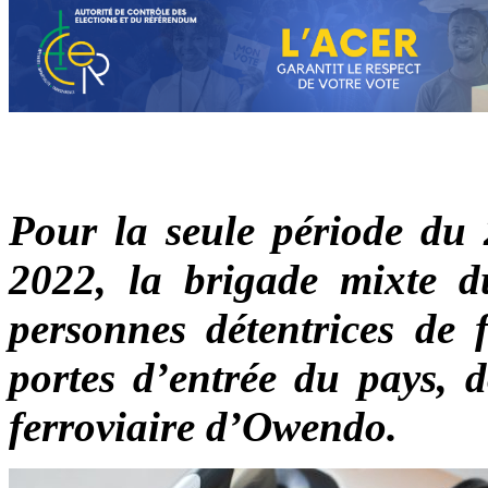
Pour la seule période du
2022, la brigade mixte 
personnes détentrices de 
portes d’entrée du pays, d
ferroviaire d’Owendo.