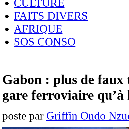
CULTURE
FAITS DIVERS
AFRIQUE
SOS CONSO
Gabon : plus de faux 
gare ferroviaire qu’à 
poste par
Griffin Ondo Nzu