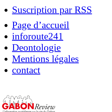
Suscription par RSS
Page d’accueil
inforoute241
Deontologie
Mentions légales
contact