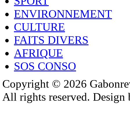
SPORT
ENVIRONNEMENT
CULTURE
FAITS DIVERS
AFRIQUE
SOS CONSO
Copyright © 2026 Gabonrev
All rights reserved. Design