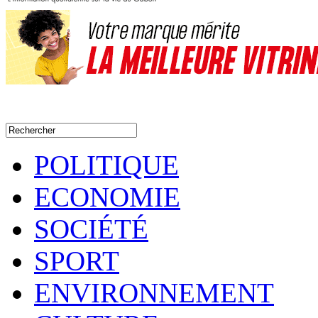
POLITIQUE
ECONOMIE
SOCIÉTÉ
SPORT
ENVIRONNEMENT