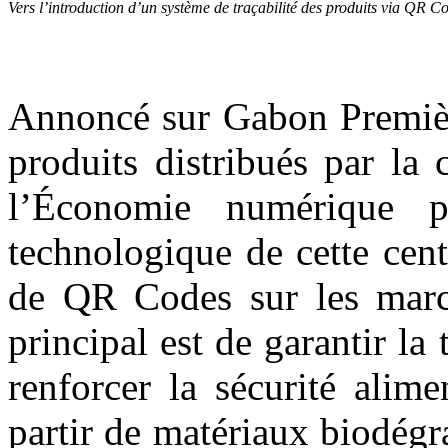
Vers l’introduction d’un système de traçabilité des produits via Q
Annoncé sur Gabon Première
produits distribués par la 
l’Économie numérique p
technologique de cette cen
de QR Codes sur les marcha
principal est de garantir la
renforcer la sécurité alim
partir de matériaux biodégr