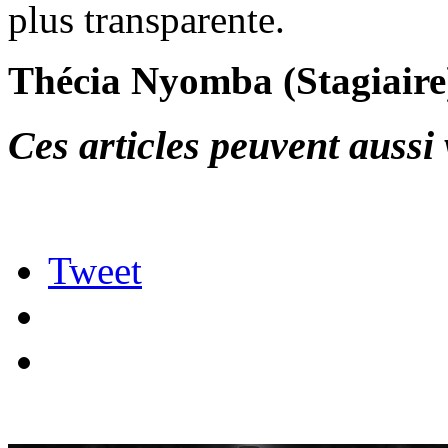
plus transparente.
Thécia Nyomba (Stagiair
Ces articles peuvent aussi 
Tweet