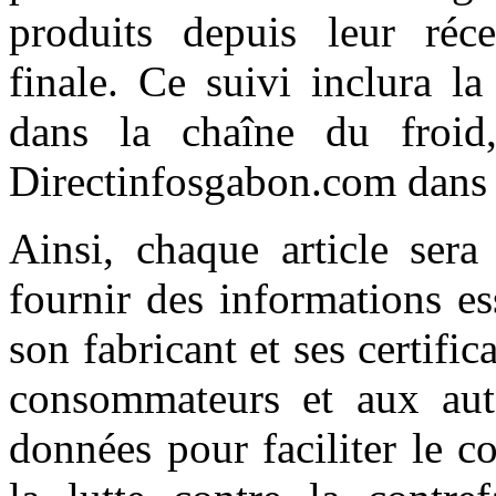
produits depuis leur réce
finale. Ce suivi inclura la
dans la chaîne du froid,
Directinfosgabon.com dans 
Ainsi, chaque article ser
fournir des informations ess
son fabricant et ses certifi
consommateurs et aux aut
données pour faciliter le c