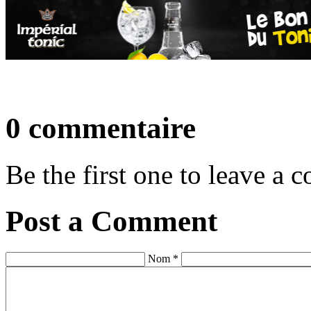
0 commentaire
Be the first one to leave a
Post a Comment
Nom *