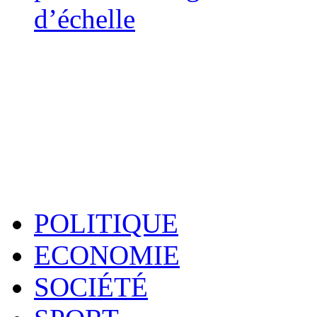
d’échelle
POLITIQUE
ECONOMIE
SOCIÉTÉ