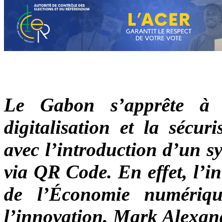
Le Gabon s’apprête à 
digitalisation et la sécur
avec l’introduction d’un sy
via QR Code. En effet, l’ini
de l’Économie numérique
l’innovation, Mark Alexa