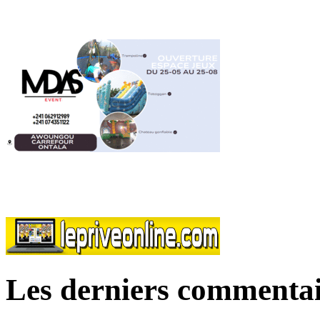
Les derniers commentai