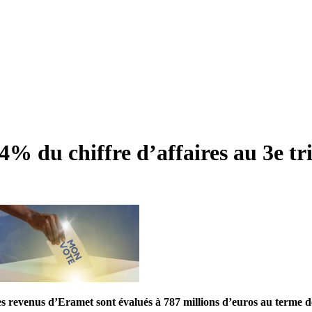
% du chiffre d’affaires au 3e tr
revenus d’Eramet sont évalués à 787 millions d’euros au terme de