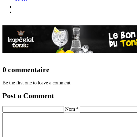
0 commentaire
Be the first one to leave a comment.
Post a Comment
Nom *