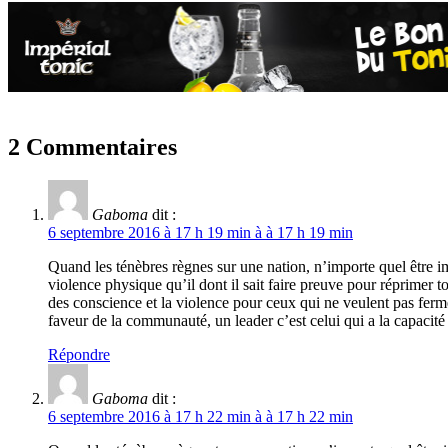
2 Commentaires
Gaboma
dit :
6 septembre 2016 à 17 h 19 min à à 17 h 19 min
Quand les ténèbres règnes sur une nation, n’importe quel être i
violence physique qu’il dont il sait faire preuve pour réprimer t
des conscience et la violence pour ceux qui ne veulent pas fermer
faveur de la communauté, un leader c’est celui qui a la capacité 
Répondre
Gaboma
dit :
6 septembre 2016 à 17 h 22 min à à 17 h 22 min