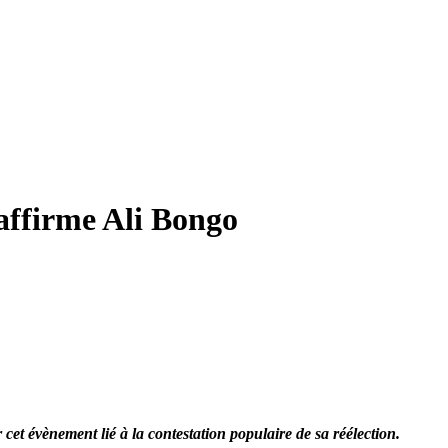
 affirme Ali Bongo
 cet évènement lié à la contestation populaire de sa réélection.