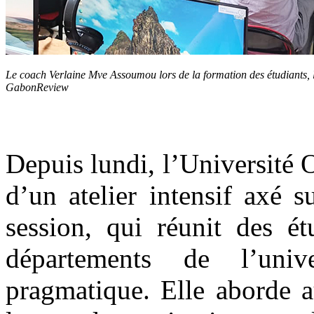
Le coach Verlaine Mve Assoumou lors de la formation des étudiants,
GabonReview
Depuis lundi, l’Université
d’un atelier intensif axé s
session, qui réunit des ét
départements de l’univ
pragmatique. Elle aborde a