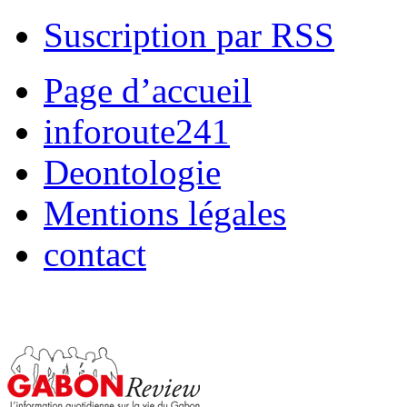
Suscription par RSS
Page d’accueil
inforoute241
Deontologie
Mentions légales
contact