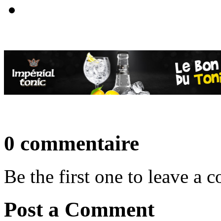
0 commentaire
Be the first one to leave a
Post a Comment