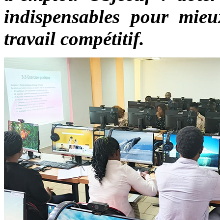
indispensables pour mie
travail compétitif.