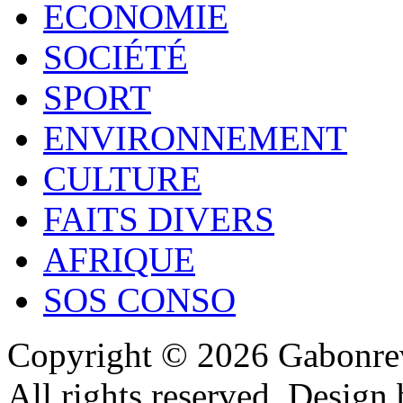
ECONOMIE
SOCIÉTÉ
SPORT
ENVIRONNEMENT
CULTURE
FAITS DIVERS
AFRIQUE
SOS CONSO
Copyright © 2026 Gabonrev
All rights reserved. Design