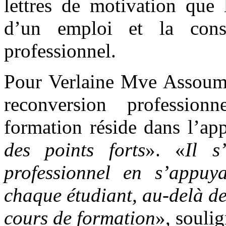
lettres de motivation que 
d’un emploi et la const
professionnel.
Pour Verlaine Mve Assoumou
reconversion professionn
formation réside dans l’app
des points forts
». «
Il s
professionnel en s’appuya
chaque étudiant, au-delà d
cours de formation
», soulig