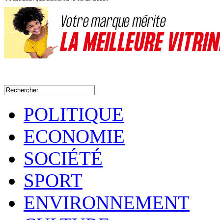
POLITIQUE
ECONOMIE
SOCIÉTÉ
SPORT
ENVIRONNEMENT