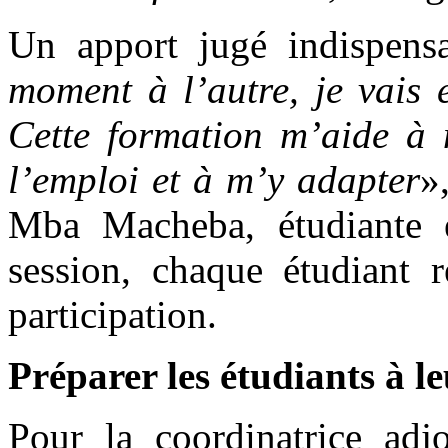
Un apport jugé indispensa
moment à l’autre, je vais 
Cette formation m’aide à
l’emploi et à m’y adapter
»
Mba Macheba, étudiante e
session, chaque étudiant r
participation.
Préparer les étudiants à le
Pour la coordinatrice adj