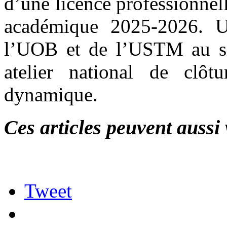
d’une licence professionnel
académique 2025-2026. U
l’UOB et de l’USTM au s
atelier national de clôtu
dynamique.
Ces articles peuvent aussi 
Tweet