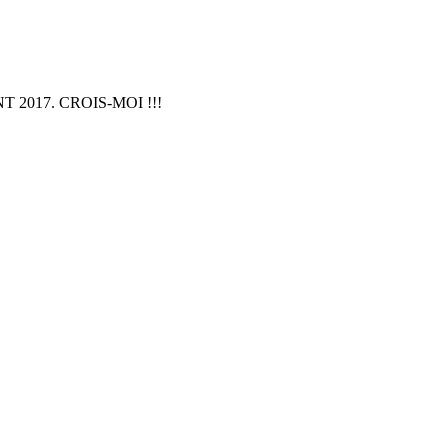
 2017. CROIS-MOI !!!