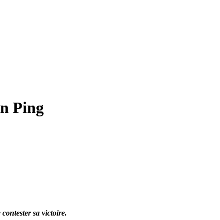
an Ping
contester sa victoire.