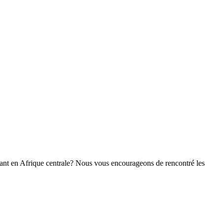
tonnant en Afrique centrale? Nous vous encourageons de rencontré les