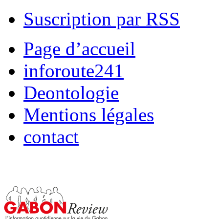
Suscription par RSS
Page d’accueil
inforoute241
Deontologie
Mentions légales
contact