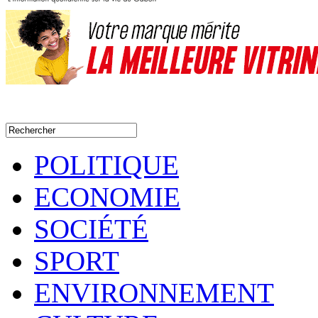
POLITIQUE
ECONOMIE
SOCIÉTÉ
SPORT
ENVIRONNEMENT