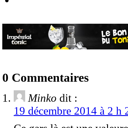
0 Commentaires
Minko
dit :
19 décembre 2014 à 2 h 