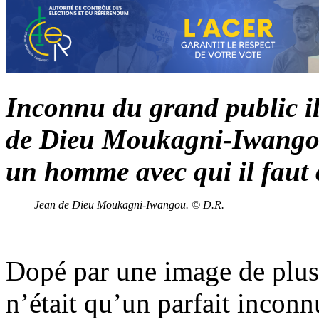
Inconnu du grand public il
de Dieu Moukagni-Iwangou
un homme avec qui il faut 
Jean de Dieu Moukagni-Iwangou. © D.R.
Dopé par une image de plus 
n’était qu’un parfait inconn