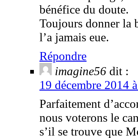
bénéfice du doute.
Toujours donner la b
l’a jamais eue.
Répondre
imagine56
dit :
19 décembre 2014 à 
Parfaitement d’acco
nous voterons le can
s’il se trouve que M