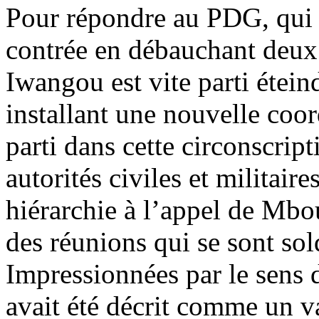
Pour répondre au PDG, qui a
contrée en débauchant deux
Iwangou est vite parti étein
installant une nouvelle coor
parti dans cette circonscrip
autorités civiles et militaire
hiérarchie à l’appel de Mb
des réunions qui se sont sol
Impressionnées par le sens d
avait été décrit comme un va