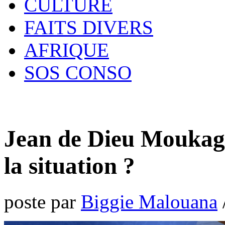
CULTURE
FAITS DIVERS
AFRIQUE
SOS CONSO
Jean de Dieu Moukag
la situation ?
poste par
Biggie Malouana