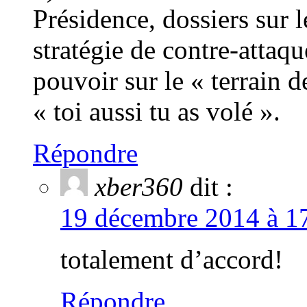
Présidence, dossiers sur 
stratégie de contre-attaqu
pouvoir sur le « terrain d
« toi aussi tu as volé ».
Répondre
xber360
dit :
19 décembre 2014 à 17
totalement d’accord!
Répondre