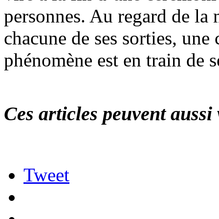
personnes. Au regard de la 
chacune de ses sorties, une 
phénomène est en train de s
Ces articles peuvent aussi 
Tweet