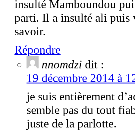
insulté Mamboundou puis 
parti. Il a insulté ali puis
savoir.
Répondre
nnomdzi
dit :
19 décembre 2014 à 12
je suis entièrement d
semble pas du tout fiabl
juste de la parlotte.