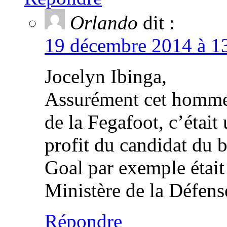
Orlando
dit :
19 décembre 2014 à 13
Jocelyn Ibinga,
Assurément cet homme, 
de la Fegafoot, c’étai
profit du candidat du 
Goal par exemple était 
Ministère de la Défense
Répondre