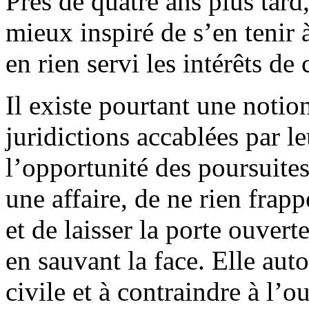
Près de quatre ans plus tard,
mieux inspiré de s’en tenir à
en rien servi les intérêts de
Il existe pourtant une notio
juridictions accablées par le
l’opportunité des poursuites
une affaire, de ne rien frapp
et de laisser la porte ouver
en sauvant la face. Elle auto
civile et à contraindre à l’