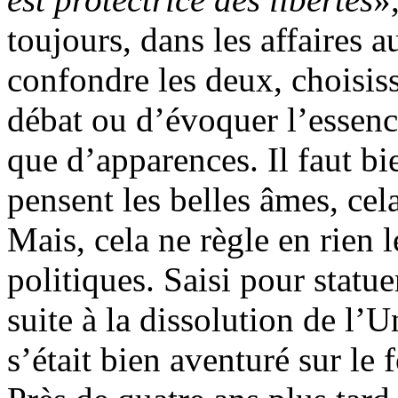
toujours, dans les affaires a
confondre les deux, choisis
débat ou d’évoquer l’essence
que d’apparences. Il faut bi
pensent les belles âmes, cel
Mais, cela ne règle en rien l
politiques. Saisi pour statue
suite à la dissolution de l’
s’était bien aventuré sur le 