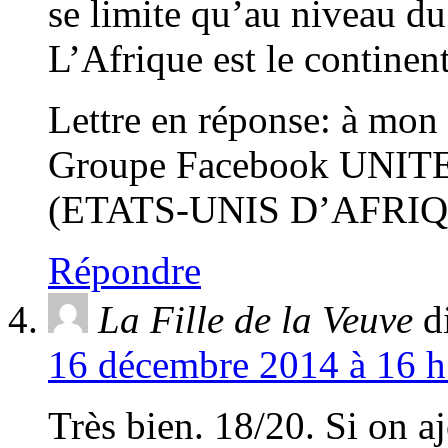
se limite qu’au niveau du
L’Afrique est le continent
Lettre en réponse: à mon
Groupe Facebook UNI
(ETATS-UNIS D’AFRI
Répondre
La Fille de la Veuve
d
16 décembre 2014 à 16 h
Très bien. 18/20. Si on aj