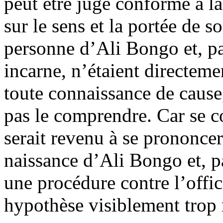
peut être jugé conforme à la
sur le sens et la portée de 
personne d’Ali Bongo et, par
incarne, n’étaient directeme
toute connaissance de cause,
pas le comprendre. Car se co
serait revenu à se prononcer 
naissance d’Ali Bongo et, p
une procédure contre l’offici
hypothèse visiblement trop