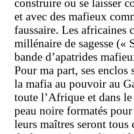
construire ou se laisser 
et avec des mafieux comm
faussaire. Les africaines 
millénaire de sagesse (« S
bande d’apatrides mafieux
Pour ma part, ses enclos s
la mafia au pouvoir au G
toute l’Afrique et dans l
peau noire formatés pour 
leurs maîtres seront tous