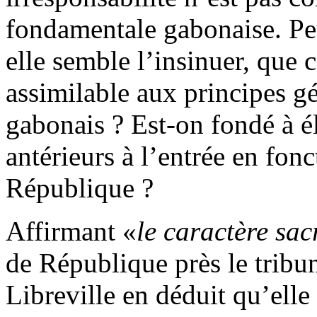
fondamentale gabonaise. Pe
elle semble l’insinuer, que c
assimilable aux principes g
gabonais ? Est-on fondé à él
antérieurs à l’entrée en fonc
République ?
Affirmant «
le caractère sac
de République près le tribu
Libreville en déduit qu’elle