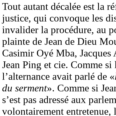
Tout autant décalée est la r
justice, qui convoque les di
invalider la procédure, au p
plainte de Jean de Dieu Mo
Casimir Oyé Mba, Jacques 
Jean Ping et cie. Comme si 
l’alternance avait parlé de «
du serment
». Comme si Jea
s’est pas adressé aux parle
volontairement entretenue, l’