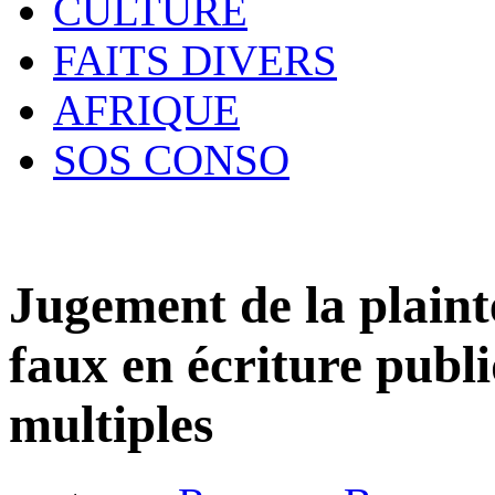
CULTURE
FAITS DIVERS
AFRIQUE
SOS CONSO
Jugement de la plaint
faux en écriture publ
multiples