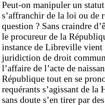
Peut-on manipuler un statut 
s’affranchir de la loi ou de
question ? Sans craindre d’ê
le procureur de la Républiqu
instance de Libreville vient
juridiction de droit commu
l’affaire de l’acte de naissa
République tout en se prono
requérants s’agissant de la 
sans doute s’en tirer par des