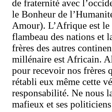
de fraternité avec l’occid
le Bonheur de l’Humanité
Amour). L’Afrique est le 
flambeau des nations et l
frères des autres contine
millénaire est Africain. A
pour recevoir nos frères 
rétabli eux même cette vé
responsabilité. Ne nous la
mafieux et ses politiciens