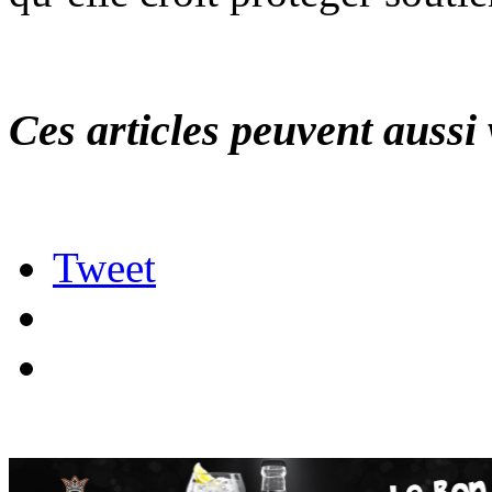
Ces articles peuvent aussi 
Tweet