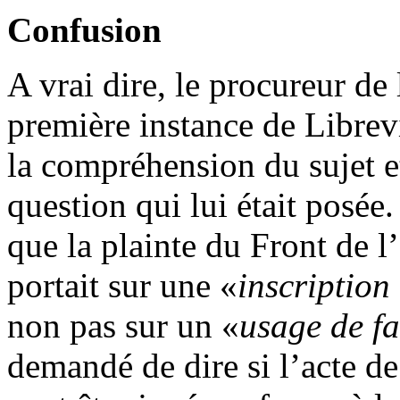
Confusion
A vrai dire, le procureur de
première instance de Librevi
la compréhension du sujet et
question qui lui était posée
que la plainte du Front de l
portait sur une «
inscription
non pas sur un «
usage de f
demandé de dire si l’acte de