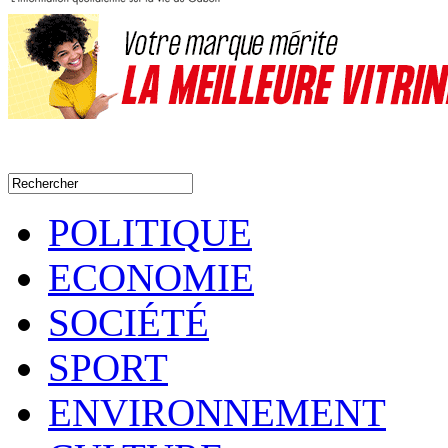
POLITIQUE
ECONOMIE
SOCIÉTÉ
SPORT
ENVIRONNEMENT