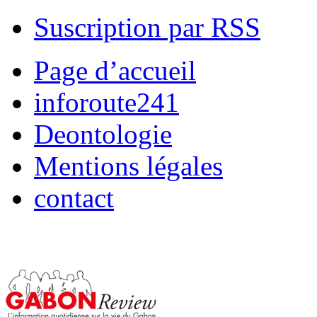
Suscription par RSS
Page d’accueil
inforoute241
Deontologie
Mentions légales
contact