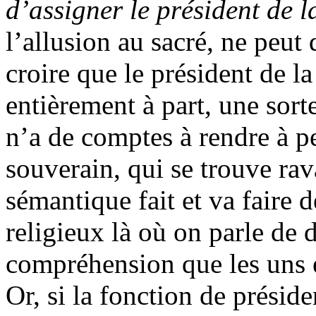
d’assigner le président de 
l’allusion au sacré, ne peut q
croire que le président de l
entièrement à part, une sor
n’a de comptes à rendre à p
souverain, qui se trouve rav
sémantique fait et va faire 
religieux là où on parle de d
compréhension que les uns et
Or, si la fonction de présid