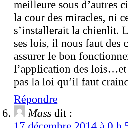
meilleure sous d’autres 
la cour des miracles, ni c
s’installerait la chienlit.
ses lois, il nous faut des
assurer le bon fonctionne
l’application des lois…et
pas la loi qu’il faut crain
Répondre
Mass
dit :
17 décembre 2014 à 0 h 