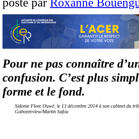
poste par
Roxanne Bouengu
Pour ne pas connaître d’une
confusion. C’est plus simpl
forme et le fond.
Sidonie Flore Ouwé, le 13 décembre 2014 à son cabinet du trib
Gabonreview/Martin Safou