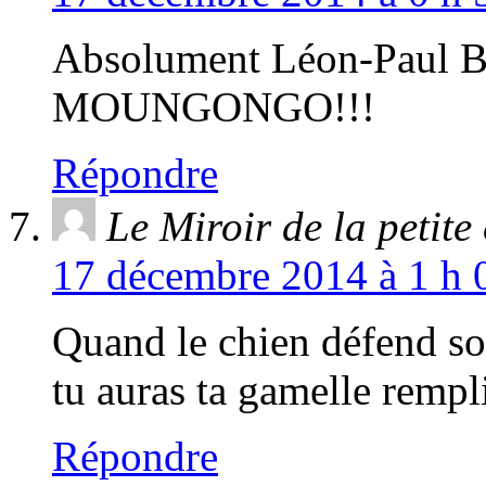
Absolument Léon-Pau
MOUNGONGO!!!
Répondre
Le Miroir de la petite
17 décembre 2014 à 1 h 
Quand le chien défend so
tu auras ta gamelle rempl
Répondre