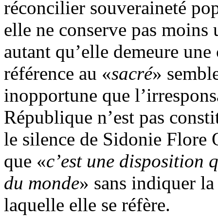
réconcilier souveraineté pop
elle ne conserve pas moins 
autant qu’elle demeure une 
référence au «
sacré
» semble
inopportune que l’irresponsa
République n’est pas const
le silence de Sidonie Flore 
que «
c’est une disposition 
du monde
» sans indiquer la
laquelle elle se réfère.