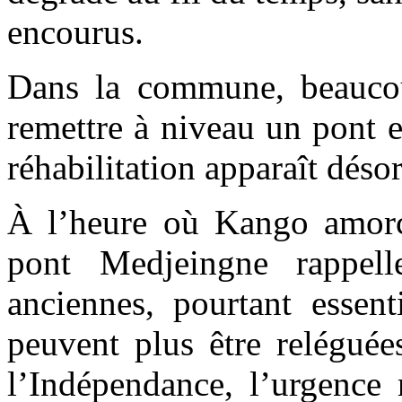
encourus.
Dans la commune, beaucou
remettre à niveau un pont e
réhabilitation apparaît dés
À l’heure où Kango amorce
pont Medjeingne rappelle
anciennes, pourtant essent
peuvent plus être reléguée
l’Indépendance, l’urgence 