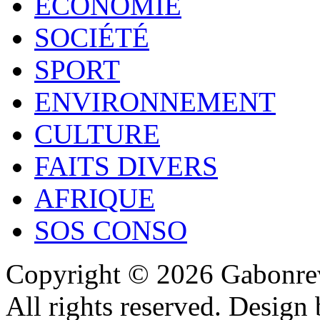
ECONOMIE
SOCIÉTÉ
SPORT
ENVIRONNEMENT
CULTURE
FAITS DIVERS
AFRIQUE
SOS CONSO
Copyright © 2026 Gabonrev
All rights reserved. Design