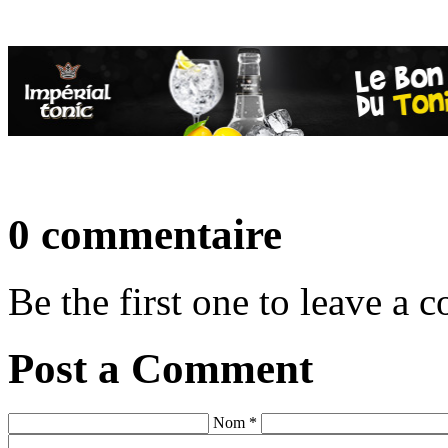
0 commentaire
Be the first one to leave a
Post a Comment
Nom *