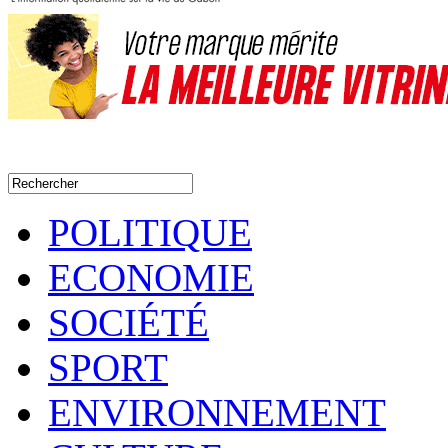
POLITIQUE
ECONOMIE
SOCIÉTÉ
SPORT
ENVIRONNEMENT