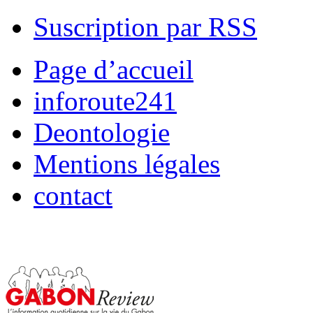
Suscription par RSS
Page d’accueil
inforoute241
Deontologie
Mentions légales
contact