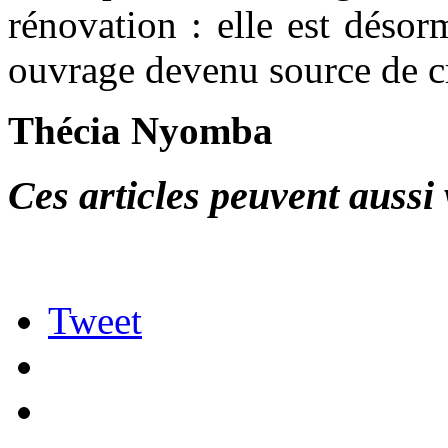
rénovation : elle est désor
ouvrage devenu source de cr
Thécia Nyomba
Ces articles peuvent aussi 
Tweet