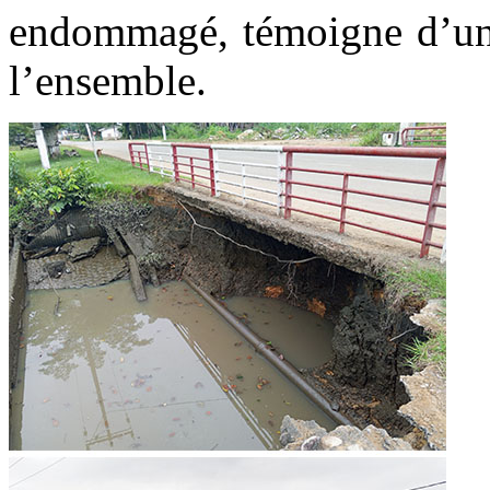
endommagé, témoigne d’un 
l’ensemble.