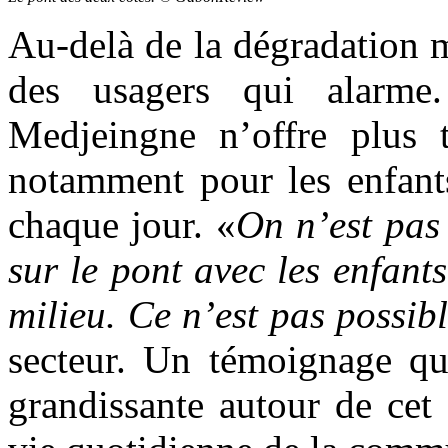
Au-delà de la dégradation ma
des usagers qui alarme.
Medjeingne n’offre plus to
notamment pour les enfants
chaque jour. «
On n’est pas
sur le pont avec les enfan
milieu. Ce n’est pas possib
secteur. Un témoignage qui
grandissante autour de cet