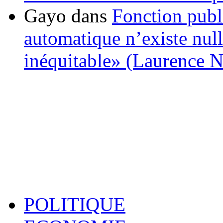
Gayo
dans
Fonction publ
automatique n’existe nulle
inéquitable» (Laurence 
POLITIQUE