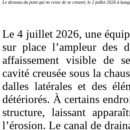
Le dessous du pont qui ne cesse de se creuser, le 2 juillet 2026 à k
Le 4 juillet 2026, une équi
sur place l’ampleur des 
affaissement visible de s
cavité creusée sous la chaus
dalles latérales et des él
détériorés. À certains endroi
structure, laissant appara
l’érosion. Le canal de drain