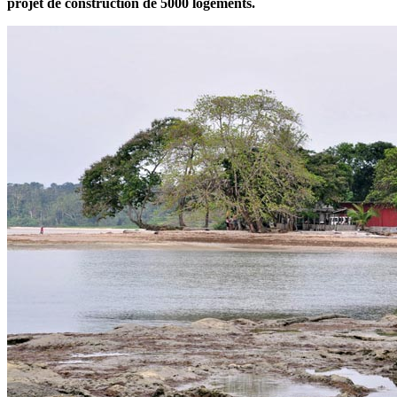
projet de construction de 5000 logements.