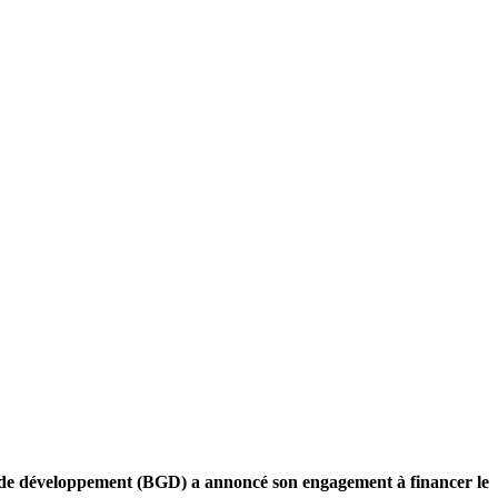
e de développement (BGD) a annoncé son engagement à financer le