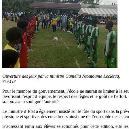
Ouverture des jeux par la ministre Camélia Ntoutoume Leclercq.
© AGP
Pour le membre du gouvernement, l’école ne saurait se limiter à la se
favorisant l’esprit d’équipe, le respect des règles et le goût de l’effort.
son pays»,
a souligné l’autorité.
Le ministre d’État a également insisté sur le rôle du sport dans la prév
physique et sportive, des encadreurs ainsi que de l’ensemble des acteu
S’adressant enfin aux élèves sélectionnés pour cette édition, elle le