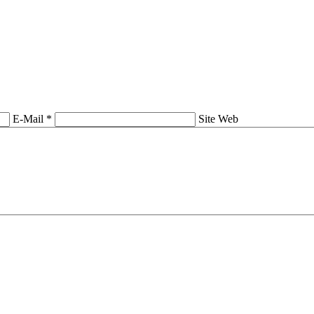
E-Mail *
Site Web