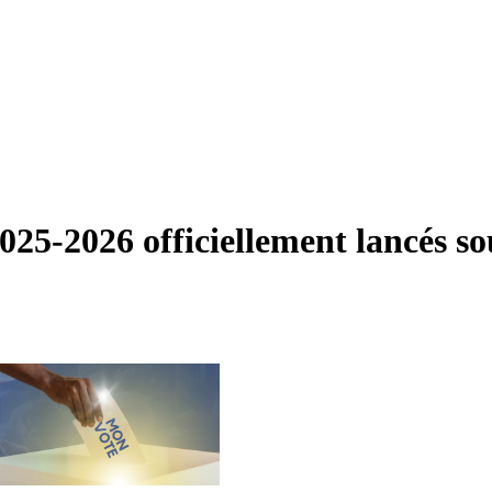
25-2026 officiellement lancés sous