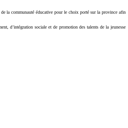
e la communauté éducative pour le choix porté sur la province afin
ment, d’intégration sociale et de promotion des talents de la jeunesse