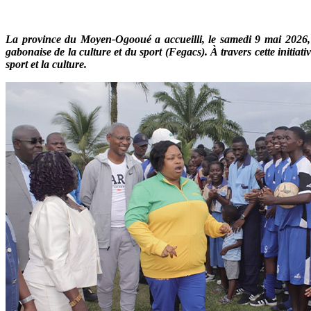
La province du Moyen-Ogooué a accueilli, le samedi 9 mai 2026, l
gabonaise de la culture et du sport (Fegacs). À travers cette initiat
sport et la culture.