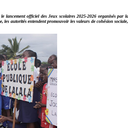
e lancement officiel des Jeux scolaires 2025-2026 organisés par la
ive, les autorités entendent promouvoir les valeurs de cohésion sociale,