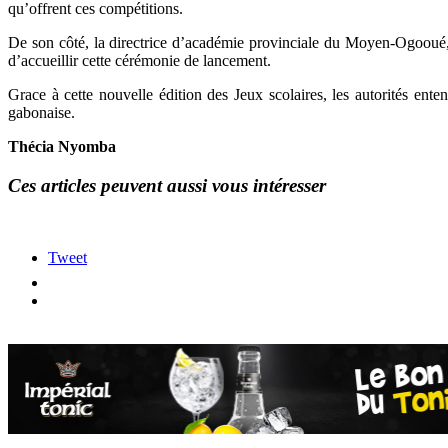
qu’offrent ces compétitions.
De son côté, la directrice d’académie provinciale du Moyen-Ogooué
d’accueillir cette cérémonie de lancement.
Grace à cette nouvelle édition des Jeux scolaires, les autorités ente
gabonaise.
Thécia Nyomba
Ces articles peuvent aussi vous intéresser
Tweet