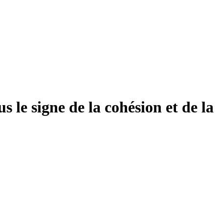
 le signe de la cohésion et de la