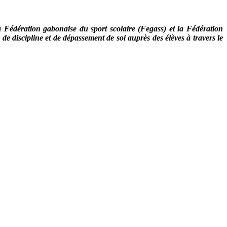
 Fédération gabonaise du sport scolaire (Fegass) et la Fédération
 de discipline et de dépassement de soi auprès des élèves à travers le