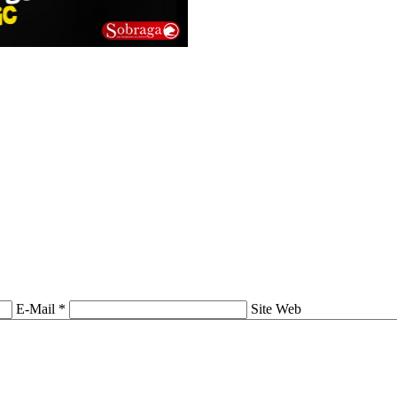
E-Mail *
Site Web