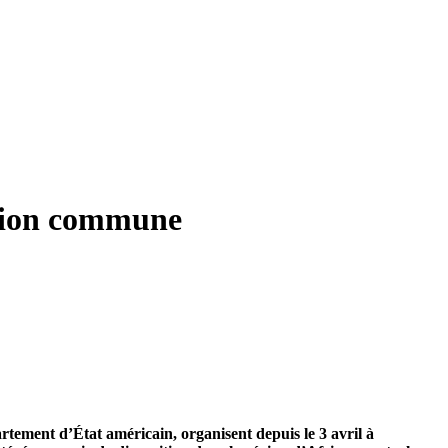
action commune
tement d’État américain, organisent depuis le 3 avril à