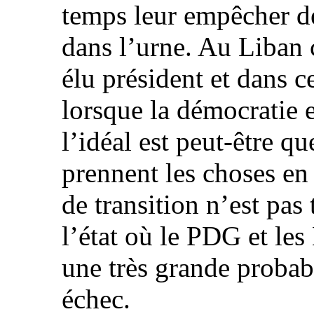
temps leur empêcher d
dans l’urne. Au Liban c
élu président et dans ce
lorsque la démocratie e
l’idéal est peut-être qu
prennent les choses en
de transition n’est pas 
l’état où le PDG et le
une très grande probabi
échec.