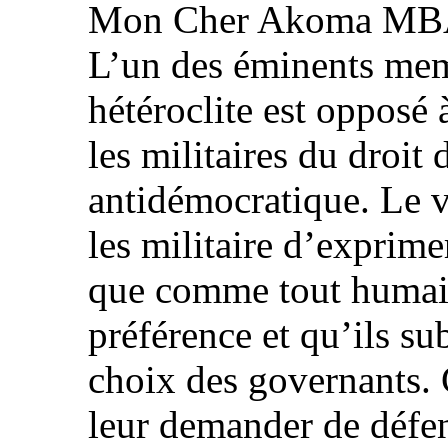
Mon Cher Akoma MBA.
L’un des éminents me
hétéroclite est opposé 
les militaires du droit
antidémocratique. Le v
les militaire d’exprime
que comme tout humain
préférence et qu’ils sub
choix des governants. 
leur demander de défe