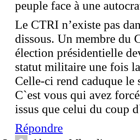
peuple face à une autocra
Le CTRI n’existe pas dans
dissous. Un membre du C
élection présidentielle de
statut militaire une fois 
Celle-ci rend caduque le s
C`est vous qui avez forcé
issus que celui du coup d`
Répondre