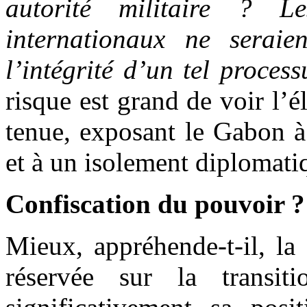
autorité militaire ? L
internationaux ne seraie
l’intégrité d’un tel process
risque est grand de voir l’
tenue, exposant le Gabon à
et à un isolement diplomati
Confiscation du pouvoir ?
Mieux, appréhende-t-il, la
réservée sur la transit