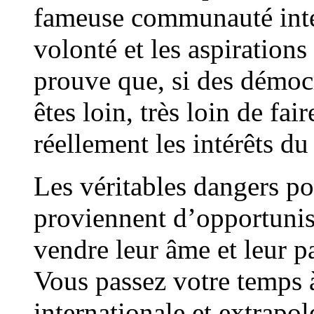
fameuse communauté inter
volonté et les aspiration
prouve que, si des démoc
êtes loin, très loin de fa
réellement les intérêts du
Les véritables dangers po
proviennent d’opportunis
vendre leur âme et leur pa
Vous passez votre temps 
internationale et extrapol