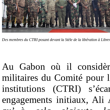
Des membres du CTRI posant devant la Stèle de la libération à Librev
Au Gabon où il considère
militaires du Comité pour la
institutions (CTRI) s’éc
engagements initiaux, Al