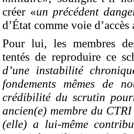
créer «
un précédent dange
d’État comme voie d’accès 
Pour lui, les membres des
tentés de reproduire ce sc
d’une instabilité chroniq
fondements mêmes de not
crédibilité du scrutin pour
ancien(e) membre du CTRI p
(elle) a lui-même contribu