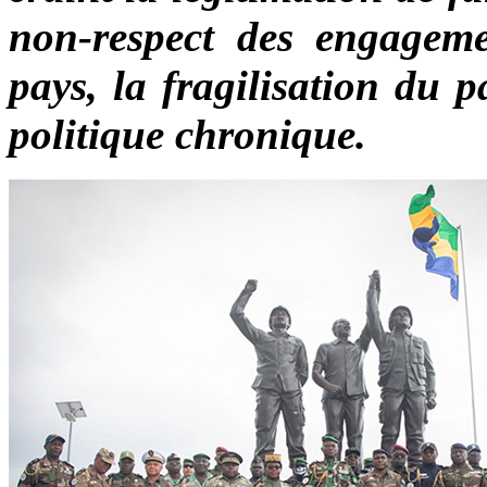
non-respect des engageme
pays, la fragilisation du p
politique chronique.