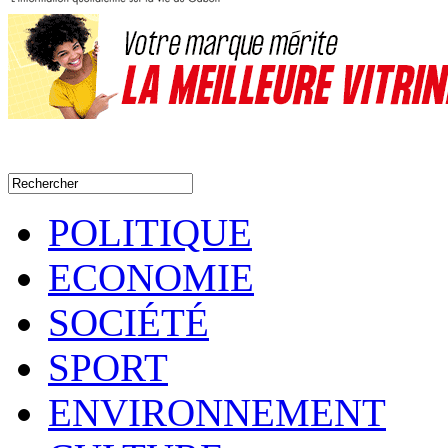
POLITIQUE
ECONOMIE
SOCIÉTÉ
SPORT
ENVIRONNEMENT