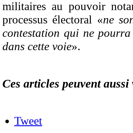
militaires au pouvoir nota
processus électoral «
ne son
contestation qui ne pourra 
dans cette voie
».
Ces articles peuvent aussi 
Tweet