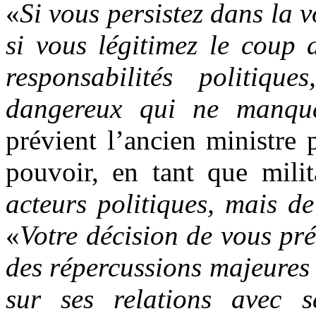
«
Si vous persistez dans la v
si vous légitimez le coup
responsabilités politiqu
dangereux qui ne manque
prévient l’ancien ministre 
pouvoir, en tant que milit
acteurs politiques, mais de
«
Votre décision de vous pr
des répercussions majeures s
sur ses relations avec s