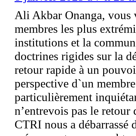
Ali Akbar Onanga, vous v
membres les plus extrémi
institutions et la commun
doctrines rigides sur la 
retour rapide à un pouvoir
perspective d`un membre
particulièrement inquiéta
n’entrevois pas le retour 
CTRI nous a débarrassé d