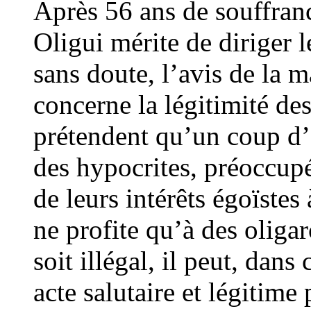
Après 56 ans de souffran
Oligui mérite de diriger 
sans doute, l’avis de la 
concerne la légitimité de
prétendent qu’un coup d’É
des hypocrites, préoccup
de leurs intérêts égoïstes 
ne profite qu’à des oliga
soit illégal, il peut, dans
acte salutaire et légitime