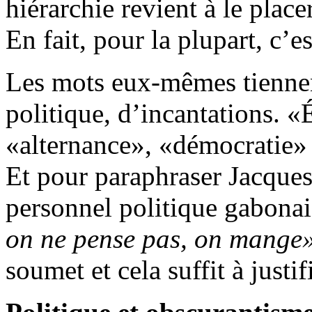
hiérarchie revient à le plac
En fait, pour la plupart, c’
Les mots eux-mêmes tiennen
politique, d’incantations.
«alternance», «démocratie» 
Et pour paraphraser Jacques
personnel politique gabona
on ne pense pas, on mange»
soumet et cela suffit à justi