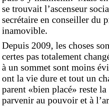
se trouvait l’ascenseur soci
secrétaire en conseiller du p
inamovible.
Depuis 2009, les choses son
certes pas totalement chang
à un sommet sont moins évi
ont la vie dure et tout un 
parent «bien placé» reste la 
parvenir au pouvoir et à l’ar