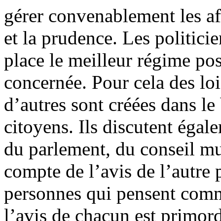
gérer convenablement les af
et la prudence. Les politici
place le meilleur régime po
concernée. Pour cela des loi
d’autres sont créées dans le
citoyens. Ils discutent égal
du parlement, du conseil mu
compte de l’avis de l’autre 
personnes qui pensent comm
l’avis de chacun est primord