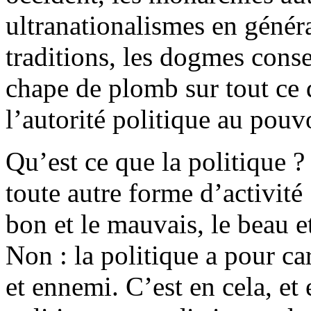
ultranationalismes en généra
traditions, les dogmes cons
chape de plomb sur tout ce q
l’autorité politique au pouvo
Qu’est ce que la politique ?
toute autre forme d’activité
bon et le mauvais, le beau et
Non : la politique a pour c
et ennemi. C’est en cela, et