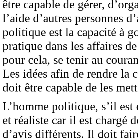
être capable de gérer, d’org
l’aide d’autres personnes d
politique est la capacité à 
pratique dans les affaires d
pour cela, se tenir au coura
Les idées afin de rendre la c
doit être capable de les mett
L’homme politique, s’il est 
et réaliste car il est chargé
d’avis différents. Il doit fa