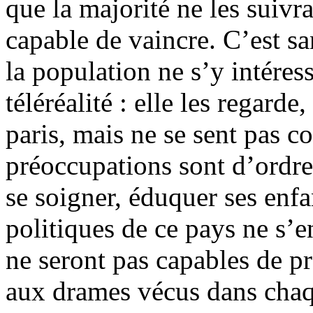
que la majorité ne les suivra
capable de vaincre. C’est sa
la population ne s’y intéres
téléréalité : elle les regard
paris, mais ne se sent pas c
préoccupations sont d’ordre 
se soigner, éduquer ses en
politiques de ce pays ne s’e
ne seront pas capables de p
aux drames vécus dans chaqu