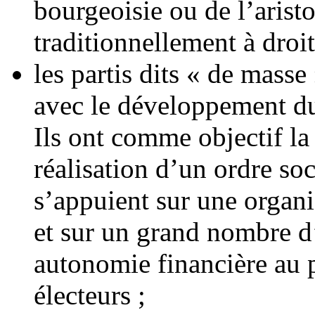
bourgeoisie ou de l’aristo
traditionnellement à droit
les partis dits « de mass
avec le développement d
Ils ont comme objectif la 
réalisation d’un ordre soc
s’appuient sur une organi
et sur un grand nombre d’
autonomie financière au p
électeurs ;