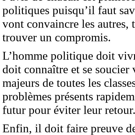
politiques puisqu’il faut sa
vont convaincre les autres, 
trouver un compromis.
L’homme politique doit vivre
doit connaître et se soucier
majeurs de toutes les classes 
problèmes présents rapideme
futur pour éviter leur retour
Enfin, il doit faire preuve de