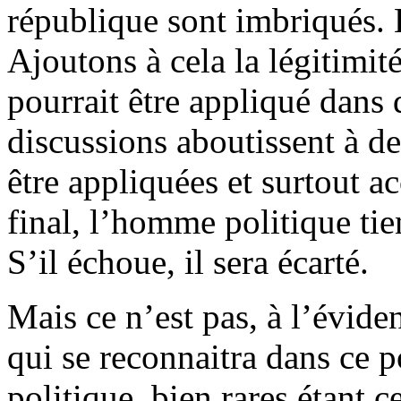
république sont imbriqués. L
Ajoutons à cela la légitimité
pourrait être appliqué dans
discussions aboutissent à de
être appliquées et surtout ac
final, l’homme politique tie
S’il échoue, il sera écarté.
Mais ce n’est pas, à l’évide
qui se reconnaitra dans ce p
politique, bien rares étant 