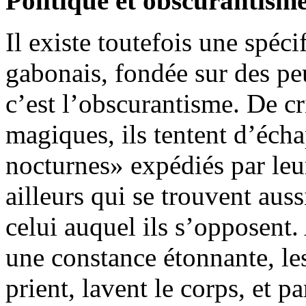
Politique et obscurantism
Il existe toutefois une spéc
gabonais, fondée sur des peu
c’est l’obscurantisme. De cr
magiques, ils tentent d’écha
nocturnes» expédiés par le
ailleurs qui se trouvent aus
celui auquel ils s’opposent.
une constance étonnante, le
prient, lavent le corps, et 