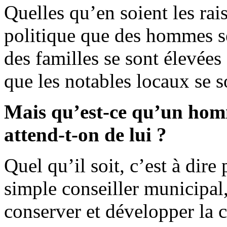
Quelles qu’en soient les rai
politique que des hommes s
des familles se sont élevées
que les notables locaux se 
Mais qu’est-ce qu’un homm
attend-t-on de lui ?
Quel qu’il soit, c’est à dire
simple conseiller municipal
conserver et développer la ci