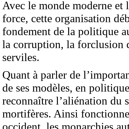
Avec le monde moderne et l
force, cette organisation déb
fondement de la politique a
la corruption, la forclusion 
serviles.
Quant à parler de l’importan
de ses modèles, en politique
reconnaître l’aliénation du 
mortifères. Ainsi fonctionne
occident, les monarchies auto