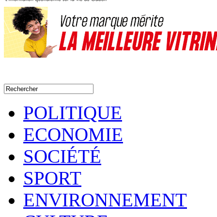
POLITIQUE
ECONOMIE
SOCIÉTÉ
SPORT
ENVIRONNEMENT