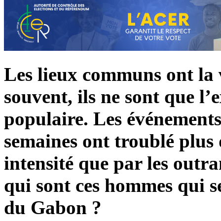
Les lieux communs ont la 
souvent, ils ne sont que l
populaire. Les événements 
semaines ont troublé plus 
intensité que par les outr
qui sont ces hommes qui se
du Gabon ?