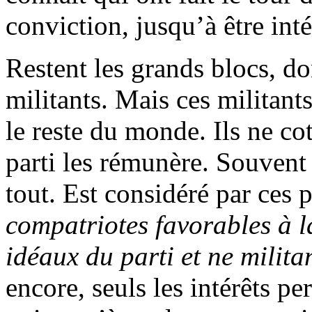
conviction, jusqu’à être int
Restent les grands blocs, don
militants. Mais ces militant
le reste du monde. Ils ne co
parti les rémunère. Souvent
tout. Est considéré par ces 
compatriotes favorables à l
idéaux du parti et ne milit
encore, seuls les intérêts pe