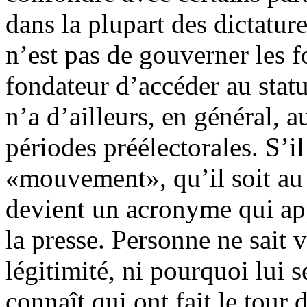
dans la plupart des dictatur
n’est pas de gouverner les f
fondateur d’accéder au stat
n’a d’ailleurs, en général, 
périodes préélectorales. S’il
«mouvement», qu’il soit au 
devient un acronyme qui ap
la presse. Personne ne sait 
légitimité, ni pourquoi lui s
connaît qui ont fait le tour 