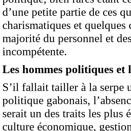
d’une petite partie de ces qu
charismatiques et quelques 
majorité du personnel et des
incompétente.
Les hommes politiques et 
S’il fallait tailler à la ser
politique gabonais, l’absen
serait un des traits les plus
culture économique, gestionn