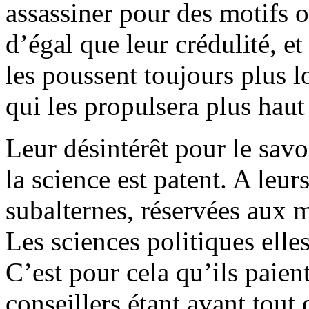
assassiner pour des motifs o
d’égal que leur crédulité, 
les poussent toujours plus l
qui les propulsera plus haut 
Leur désintérêt pour le savo
la science est patent. A leur
subalternes, réservées aux m
Les sciences politiques elle
C’est pour cela qu’ils paien
conseillers étant avant tout 