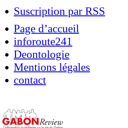
Suscription par RSS
Page d’accueil
inforoute241
Deontologie
Mentions légales
contact