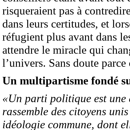
risqueraient pas à contredire
dans leurs certitudes, et lor
réfugient plus avant dans le
attendre le miracle qui chan
l’univers. Sans doute parce
Un multipartisme fondé sur
«Un parti politique est une
rassemble des citoyens unis
idéologie commune, dont ell