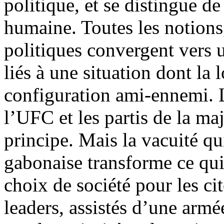
politique, et se distingue de
humaine. Toutes les notions
politiques convergent vers u
liés à une situation dont la 
configuration ami-ennemi. L
l’UFC et les partis de la maj
principe. Mais la vacuité qu
gabonaise transforme ce qui 
choix de société pour les c
leaders, assistés d’une armé