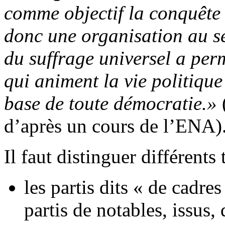
comme objectif la conquête e
donc une organisation au se
du suffrage universel a per
qui animent la vie politique
base de toute démocratie.»
d’après un cours de l’ENA)
Il faut distinguer différents 
les partis dits « de cadre
partis de notables, issus,