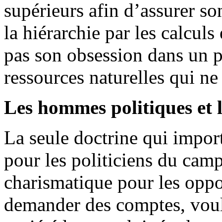
supérieurs afin d’assurer so
la hiérarchie par les calcul
pas son obsession dans un p
ressources naturelles qui ne
Les hommes politiques et l
La seule doctrine qui import
pour les politiciens du camp
charismatique pour les opp
demander des comptes, voul