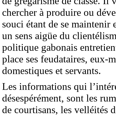
de grégarisme de classe. Il 
chercher à produire ou déve
souci étant de se maintenir 
un sens aigüe du clientéli
politique gabonais entretient 
place ses feudataires, eux-
domestiques et servants.
Les informations qui l’intére
désespérément, sont les rum
de courtisans, les velléités d