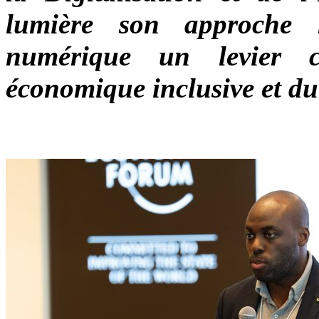
lumière son approche 
numérique un levier c
économique inclusive et du