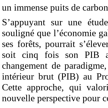
un immense puits de carbon
‎‎S’appuyant sur une étu
souligné que l’économie gab
ses forêts, pourrait s’élev
soit cinq fois son PIB a
changement de paradigme, 
intérieur brut (PIB) au Pr
Cette approche, qui valori
nouvelle perspective pour c