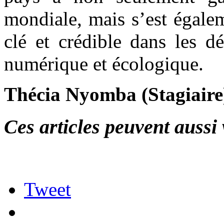
mondiale, mais s’est égale
clé et crédible dans les dé
numérique et écologique.
Thécia Nyomba (Stagiaire
Ces articles peuvent aussi 
Tweet