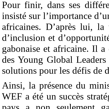
‎‎Pour finir, dans ses diffé
insisté sur l’importance d’u
africaines. D’après lui, la
d’inclusion et d’opportunité
gabonaise et africaine. Il 
des Young Global Leaders 
solutions pour les défis de 
Ainsi, la présence du min
WEF a été un succès straté
pays a non seulement gag