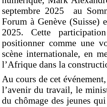
septembre 2025 au Somm
Forum à Genève (Suisse) e
2025. Cette participat
positionner comme une voix
scène internationale, en me
l’Afrique dans la constructi
‎Au cours de cet événement,
l’avenir du travail, le mini
du chômage des jeunes qui 