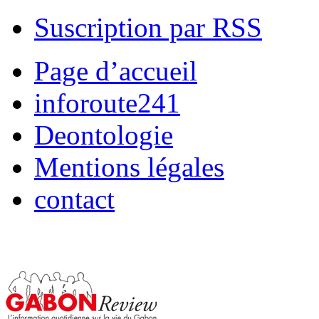
Suscription par RSS
Page d’accueil
inforoute241
Deontologie
Mentions légales
contact