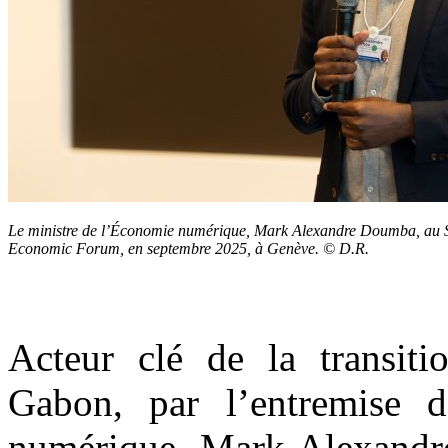
Le ministre de l’Économie numérique,
Mark Alexandre Doumba,
au 
Economic Forum, en septembre 2025, à Genève. © D.R.
Acteur clé de la transiti
Gabon, par l’entremise 
numérique, Mark Alexandre