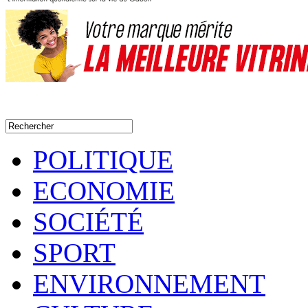
POLITIQUE
ECONOMIE
SOCIÉTÉ
SPORT
ENVIRONNEMENT