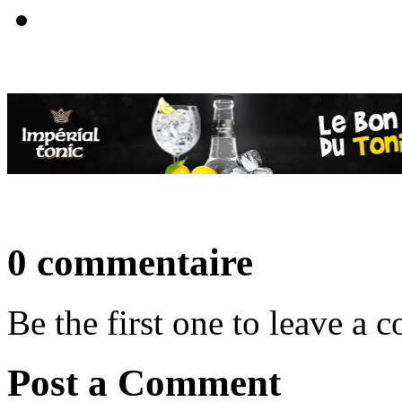
0 commentaire
Be the first one to leave a
Post a Comment