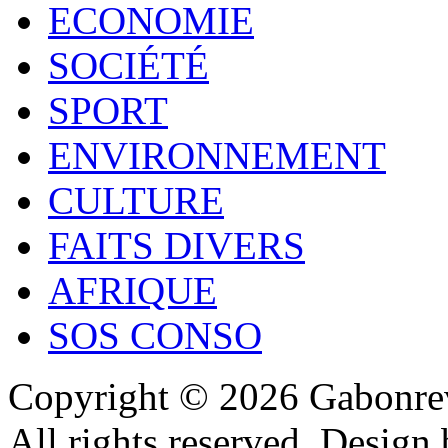
ECONOMIE
SOCIÉTÉ
SPORT
ENVIRONNEMENT
CULTURE
FAITS DIVERS
AFRIQUE
SOS CONSO
Copyright © 2026 Gabonrev
All rights reserved. Design