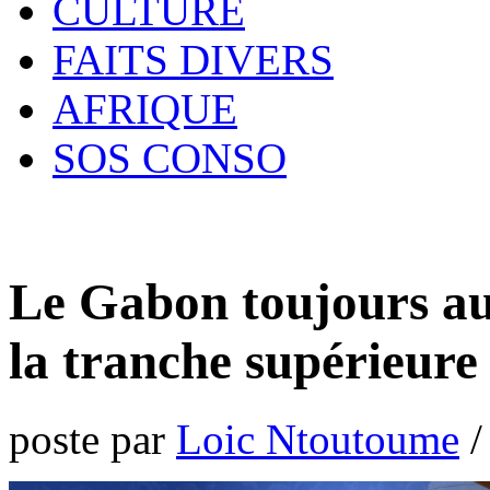
CULTURE
FAITS DIVERS
AFRIQUE
SOS CONSO
Le Gabon toujours au
la tranche supérieure
poste par
Loic Ntoutoume