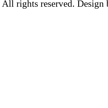
All rights reserved. Design