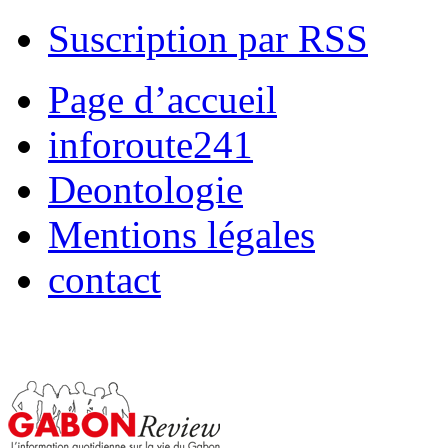
Suscription par RSS
Page d’accueil
inforoute241
Deontologie
Mentions légales
contact