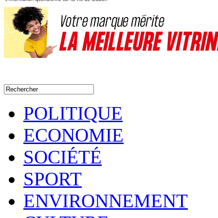
POLITIQUE
ECONOMIE
SOCIÉTÉ
SPORT
ENVIRONNEMENT