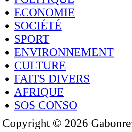
ECONOMIE
SOCIÉTÉ
SPORT
ENVIRONNEMENT
CULTURE
FAITS DIVERS
AFRIQUE
SOS CONSO
Copyright © 2026 Gabonrev