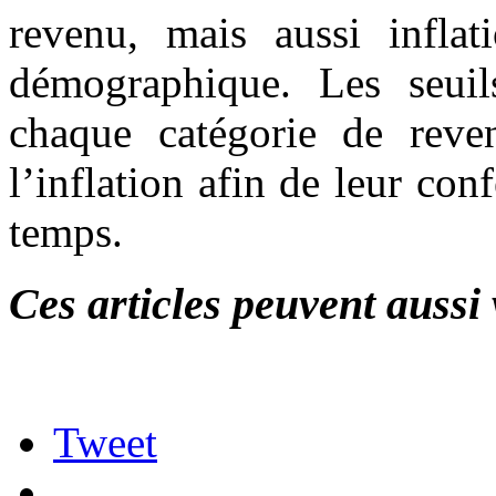
revenu, mais aussi inflat
démographique. Les seuil
chaque catégorie de reve
l’inflation afin de leur con
temps.
Ces articles peuvent aussi 
Tweet