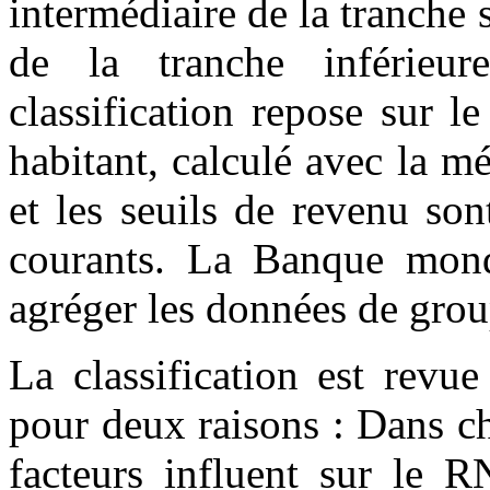
intermédiaire de la tranche 
de la tranche inférieu
classification repose sur 
habitant, calculé avec la 
et les seuils de revenu so
courants. La Banque mondi
agréger les données de grou
La classification est revue
pour deux raisons : Dans c
facteurs influent sur le R