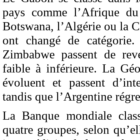
pays comme l’Afrique du 
Botswana, l’Algérie ou la C
ont changé de catégorie.
Zimbabwe passent de reve
faible à inférieure. La Gé
évoluent et passent d’inte
tandis que l’Argentine régre
La Banque mondiale clas
quatre groupes, selon qu’el