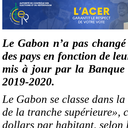
Le Gabon n’a pas changé d
des pays en fonction de le
mis à jour par la Banque 
2019-2020.
Le Gabon se classe dans la 
de la tranche supérieure», 
dollars par habitant, selon 