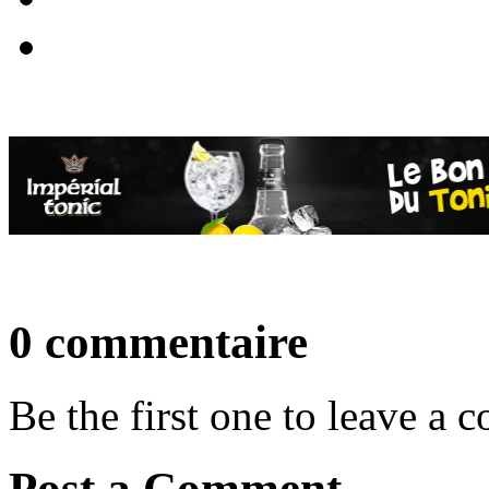
0 commentaire
Be the first one to leave a
Post a Comment