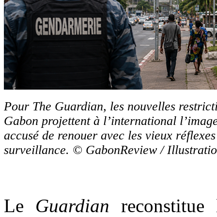
Pour The Guardian, les nouvelles restric
Gabon projettent à l’international l’imag
accusé de renouer avec les vieux réflexes
surveillance. © GabonReview / Illustrati
Le
Guardian
reconstitue 