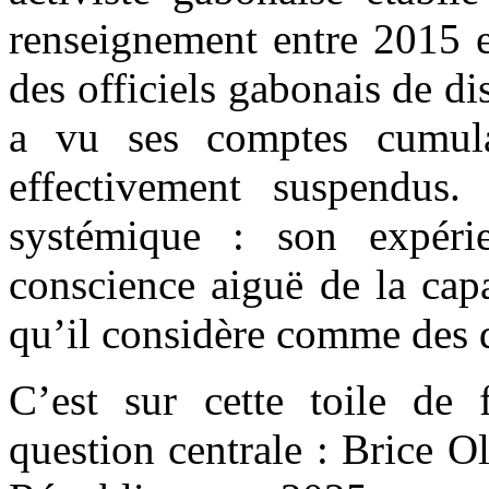
renseignement entre 2015 e
des officiels gabonais de di
a vu ses comptes cumul
effectivement suspendus.
systémique : son expérie
conscience aiguë de la cap
qu’il considère comme des d
C’est sur cette toile d
question centrale : Brice O