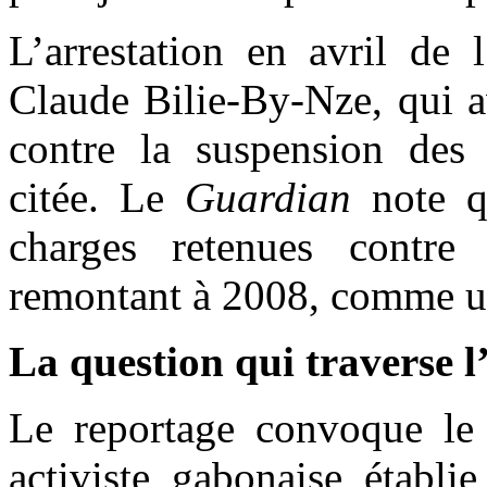
L’arrestation en avril de 
Claude Bilie-By-Nze, qui a
contre la suspension des 
citée. Le
Guardian
note qu
charges retenues contre
remontant à 2008, comme u
La question qui traverse l’
Le reportage convoque le
activiste gabonaise établi