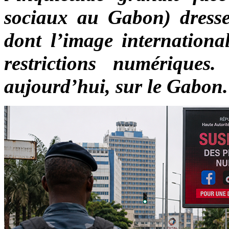
sociaux au Gabon) dress
dont l’image internationa
restrictions numériques
aujourd’hui, sur le Gabon.