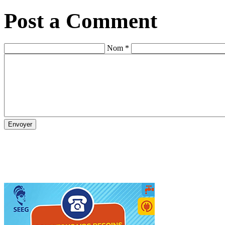
Post a Comment
Nom *