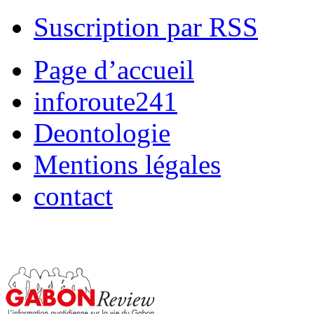
Suscription par RSS
Page d’accueil
inforoute241
Deontologie
Mentions légales
contact