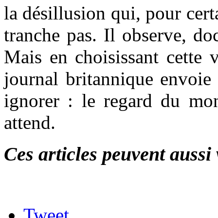
la désillusion qui, pour cer
tranche pas. Il observe, doc
Mais en choisissant cette 
journal britannique envoie
ignorer : le regard du mon
attend.
Ces articles peuvent aussi 
Tweet