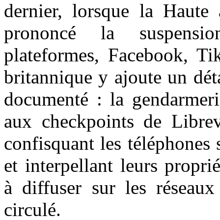
dernier, lorsque la Haute
prononcé la suspensio
plateformes, Facebook, Tik
britannique y ajoute un dé
documenté : la gendarmerie
aux checkpoints de Librevi
confisquant les téléphones 
et interpellant leurs propri
à diffuser sur les réseaux
circulé.