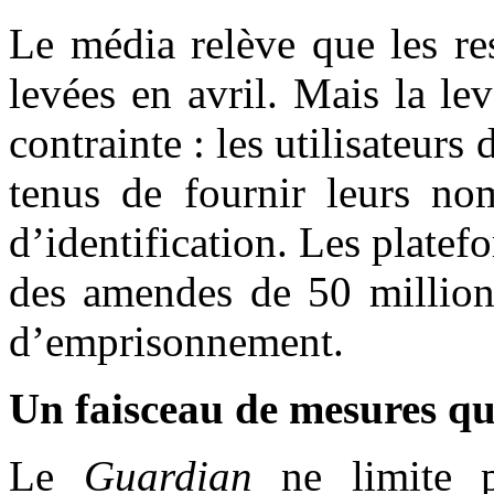
Le média relève que les re
levées en avril. Mais la l
contrainte : les utilisateur
tenus de fournir leurs nom
d’identification. Les plate
des amendes de 50 million
d’emprisonnement.
Un faisceau de mesures qu
Le
Guardian
ne limite p