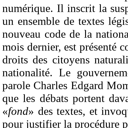
numérique. Il inscrit la su
un ensemble de textes légis
nouveau code de la national
mois dernier, est présenté 
droits des citoyens natural
nationalité. Le gouvernem
parole Charles Edgard Momb
que les débats portent dav
«
fond
» des textes, et invoq
pour justifier la procédure 