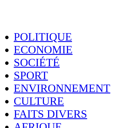
POLITIQUE
ECONOMIE
SOCIÉTÉ
SPORT
ENVIRONNEMENT
CULTURE
FAITS DIVERS
AFRIQUE