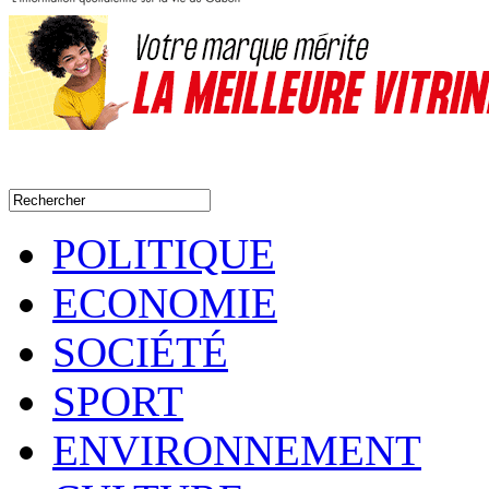
POLITIQUE
ECONOMIE
SOCIÉTÉ
SPORT
ENVIRONNEMENT