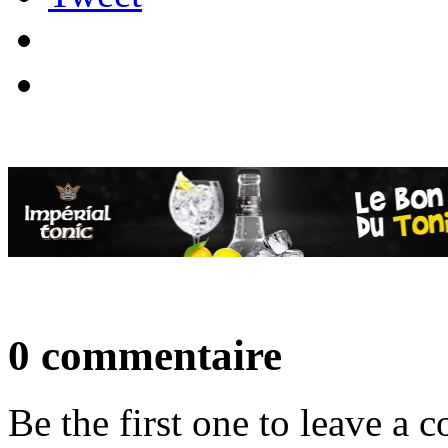
0 commentaire
Be the first one to leave a