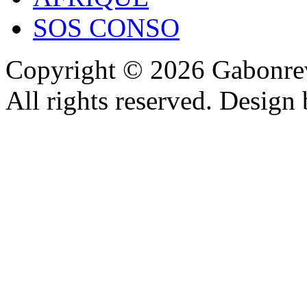
SOS CONSO
Copyright © 2026 Gabonrev
All rights reserved. Design