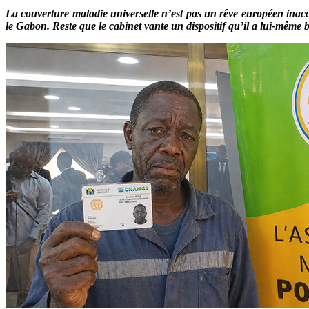
La couverture maladie universelle n’est pas un rêve européen in
le Gabon. Reste que le cabinet vante un dispositif qu’il a lui-même 