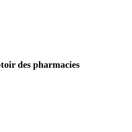
toir des pharmacies