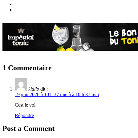
1 Commentaire
kiallo
dit :
19 juin 2026 à 10 h 37 min à à 10 h 37 min
Cest le vol
Répondre
Post a Comment