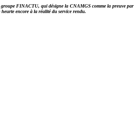
ude du groupe FINACTU, qui désigne la CNAMGS comme la preuve par
heurte encore à la réalité du service rendu.