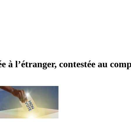
 l’étranger, contestée au comp