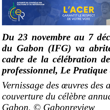
Du 23 novembre au 7 déce
du Gabon (IFG) va abrite
cadre de la célébration d
professionnel, Le Pratiqu
Vernissage des œuvres des a
couverture du célèbre annua
Gabon. © Gabonreview