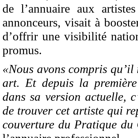
de l’annuaire aux artiste
annonceurs, visait à booster
d’offrir une visibilité natio
promus.
«Nous avons compris qu’il n
art. Et depuis la premièr
dans sa version actuelle, 
de trouver cet artiste qui 
couverture du Pratique du