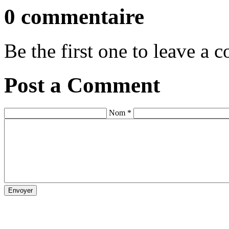
0 commentaire
Be the first one to leave a
Post a Comment
Nom *