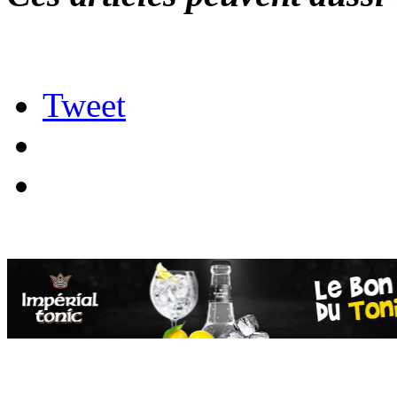
Tweet