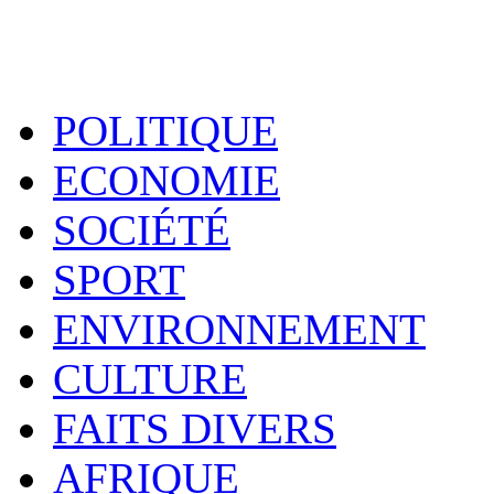
POLITIQUE
ECONOMIE
SOCIÉTÉ
SPORT
ENVIRONNEMENT
CULTURE
FAITS DIVERS
AFRIQUE