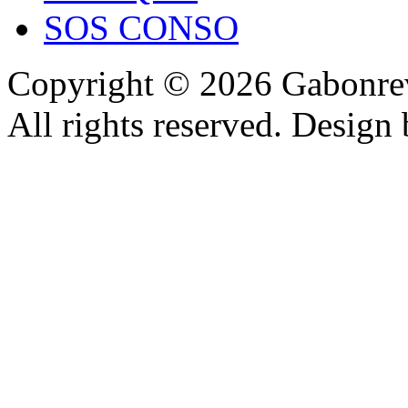
SOS CONSO
Copyright © 2026 Gabonrev
All rights reserved. Design