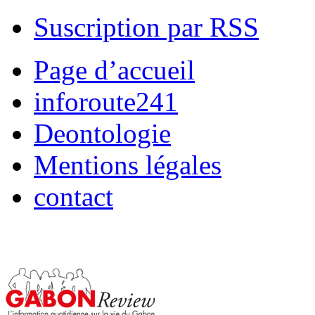
Suscription par RSS
Page d’accueil
inforoute241
Deontologie
Mentions légales
contact