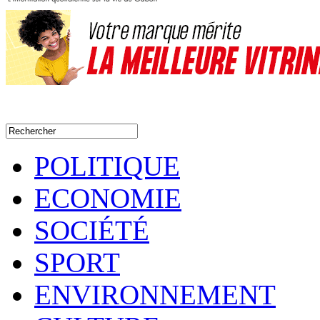
POLITIQUE
ECONOMIE
SOCIÉTÉ
SPORT
ENVIRONNEMENT