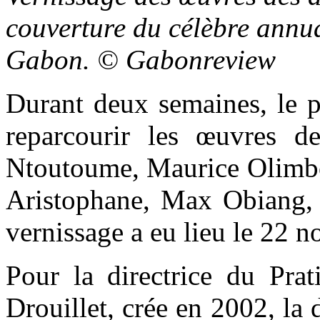
couverture du célèbre annua
Gabon. © Gabonreview
Durant deux semaines, le p
reparcourir les œuvres d
Ntoutoume, Maurice Olimb
Aristophane, Max Obiang, 
vernissage a eu lieu le 22 
Pour la directrice du Pra
Drouillet, crée en 2002, la 