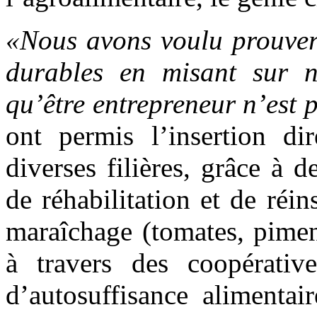
«Nous avons voulu prouver 
durables en misant sur n
qu’être entrepreneur n’est p
ont permis l’insertion d
diverses filières, grâce à
de réhabilitation et de réin
maraîchage (tomates, piment
à travers des coopérativ
d’autosuffisance alimentai