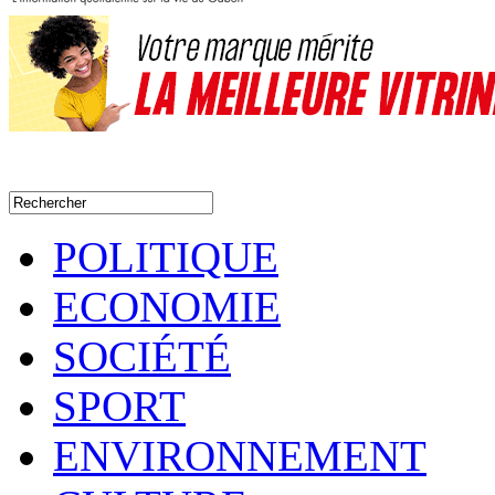
POLITIQUE
ECONOMIE
SOCIÉTÉ
SPORT
ENVIRONNEMENT