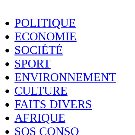
POLITIQUE
ECONOMIE
SOCIÉTÉ
SPORT
ENVIRONNEMENT
CULTURE
FAITS DIVERS
AFRIQUE
SOS CONSO