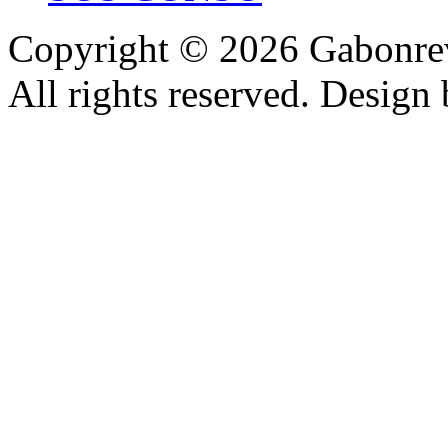
Copyright © 2026 Gabonrev
All rights reserved. Design