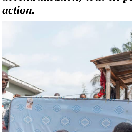
action.