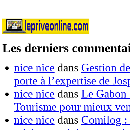
Les derniers commentai
nice nice
dans
Gestion de
porte à l’expertise de Jo
nice nice
dans
Le Gabon s
Tourisme pour mieux vend
nice nice
dans
Comilog :