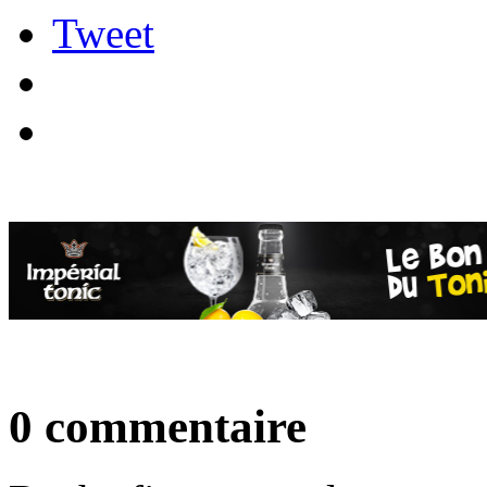
Tweet
0 commentaire