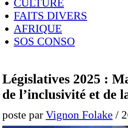
CULTURE
FAITS DIVERS
AFRIQUE
SOS CONSO
Législatives 2025 : M
de l’inclusivité et de 
poste par
Vignon Folake
/
2