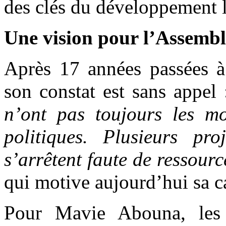
des clés du développement l
Une vision pour l’Assembl
Après 17 années passées à l
son constat est sans appel
n’ont pas toujours les m
politiques. Plusieurs pr
s’arrêtent faute de ressourc
qui motive aujourd’hui sa c
Pour Mavie Abouna, les d