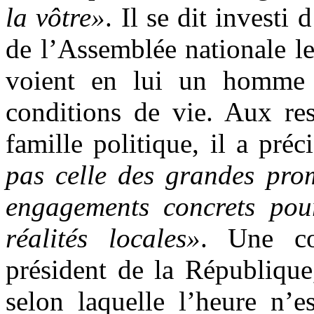
la vôtre»
. Il se dit investi
de l’Assemblée nationale le
voient en lui un homme c
conditions de vie. Aux res
famille politique, il a préc
pas celle des grandes prom
engagements concrets pou
réalités locales»
. Une co
président de la République
selon laquelle l’heure n’e