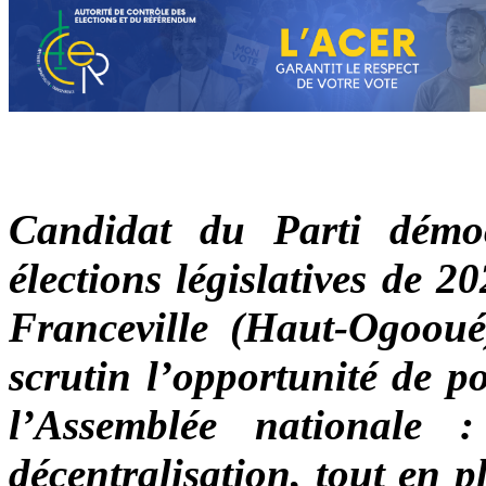
Candidat du Parti démo
élections législatives de 
Franceville (Haut-Ogoou
scrutin l’opportunité de p
l’Assemblée nationale :
décentralisation, tout en 