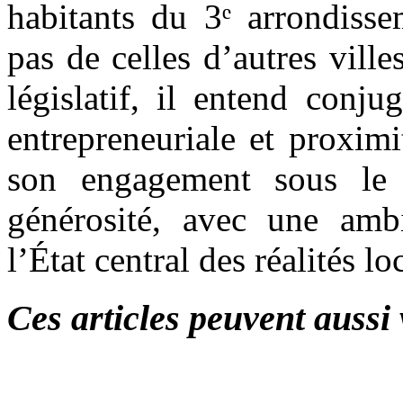
habitants du 3ᵉ arrondisse
pas de celles d’autres vil
législatif, il entend conju
entrepreneuriale et proximi
son engagement sous le 
générosité, avec une ambi
l’État central des réalités lo
Ces articles peuvent aussi 