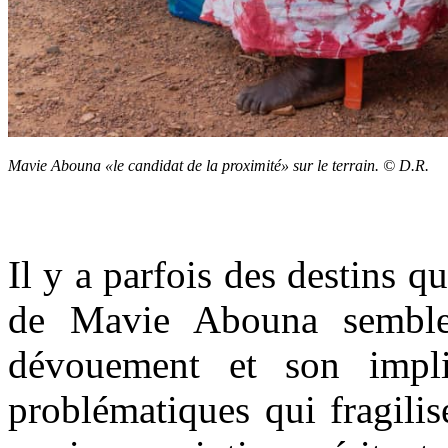
Mavie Abouna
«le candidat de la proximité» sur le terrain. © D.R.
Il y a parfois des destins 
de Mavie Abouna semble 
dévouement et son impli
problématiques qui fragilis