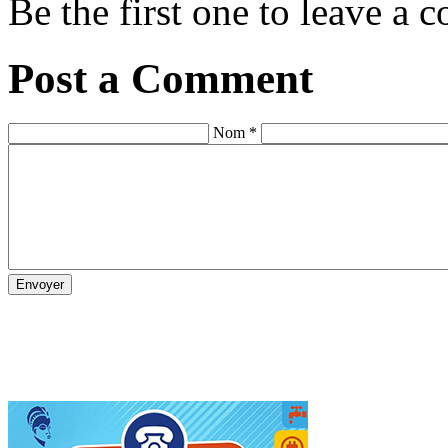
Be the first one to leave a
Post a Comment
Nom *