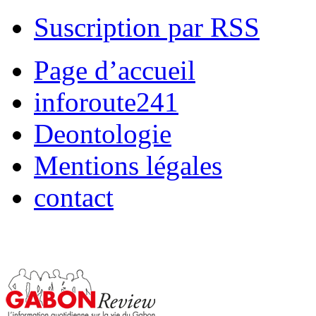
Suscription par RSS
Page d’accueil
inforoute241
Deontologie
Mentions légales
contact