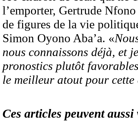
l’emporter, Gertrude Nfono 
de figures de la vie politiq
Simon Oyono Aba’a. «
Nous
nous connaissons déjà, et j
pronostics plutôt favorables
le meilleur atout pour cette
Ces articles peuvent aussi 