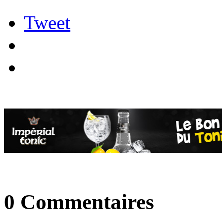
Tweet
0 Commentaires