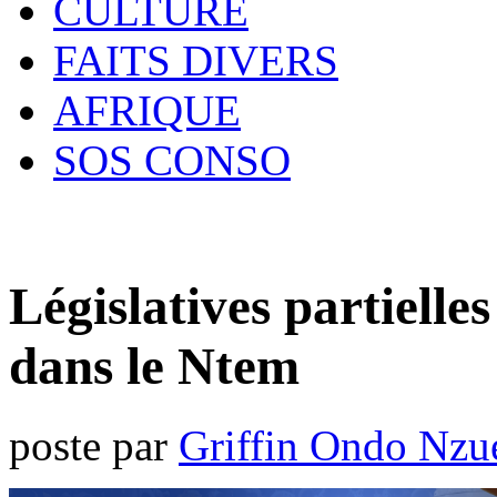
CULTURE
FAITS DIVERS
AFRIQUE
SOS CONSO
Législatives partielle
dans le Ntem
poste par
Griffin Ondo Nzu