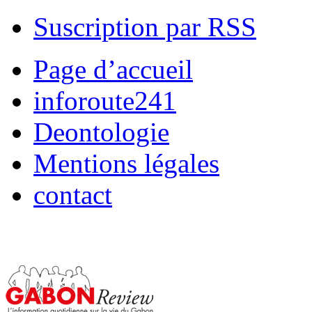
Suscription par RSS
Page d’accueil
inforoute241
Deontologie
Mentions légales
contact