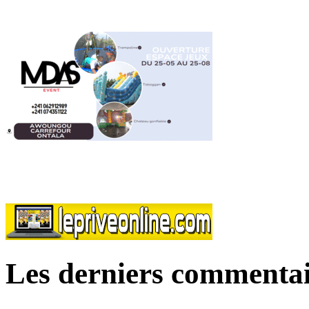
Les derniers commentai