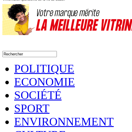
POLITIQUE
ECONOMIE
SOCIÉTÉ
SPORT
ENVIRONNEMENT