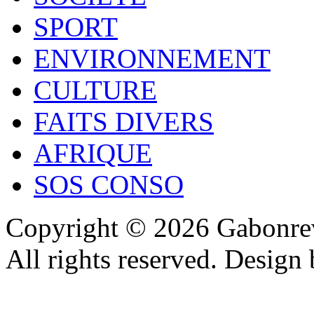
SPORT
ENVIRONNEMENT
CULTURE
FAITS DIVERS
AFRIQUE
SOS CONSO
Copyright © 2026 Gabonrev
All rights reserved. Design