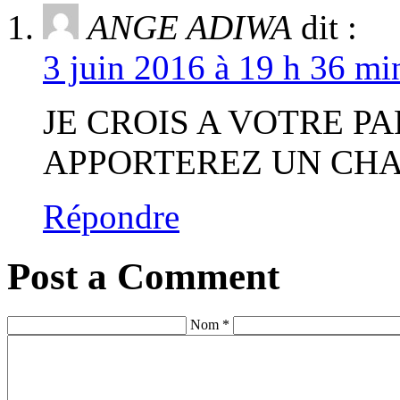
ANGE ADIWA
dit :
3 juin 2016 à 19 h 36 mi
JE CROIS A VOTRE PA
APPORTEREZ UN CHA
Répondre
Post a Comment
Nom *