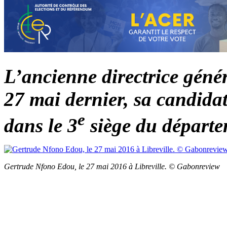
L’ancienne directrice géné
27 mai dernier, sa candidat
e
dans le 3
siège du départ
Gertrude Nfono Edou, le 27 mai 2016 à Libreville. © Gabonreview