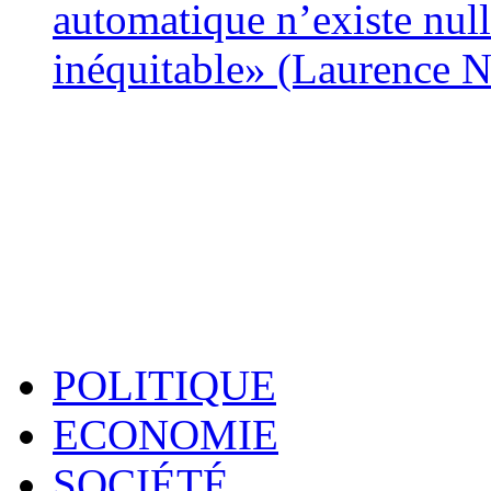
automatique n’existe nulle
inéquitable» (Laurence 
POLITIQUE
ECONOMIE
SOCIÉTÉ