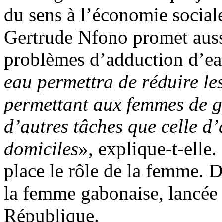
du sens à l’économie sociale
Gertrude Nfono promet aussi
problèmes d’adduction d’eau
eau permettra de réduire le
permettant aux femmes de 
d’autres tâches que celle d’
domiciles
», explique-t-elle
place le rôle de la femme. 
la femme gabonaise, lancée p
République.