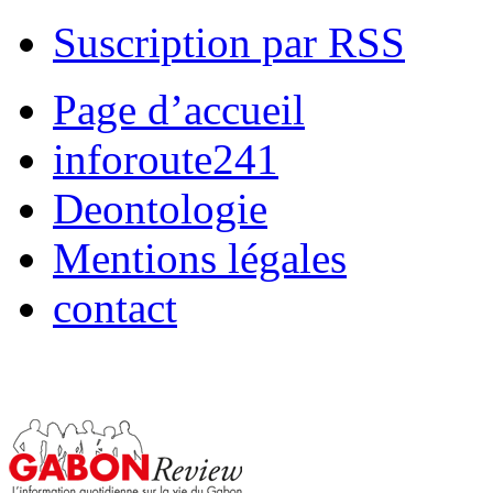
Suscription par RSS
Page d’accueil
inforoute241
Deontologie
Mentions légales
contact