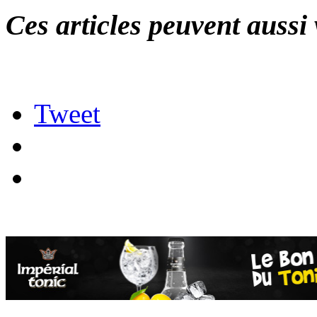
Ces articles peuvent aussi 
Tweet