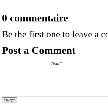
0 commentaire
Be the first one to leave a
Post a Comment
Nom *