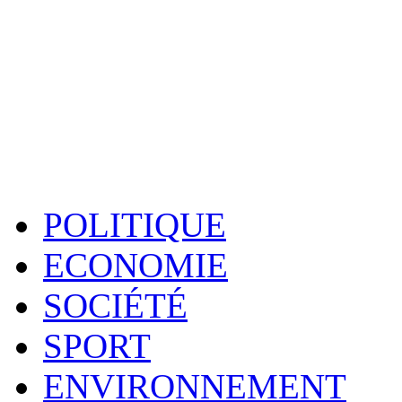
POLITIQUE
ECONOMIE
SOCIÉTÉ
SPORT
ENVIRONNEMENT