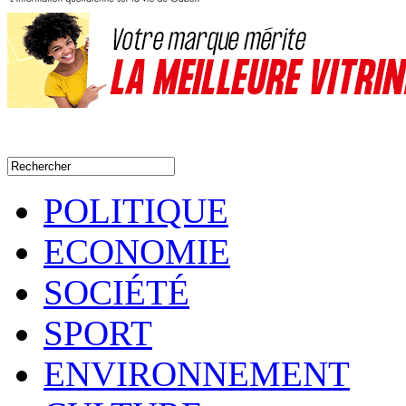
POLITIQUE
ECONOMIE
SOCIÉTÉ
SPORT
ENVIRONNEMENT