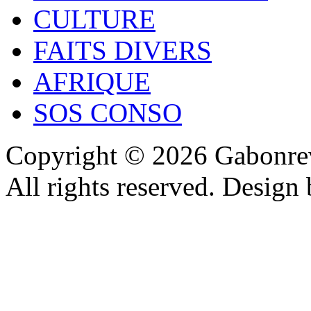
CULTURE
FAITS DIVERS
AFRIQUE
SOS CONSO
Copyright © 2026 Gabonrev
All rights reserved. Design