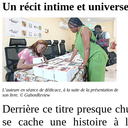
Un récit intime et universe
L’auteure en séance de dédicace, à la suite de la présentation de
son livre. © GabonReview
Derrière ce titre presque c
se cache une histoire à la