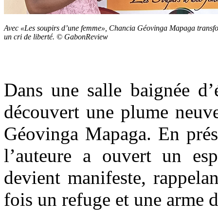
Avec «Les soupirs d’une femme», Chancia Géovinga Mapaga transfo
un cri de liberté. © GabonReview
Dans une salle baignée d’é
découvert une plume neuve 
Géovinga Mapaga. En pré
l’auteure a ouvert un esp
devient manifeste, rappelant
fois un refuge et une arme d