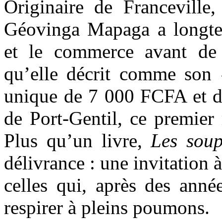
Originaire de Franceville
Géovinga Mapaga a longtem
et le commerce avant de r
qu’elle décrit comme son 
unique de 7 000 FCFA et d
de Port-Gentil, ce premier
Plus qu’un livre,
Les sou
délivrance : une invitation 
celles qui, après des anné
respirer à pleins poumons.