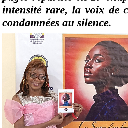
intensité rare, la voix de
condamnées au silence.