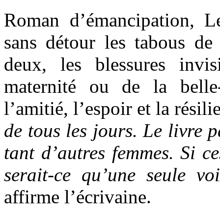
Roman d’émancipation, L
sans détour les tabous de 
deux, les blessures invis
maternité ou de la belle-
l’amitié, l’espoir et la résili
de tous les jours. Le livre
tant d’autres femmes. Si c
serait-ce qu’une seule vo
affirme l’écrivaine.