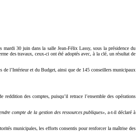
s mardi 30 juin dans la salle Jean-Félix Lassy, sous la présidence du
me des travaux, ceux-ci ont été adoptés avec, à la clé, un résultat de
s de l’Intérieur et du Budget, ainsi que de 145 conseillers municipaux
e reddition des comptes, puisqu’il retrace l’ensemble des opérations
rendre compte de la gestion des ressources publiques»
, a-t-il déclaré à
orités municipales, les efforts consentis pour renforcer la maîtrise des