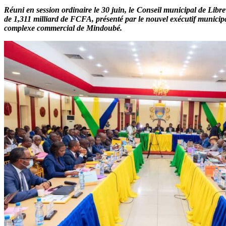
Réuni en session ordinaire le 30 juin, le Conseil municipal de Libre
de 1,311 milliard de FCFA, présenté par le nouvel exécutif municipa
complexe commercial de Mindoubé.