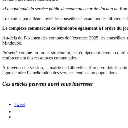
«La continuité du service public demeure au cœur de l’action du Bure
Le maire a par ailleurs invité les conseillers à examiner les différents d
Le complexe commercial de Mindoubé également à l’ordre du jo
Au-delà de l’examen des comptes de l’exercice 2025, les conseillers
Mindoubé.
Présenté comme un projet structurant, cet équipement devrait contribu
renforcement des ressources communales.
À travers cette session, la mairie de Libreville affirme vouloir insc
ligne de mire l’amélioration des services rendus aux populations.
Ces articles peuvent aussi vous intéresser
Tweet