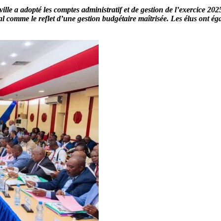
ville a adopté les comptes administratif et de gestion de l’exercice 20
l comme le reflet d’une gestion budgétaire maîtrisée. Les élus ont é