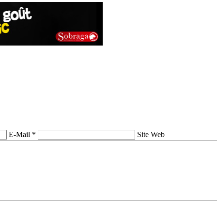
E-Mail *
Site Web