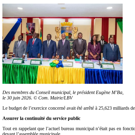
Des membres du Conseil municipal, le président Eugène M’Ba,
le 30 juin 2026. © Com. Mairie/LBV
Le budget de l’exercice concerné avait été arrêté à 25,623 milliards
Assurer la continuité du service public
Tout en rappelant que l’actuel bureau municipal n’était pas en foncti
devant l’assemblée municipale.