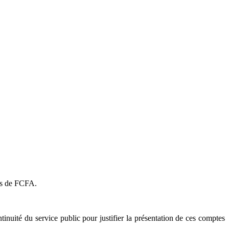
ons de FCFA.
inuité du service public pour justifier la présentation de ces comptes