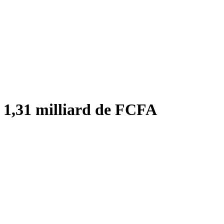
e 1,31 milliard de FCFA