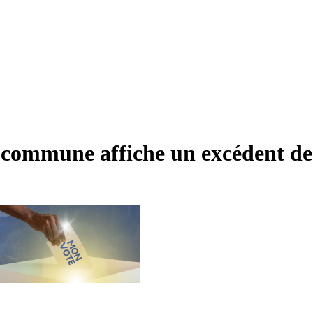
 la commune affiche un excédent d