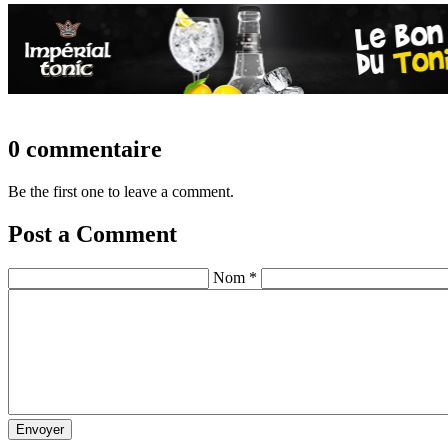
0 commentaire
Be the first one to leave a comment.
Post a Comment
Nom *