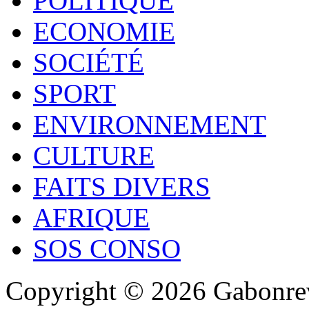
POLITIQUE
ECONOMIE
SOCIÉTÉ
SPORT
ENVIRONNEMENT
CULTURE
FAITS DIVERS
AFRIQUE
SOS CONSO
Copyright © 2026 Gabonrev