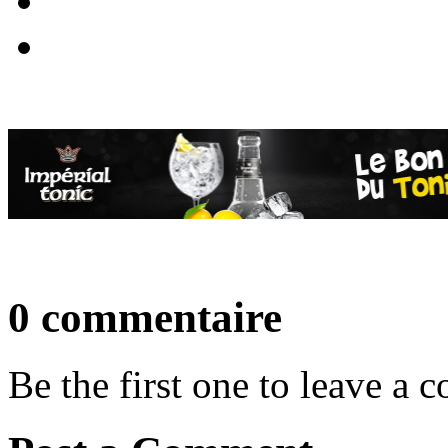
0 commentaire
Be the first one to leave a