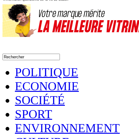
POLITIQUE
ECONOMIE
SOCIÉTÉ
SPORT
ENVIRONNEMENT