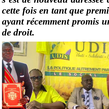
cette fois en tant que prem
ayant récemment promis un
de droit.