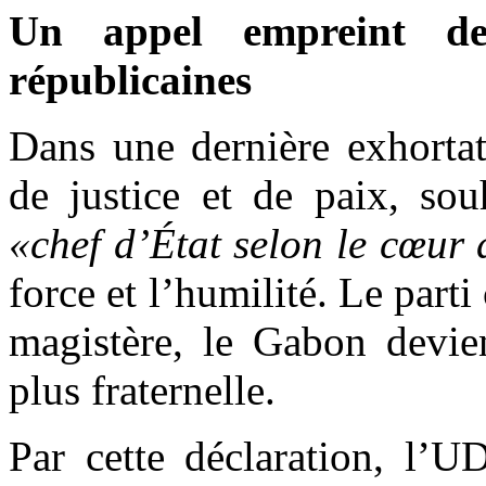
Un appel empreint de 
républicaines
Dans une dernière exhortat
de justice et de paix, sou
«chef d’État selon le cœur
force et l’humilité. Le part
magistère, le Gabon devien
plus fraternelle.
Par cette déclaration, l’U