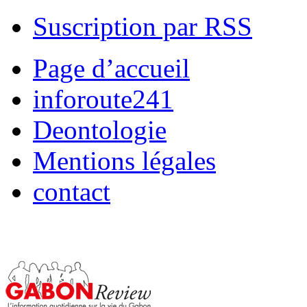
Suscription par RSS
Page d’accueil
inforoute241
Deontologie
Mentions légales
contact