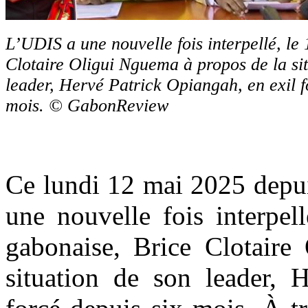
L’UDIS a une nouvelle fois interpellé, le
Clotaire Oligui Nguema à propos de la si
leader, Hervé Patrick Opiangah, en exil f
mois.
© GabonReview
Ce lundi 12 mai 2025 depu
une nouvelle fois interpel
gabonaise, Brice Clotaire
situation de son leader, 