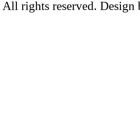
All rights reserved. Design