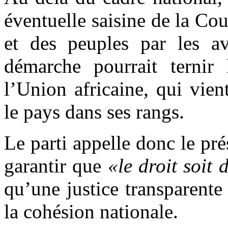
éventuelle saisine de la Co
et des peuples par les av
démarche pourrait terni
l’Union africaine, qui vien
le pays dans ses rangs.
Le parti appelle donc le pré
garantir que
«le droit soit 
qu’une justice transparente e
la cohésion nationale.