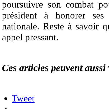
poursuivre son combat pou
président à honorer ses 
nationale. Reste à savoir q
appel pressant.
Ces articles peuvent aussi 
Tweet