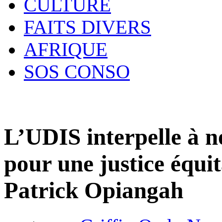
CULTURE
FAITS DIVERS
AFRIQUE
SOS CONSO
L’UDIS interpelle à 
pour une justice équi
Patrick Opiangah