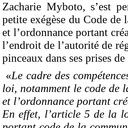
Zacharie Myboto, s’est p
petite exégèse du Code de 
et l’ordonnance portant cré
l’endroit de l’autorité de r
pinceaux dans ses prises de 
«
Le cadre des compétences
loi, notamment le code de 
et l’ordonnance portant cré
En effet, l’article 5 de la
portant code de la commun