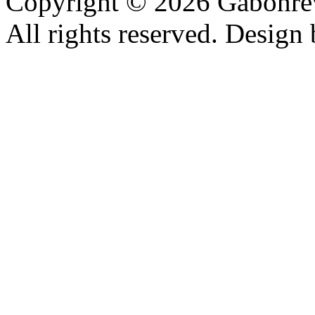
Copyright © 2026 Gabonrev
All rights reserved. Design