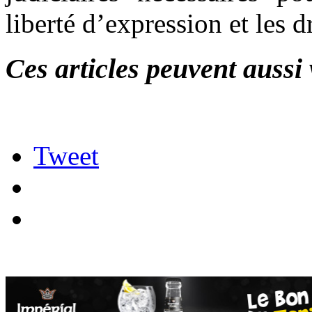
liberté d’expression et les d
Ces articles peuvent aussi 
Tweet