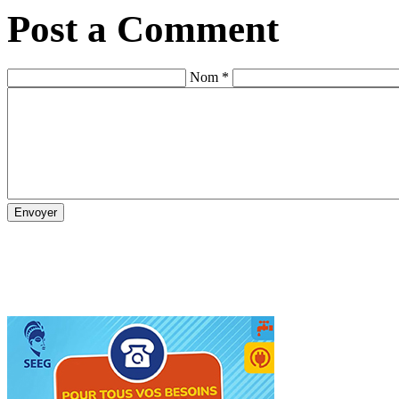
Post a Comment
Nom *