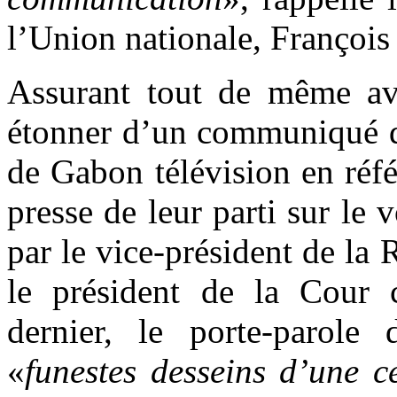
l’Union nationale, Françoi
Assurant tout de même avo
étonner d’un communiqué de
de Gabon télévision en réf
presse de leur parti sur le
par le vice-président de la 
le président de la Cour c
dernier, le porte-parole
«
funestes desseins d’une c