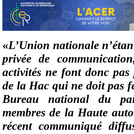
«
L’Union nationale n’étan
privée de communication,
activités ne font donc pa
de la Hac qui ne doit pas f
Bureau national du pa
membres de la Haute autor
récent communiqué diffu