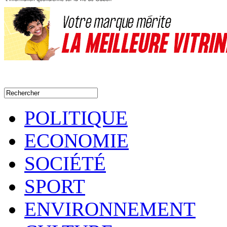
POLITIQUE
ECONOMIE
SOCIÉTÉ
SPORT
ENVIRONNEMENT