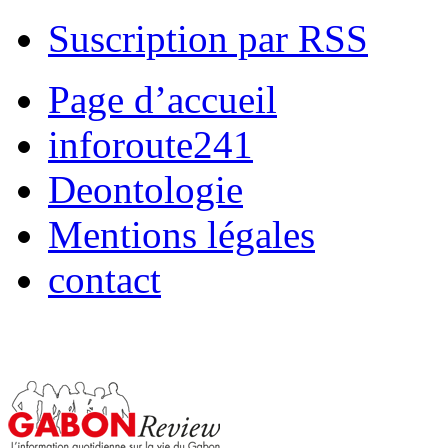
Suscription par RSS
Page d’accueil
inforoute241
Deontologie
Mentions légales
contact