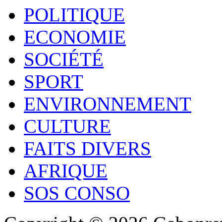
POLITIQUE
ECONOMIE
SOCIÉTÉ
SPORT
ENVIRONNEMENT
CULTURE
FAITS DIVERS
AFRIQUE
SOS CONSO