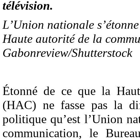
télévision.
L’Union nationale s’étonne 
Haute autorité de la comm
Gabonreview/Shutterstock
Étonné de ce que la Haut
(HAC) ne fasse pas la diff
politique qu’est l’Union nat
communication, le Bureau