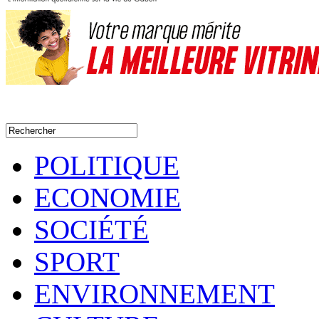
POLITIQUE
ECONOMIE
SOCIÉTÉ
SPORT
ENVIRONNEMENT