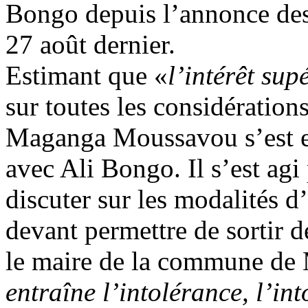
Bongo depuis l’annonce des 
27 août dernier.
Estimant que «
l’intérêt sup
sur toutes les considération
Maganga Moussavou s’est en
avec Ali Bongo. Il s’est ag
discuter sur les modalités d
devant permettre de sortir de
le maire de la commune de 
entraîne l’intolérance, l’in