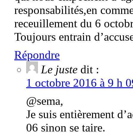
responsabilités,en comme
receuillement du 6 octobr
Toujours entrain d’accuse
Répondre
Le juste
dit :
1 octobre 2016 à 9 h 0
@sema,
Je suis entièrement d’a
06 sinon se taire.