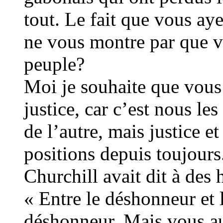
tout. Le fait que vous ay
ne vous montre par que v
peuple?
Moi je souhaite que vous
justice, car c’est nous l
de l’autre, mais justice e
positions depuis toujours
Churchill avait dit à des
« Entre le déshonneur et 
déshonneur. Mais vous au