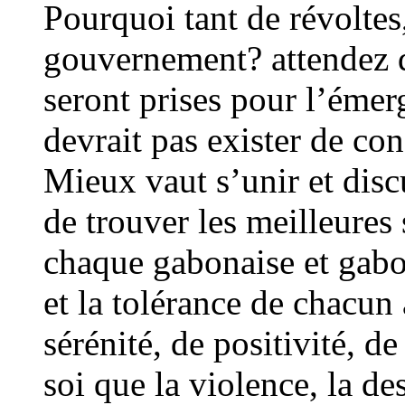
Pourquoi tant de révoltes
gouvernement? attendez d
seront prises pour l’émer
devrait pas exister de conf
Mieux vaut s’unir et disc
de trouver les meilleures 
chaque gabonaise et gabon
et la tolérance de chacun
sérénité, de positivité, de
soi que la violence, la d