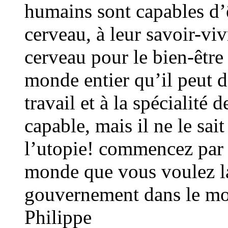
humains sont capables d’ê
cerveau, à leur savoir-vivr
cerveau pour le bien-êtr
monde entier qu’il peut 
travail et à la spécialité 
capable, mais il ne le sai
l’utopie! commencez par p
monde que vous voulez la
gouvernement dans le mon
Philippe