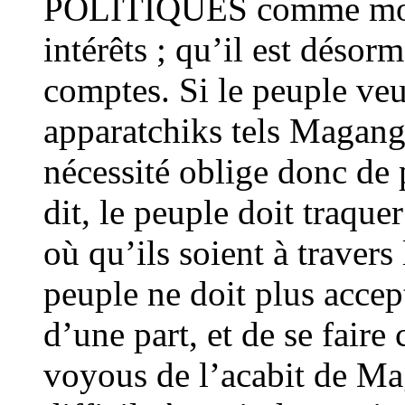
POLITIQUES comme moyen
intérêts ; qu’il est désor
comptes. Si le peuple veut
apparatchiks tels Magang
nécessité oblige donc de 
dit, le peuple doit traque
où qu’ils soient à travers
peuple ne doit plus accep
d’une part, et de se faire 
voyous de l’acabit de M