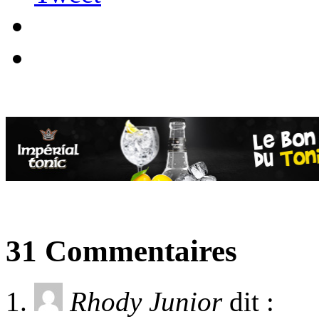
31 Commentaires
Rhody Junior
dit :