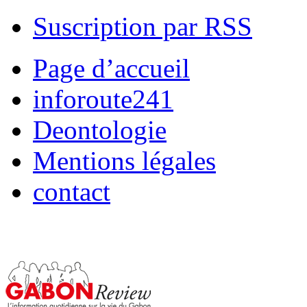
Suscription par RSS
Page d’accueil
inforoute241
Deontologie
Mentions légales
contact