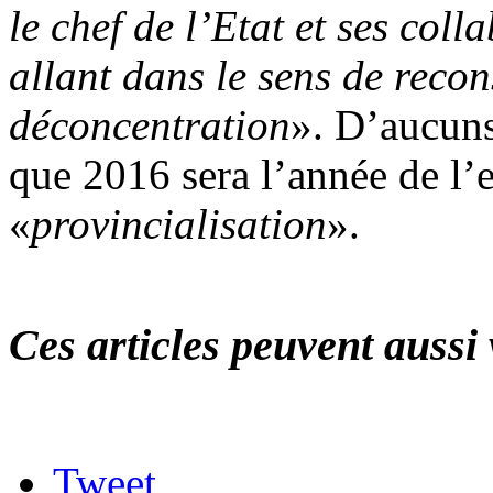
le chef de l’Etat et ses col
allant dans le sens de recon
déconcentration
». D’aucuns
que 2016 sera l’année de l’
«
provincialisation
».
Ces articles peuvent aussi 
Tweet