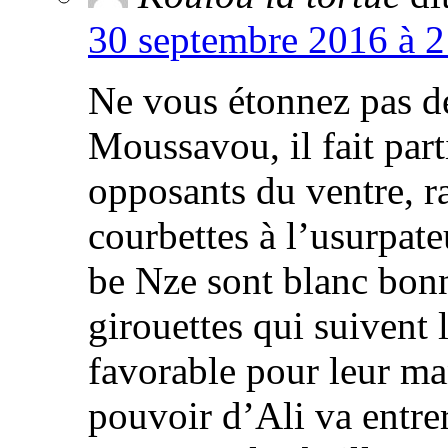
30 septembre 2016 à 2
Ne vous étonnez pas d
Moussavou, il fait part
opposants du ventre, ra
courbettes à l’usurpa
be Nze sont blanc bonn
girouettes qui suivent 
favorable pour leur ma
pouvoir d’Ali va entre