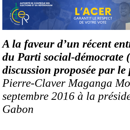
A la faveur d’un récent ent
du Parti social-démocrate (
discussion proposée par le 
Pierre-Claver Maganga Mou
septembre 2016 à la présid
Gabon