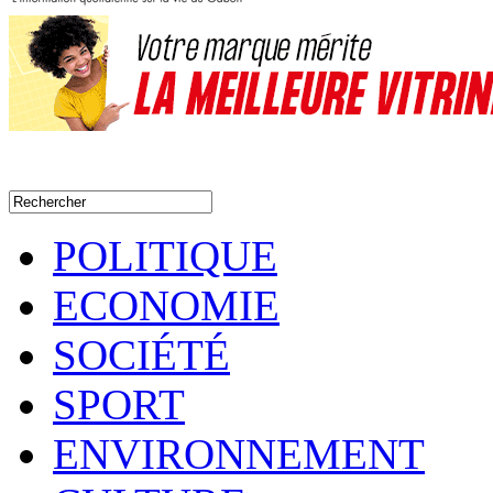
POLITIQUE
ECONOMIE
SOCIÉTÉ
SPORT
ENVIRONNEMENT