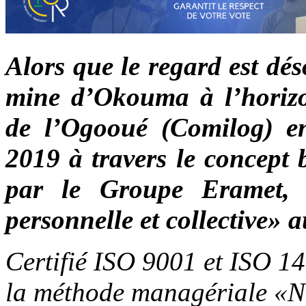
Alors que le regard est dés
mine d’Okouma à l’horiz
de l’Ogooué (Comilog) en
2019 à travers le concept
par le Groupe Eramet, 
personnelle et collective» a
Certifié ISO 9001 et ISO 1
la méthode managériale «