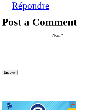
Répondre
Post a Comment
Nom *