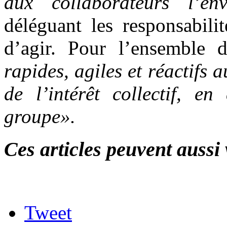
aux collaborateurs l’env
déléguant les responsabili
d’agir. Pour l’ensemble d
rapides, agiles et réactifs 
de l’intérêt collectif, 
groupe».
Ces articles peuvent aussi 
Tweet