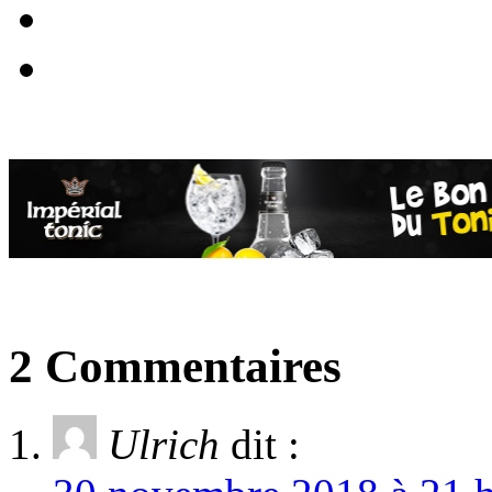
2 Commentaires
Ulrich
dit :