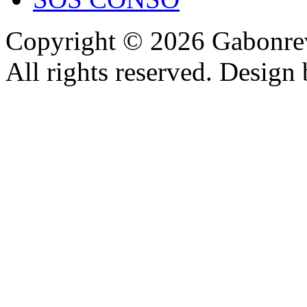
Copyright © 2026 Gabonrev
All rights reserved. Design