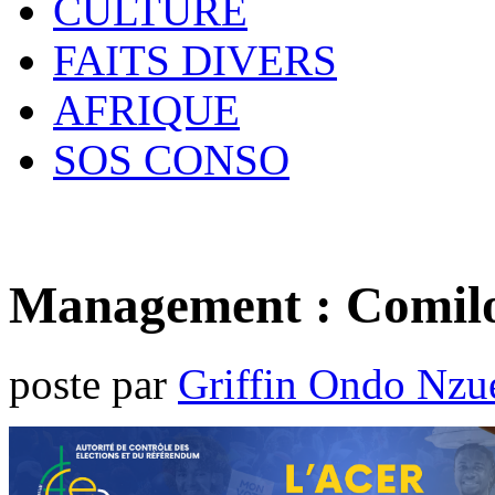
CULTURE
FAITS DIVERS
AFRIQUE
SOS CONSO
Management : Comil
poste par
Griffin Ondo Nzu