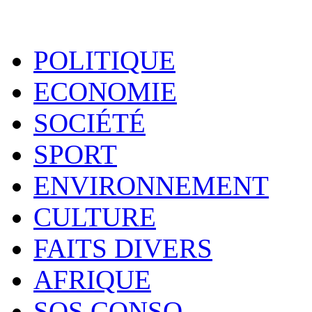
POLITIQUE
ECONOMIE
SOCIÉTÉ
SPORT
ENVIRONNEMENT
CULTURE
FAITS DIVERS
AFRIQUE
SOS CONSO