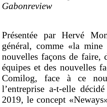
Gabonreview
Présentée par Hervé Monte
général, comme «la mine
nouvelles façons de faire, 
équipes et des nouvelles fa
Comilog, face à ce nou
l’entreprise a-t-elle déci
2019, le concept «Neways»