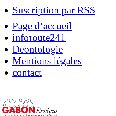
Suscription par RSS
Page d’accueil
inforoute241
Deontologie
Mentions légales
contact