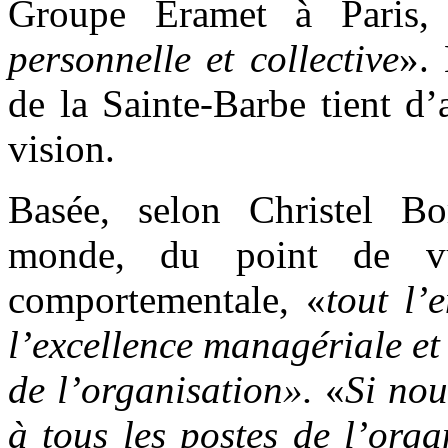
Groupe Eramet à Paris,
personnelle et collective
». 
de la Sainte-Barbe tient d’
vision.
Basée, selon Christel Bo
monde, du point de vu
comportementale, «
tout l’
l’excellence managériale et
de l’organisation».
«
Si nou
à tous les postes de l’org