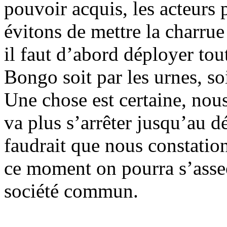
pouvoir acquis, les acteurs 
évitons de mettre la charrue
il faut d’abord déployer tou
Bongo soit par les urnes, so
Une chose est certaine, nou
va plus s’arrêter jusqu’au 
faudrait que nous constatio
ce moment on pourra s’asseo
société commun.