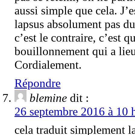
aussi simple que cela. J’e
lapsus absolument pas du 
c’est le contraire, c’est 
bouillonnement qui a lieu
Cordialement.
Répondre
blemine
dit :
26 septembre 2016 à 10 h
cela traduit simplement l