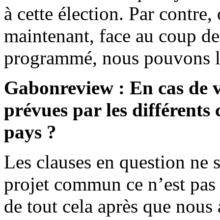
à cette élection. Par contre,
maintenant, face au coup de 
programmé, nous pouvons l
Gabonreview : En cas de vi
prévues par les différents
pays ?
Les clauses en question ne 
projet commun ce n’est pas
de tout cela après que nous