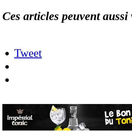
Ces articles peuvent aussi 
Tweet