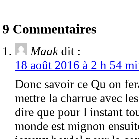
9 Commentaires
Maak
dit :
18 août 2016 à 2 h 54 mi
Donc savoir ce Qu on fera
mettre la charrue avec le
dire que pour l instant to
monde est mignon ensuite