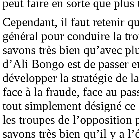
peut faire en sorte que plus t
Cependant, il faut retenir q
général pour conduire la tro
savons très bien qu’avec plu
d’Ali Bongo est de passer en
développer la stratégie de l
face à la fraude, face au pa
tout simplement désigné ce 
les troupes de l’opposition 
savons très bien qu’il y a l’