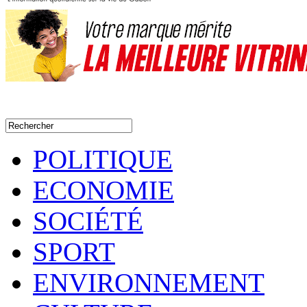
POLITIQUE
ECONOMIE
SOCIÉTÉ
SPORT
ENVIRONNEMENT