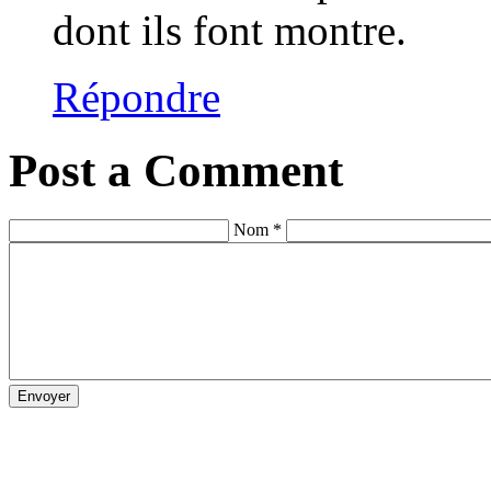
dont ils font montre.
Répondre
Post a Comment
Nom *