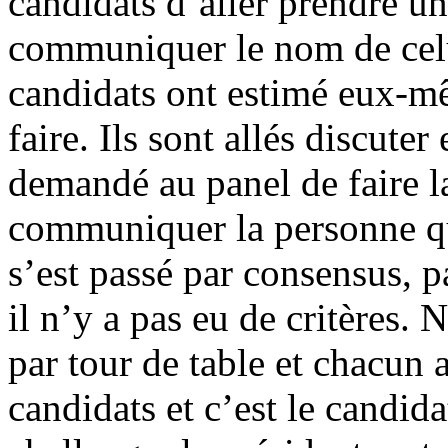
candidats d’aller prendre un
communiquer le nom de celui
candidats ont estimé eux-mêm
faire. Ils sont allés discuter
demandé au panel de faire l
communiquer la personne qu
s’est passé par consensus, 
il n’y a pas eu de critères
par tour de table et chacun a
candidats et c’est le candid