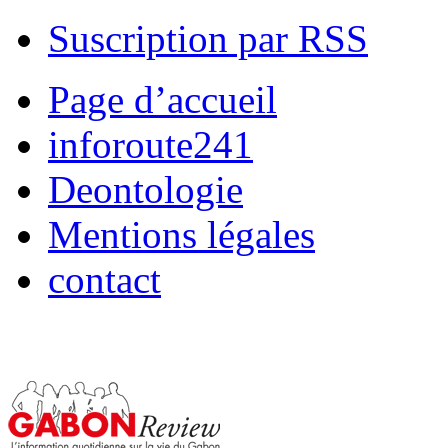
Suscription par RSS
Page d’accueil
inforoute241
Deontologie
Mentions légales
contact