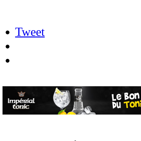
Tweet