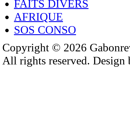
FAITS DIVERS
AFRIQUE
SOS CONSO
Copyright © 2026 Gabonrev
All rights reserved. Design