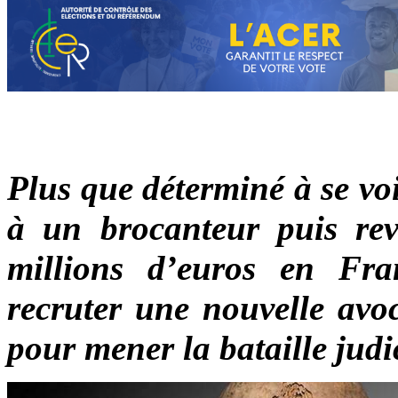
Plus que déterminé à se vo
à un brocanteur puis re
millions d’euros en Fra
recruter une nouvelle avoc
pour mener la bataille judic