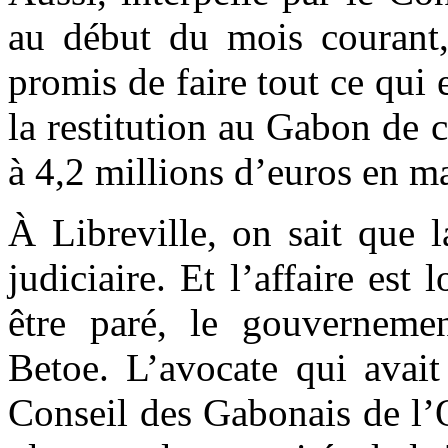
au début du mois courant, 
promis de faire tout ce qui
la restitution au Gabon de 
à 4,2 millions d’euros en m
À Libreville, on sait que la
judiciaire. Et l’affaire est
être paré, le gouverneme
Betoe. L’avocate qui avai
Conseil des Gabonais de l’O