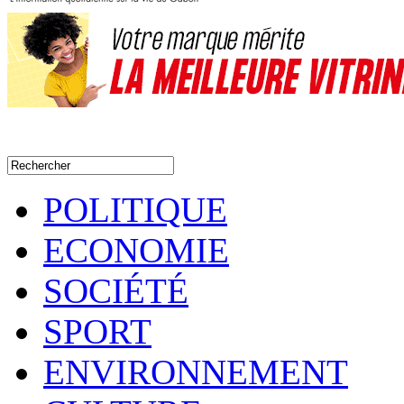
POLITIQUE
ECONOMIE
SOCIÉTÉ
SPORT
ENVIRONNEMENT