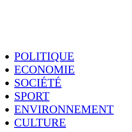
POLITIQUE
ECONOMIE
SOCIÉTÉ
SPORT
ENVIRONNEMENT
CULTURE