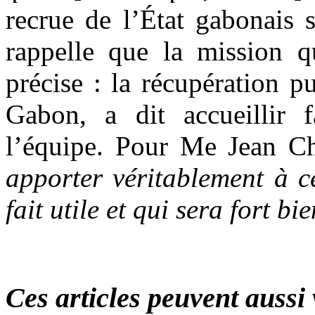
recrue de l’État gabonais 
rappelle que la mission qu
précise : la récupération 
Gabon, a dit accueillir 
l’équipe. Pour Me Jean C
apporter véritablement à c
fait utile et qui sera fort b
Ces articles peuvent aussi 