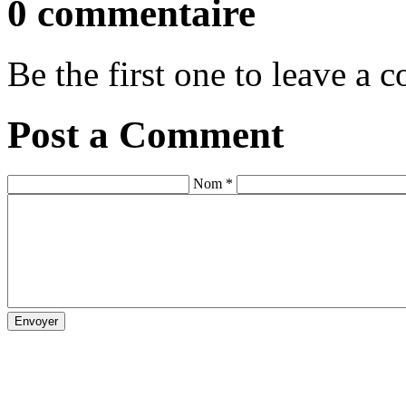
0 commentaire
Be the first one to leave a
Post a Comment
Nom *