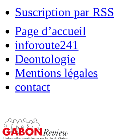
Suscription par RSS
Page d’accueil
inforoute241
Deontologie
Mentions légales
contact