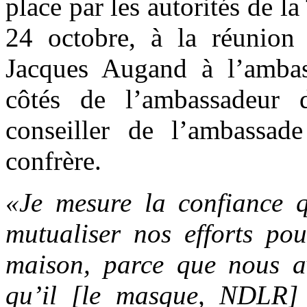
place par les autorités de la
24 octobre, à la réunion 
Jacques Augand à l’amba
côtés de l’ambassadeur
conseiller de l’ambassa
confrère.
«Je mesure la confiance q
mutualiser nos efforts po
maison, parce que nous av
qu’il [le masque, NDLR]