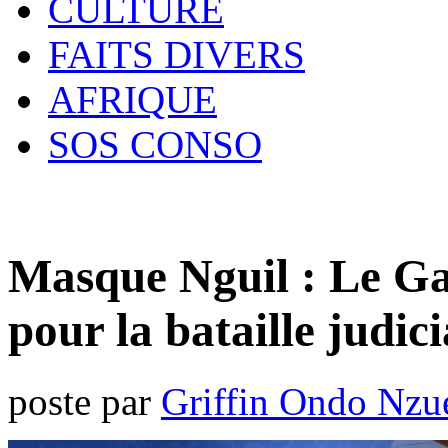
CULTURE
FAITS DIVERS
AFRIQUE
SOS CONSO
Masque Nguil : Le Ga
pour la bataille judici
poste par
Griffin Ondo Nzu